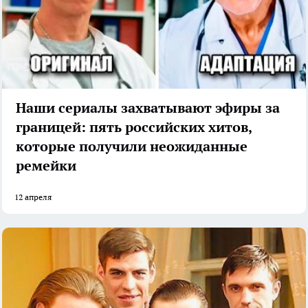
Наши сериалы захватывают эфиры за
границей: пять российских хитов,
которые получили неожиданные
ремейки
12 апреля