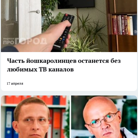
Часть йошкаролинцев останется без
любимых ТВ каналов
17 апреля