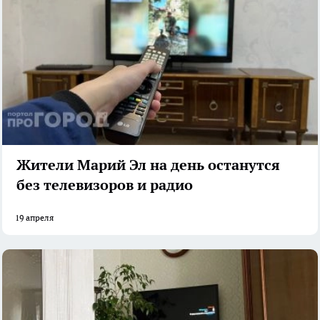
Жители Марий Эл на день останутся
без телевизоров и радио
19 апреля