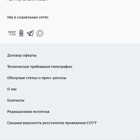
Мы в социальных сетях
Договор оферты
Технические требования типографии
Обзорные статьи и пресс-релизы
О нас
Контакты
Редакционная политика
Сводная ведомость результатов проведения СОУТ