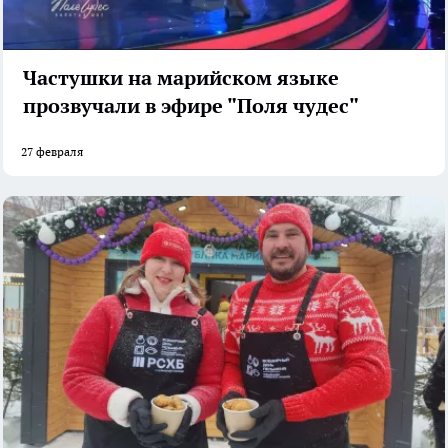
Частушки на марийском языке
прозвучали в эфире "Поля чудес"
27 февраля