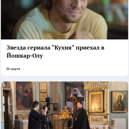
Звезда сериала "Кухня" приехал в
Йошкар-Олу
30 марта