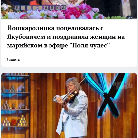
Йошкаролинка поцеловалась с
Якубовичем и поздравила женщин на
марийском в эфире "Поля чудес"
7 марта