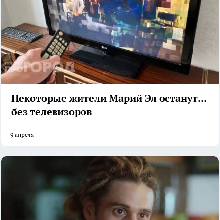
Некоторые жители Марий Эл останутся
без телевизоров
9 апреля