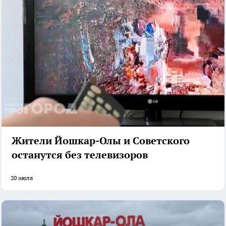
Жители Йошкар-Олы и Советского
останутся без телевизоров
20 июля