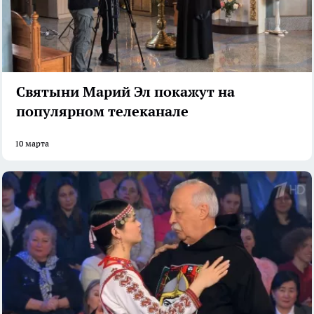
Святыни Марий Эл покажут на
популярном телеканале
10 марта