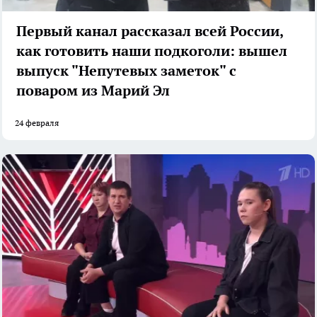
Первый канал рассказал всей России,
как готовить наши подкоголи: вышел
выпуск "Непутевых заметок" с
поваром из Марий Эл
24 февраля