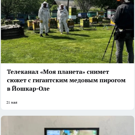
Телеканал «Моя планета» снимет
сюжет с гигантским медовым пирогом
в Йошкар-Оле
21 мая