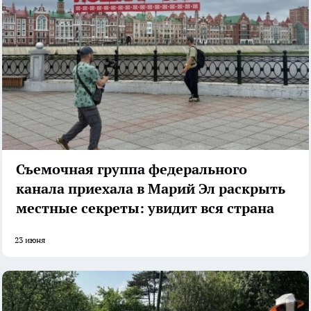
Съемочная группа федерального
канала приехала в Марий Эл раскрыть
местные секреты: увидит вся страна
23 июня