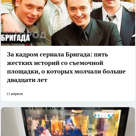
За кадром сериала Бригада: пять
жестких историй со съемочной
площадки, о которых молчали больше
двадцати лет
11 апреля