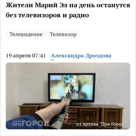
Жители Марий Эл на день останутся
без телевизоров и радио
Телевидение
Телевизор
19 апреля 07:41
Александра Дроздова
из архива "Про Город"