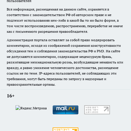
пользователей
Вся информация, размещенная на данном сайте, охраняется в
соответствии с законодательством РФ об авторском праве и не
подлежит использованию кем-либо в какой бы то ни было форме, в
том числе воспроизведению, распространению, переработке не иначе
как с письменного разрешения правообладателя.
Администрация портала оставляет за собой право модерировать
комментарии, исходя из соображений сохранения конструктивности
обсуждения тем и соблюдения законодательства РФ и РМЭ. На сайте
не допускаются комментарии, содержащие нецензурную брань,
разжигающие межнациональную рознь, возбуждающие ненависть или
вражду, а равно унижение человеческого достоинства, размещение
ссылок не по теме. IP-адреса пользователей, не соблюдающих эти
требования, могут быть переданы по запросу в надзорные и
правоохранительные органы.
16+