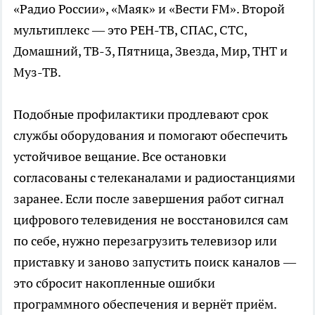
«Радио России», «Маяк» и «Вести FM». Второй
мультиплекс — это РЕН-ТВ, СПАС, СТС,
Домашний, ТВ-3, Пятница, Звезда, Мир, ТНТ и
Муз-ТВ.
Подобные профилактики продлевают срок
службы оборудования и помогают обеспечить
устойчивое вещание. Все остановки
согласованы с телеканалами и радиостанциями
заранее. Если после завершения работ сигнал
цифрового телевидения не восстановился сам
по себе, нужно перезагрузить телевизор или
приставку и заново запустить поиск каналов —
это сбросит накопленные ошибки
программного обеспечения и вернёт приём.