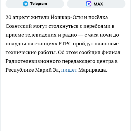
20 апреля жители Йошкар-Олы и посёлка
Советский могут столкнуться с перебоями в
приёме телевидения и радио — с часа ночи до
полудня на станциях РТРС пройдут плановые
технические работы. Об этом сообщил филиал
Радиотелевизионного передающего центра в
Республике Марий Эл,
пишет
Марправда.