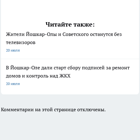
Читайте также:
Жители Йошкар-Олы и Советского останутся без
телевизоров
20 июля
В Йошкар-Оле дали старт сбору подписей за ремонт
домов и контроль над ЖКХ
20 июля
Комментарии на этой странице отключены.