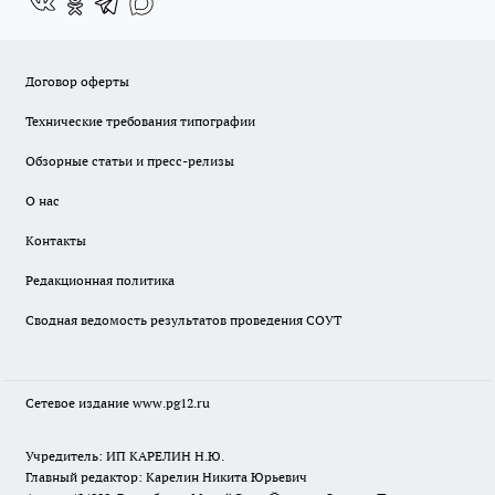
Договор оферты
Технические требования типографии
Обзорные статьи и пресс-релизы
О нас
Контакты
Редакционная политика
Сводная ведомость результатов проведения СОУТ
Сетевое издание www.pg12.ru
Учредитель: ИП КАРЕЛИН Н.Ю.
Главный редактор: Карелин Никита Юрьевич