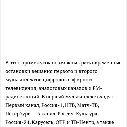
В этот промежуток возможны кратковременные
остановки вещания первого и второго
мультиплексов цифрового эфирного
телевидения, аналоговых каналов и FM-
радиостанций. В первый мультиплекс входят
Первый канал, Россия-1, НТВ, Матч-ТВ,
Петербург — 5 канал, Россия-Культура,
Россия-24, Карусель, ОТР и ТВ-Центр, а также