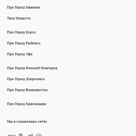
Про Город Иваново
Твои Новости
Про Город Курск
Про Город Рыбинск
Про Город Уфа
Про Город Нижний Новгород
Про Город Дзержинск
Про Город Владивосток
Про Город Краснодара
Мы в социальных сетях