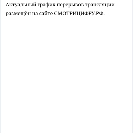
Актуальный график перерывов трансляции
размещён на сайте СМОТРИЦИФРУ.РФ.