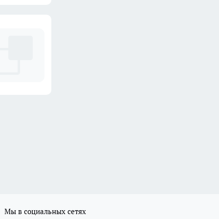
Мы в социальных сетях