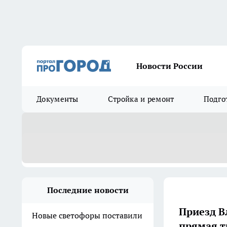
Новости России
Документы
Стройка и ремонт
Подго
Последние новости
Приезд В
Новые светофоры поставили
прямая т