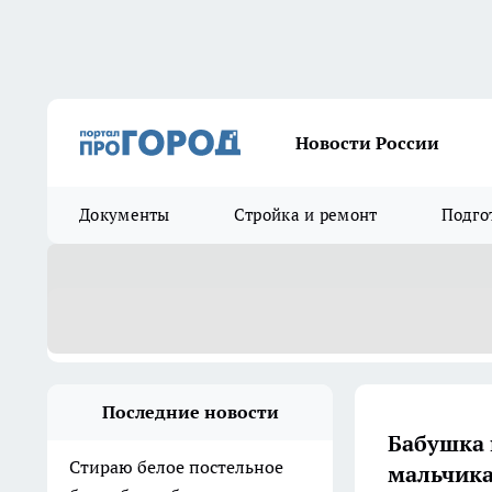
Новости России
Документы
Стройка и ремонт
Подго
Последние новости
Бабушка 
Стираю белое постельное
мальчика