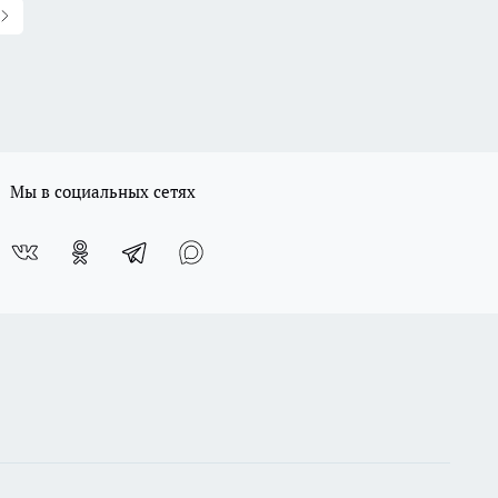
Мы в социальных сетях