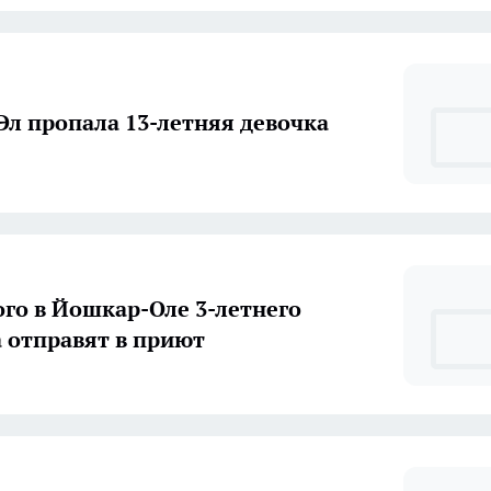
Эл пропала 13-летняя девочка
го в Йошкар-Оле 3-летнего
 отправят в приют