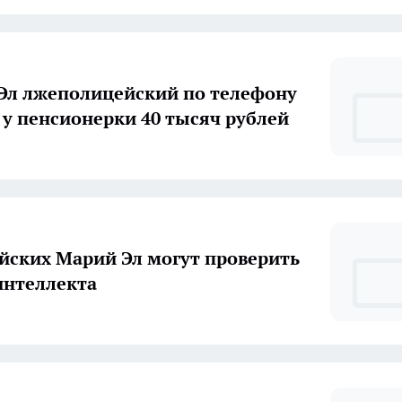
Эл лжеполицейский по телефону
у пенсионерки 40 тысяч рублей
йских Марий Эл могут проверить
интеллекта