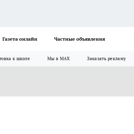
Газета онлайн
Частные объявления
товка к школе
Мы в MAX
Заказать рекламу