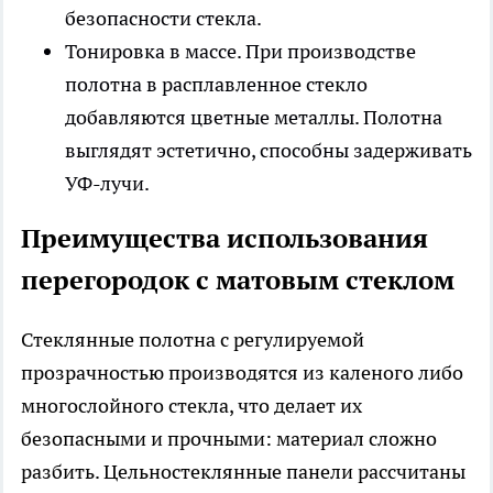
безопасности стекла.
Тонировка в массе. При производстве
полотна в расплавленное стекло
добавляются цветные металлы. Полотна
выглядят эстетично, способны задерживать
УФ-лучи.
Преимущества использования
перегородок с матовым стеклом
Стеклянные полотна с регулируемой
прозрачностью производятся из каленого либо
многослойного стекла, что делает их
безопасными и прочными: материал сложно
разбить. Цельностеклянные панели рассчитаны