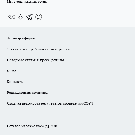
Мы в социальных сетях
Договор оферты
Технические требования типографии
Обзорные статьи и пресс-релизы
О нас
Контакты
Редакционная политика
Сводная ведомость результатов проведения СОУТ
Сетевое издание www.pg12.ru