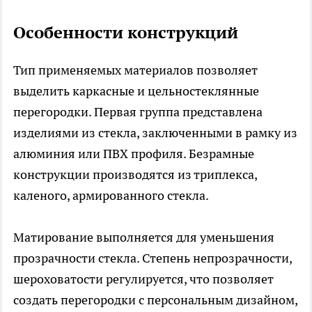
Особенности конструкций
Тип применяемых материалов позволяет
выделить каркасные и цельностеклянные
перегородки. Первая группа представлена
изделиями из стекла, заключенными в рамку из
алюминия или ПВХ профиля. Безрамные
конструкции производятся из триплекса,
каленого, армированного стекла.
Матирование выполняется для уменьшения
прозрачности стекла. Степень непрозрачности,
шероховатости регулируется, что позволяет
создать перегородки с персональным дизайном,