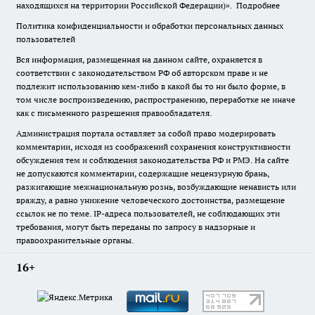
находящихся на территории Российской Федерации)».
Подробнее
Политика конфиденциальности и обработки персональных данных
пользователей
Вся информация, размещенная на данном сайте, охраняется в
соответствии с законодательством РФ об авторском праве и не
подлежит использованию кем-либо в какой бы то ни было форме, в
том числе воспроизведению, распространению, переработке не иначе
как с письменного разрешения правообладателя.
Администрация портала оставляет за собой право модерировать
комментарии, исходя из соображений сохранения конструктивности
обсуждения тем и соблюдения законодательства РФ и РМЭ. На сайте
не допускаются комментарии, содержащие нецензурную брань,
разжигающие межнациональную рознь, возбуждающие ненависть или
вражду, а равно унижение человеческого достоинства, размещение
ссылок не по теме. IP-адреса пользователей, не соблюдающих эти
требования, могут быть переданы по запросу в надзорные и
правоохранительные органы.
16+