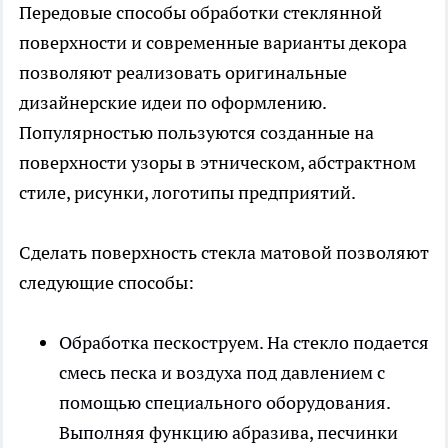
Передовые способы обработки стеклянной
поверхности и современные варианты декора
позволяют реализовать оригинальные
дизайнерские идеи по оформлению.
Популярностью пользуются созданные на
поверхности узоры в этническом, абстрактном
стиле, рисунки, логотипы предприятий.
Сделать поверхность стекла матовой позволяют
следующие способы:
Обработка пескоструем. На стекло подается
смесь песка и воздуха под давлением с
помощью специального оборудования.
Выполняя функцию абразива, песчинки