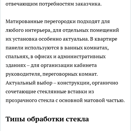
отвечающим потребностям заказчика.
Матированные перегородки подходят для
любого интерьера, для отдельных помещений
их установка особенно актуальна. В квартире
панели используются в ванных комнатах,
спальнях, в офисах и административных
зданиях – для организации кабинета
руководителя, переговорных комнат.
Актуальный выбор – конструкции, органично
сочетающие стеклянные вставки из
прозрачного стекла с основной матовой частью.
Типы обработки стекла