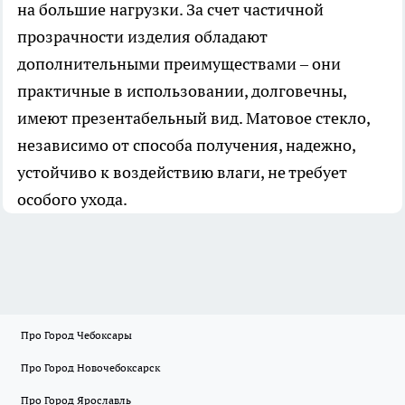
на большие нагрузки. За счет частичной
прозрачности изделия обладают
дополнительными преимуществами – они
практичные в использовании, долговечны,
имеют презентабельный вид. Матовое стекло,
независимо от способа получения, надежно,
устойчиво к воздействию влаги, не требует
особого ухода.
Про Город Чебоксары
Про Город Новочебоксарск
Про Город Ярославль