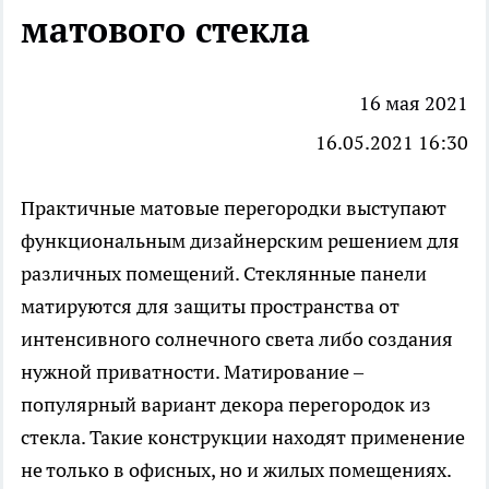
матового стекла
16 мая 2021
16.05.2021 16:30
Практичные матовые перегородки выступают
функциональным дизайнерским решением для
различных помещений.
Стеклянные панели
матируются для защиты пространства от
интенсивного солнечного света либо создания
нужной приватности. Матирование –
популярный вариант декора перегородок из
стекла. Такие конструкции находят применение
не только в офисных, но и жилых помещениях.