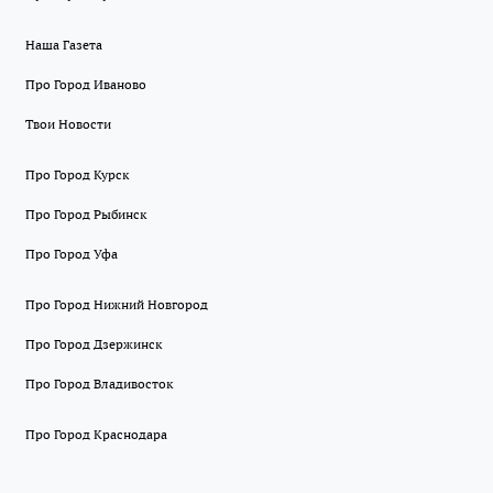
Наша Газета
Про Город Иваново
Твои Новости
Про Город Курск
Про Город Рыбинск
Про Город Уфа
Про Город Нижний Новгород
Про Город Дзержинск
Про Город Владивосток
Про Город Краснодара