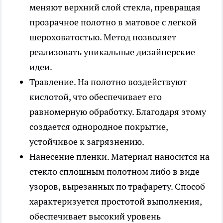
меняют верхний слой стекла, превращая
прозрачное полотно в матовое с легкой
шероховатостью. Метод позволяет
реализовать уникальные дизайнерские
идеи.
Травление. На полотно воздействуют
кислотой, что обеспечивает его
равномерную обработку. Благодаря этому
создается однородное покрытие,
устойчивое к загрязнению.
Нанесение пленки. Материал наносится на
стекло сплошным полотном либо в виде
узоров, вырезанных по трафарету. Способ
характеризуется простотой выполнения,
обеспечивает высокий уровень