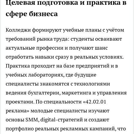
Целевая подготовка и практика в
сфере бизнеса
Колледжи формируют учебные планы с учётом
требований рынка труда: студенты осваивают
актуальные профессии и получают шанс
отработать навыки сразу в реальных условиях.
Практика проходит на базе предприятий и в
учебных лабораториях, где будущие
специалисты знакомятся с технологиями
ведения бухгалтерии, маркетинга и управления
проектами. По специальности «
42.02.01
реклама
» молодые специалисты изучают
основы SMM, digital-стратегий и создают
портфолио реальных рекламных кампаний, что