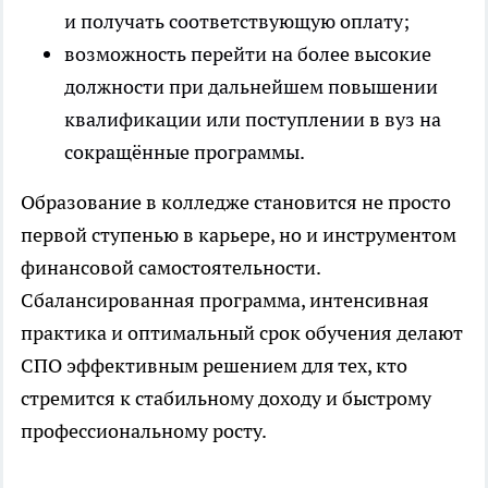
и получать соответствующую оплату;
возможность перейти на более высокие
должности при дальнейшем повышении
квалификации или поступлении в вуз на
сокращённые программы.
Образование в колледже становится не просто
первой ступенью в карьере, но и инструментом
финансовой самостоятельности.
Сбалансированная программа, интенсивная
практика и оптимальный срок обучения делают
СПО эффективным решением для тех, кто
стремится к стабильному доходу и быстрому
профессиональному росту.