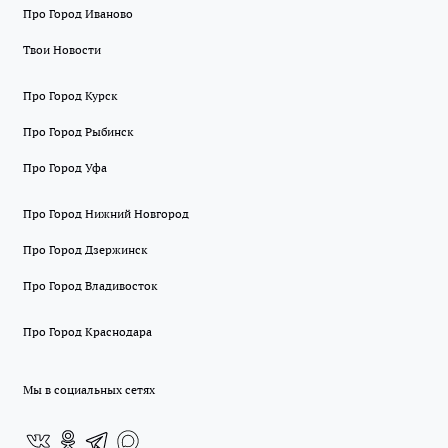
Про Город Иваново
Твои Новости
Про Город Курск
Про Город Рыбинск
Про Город Уфа
Про Город Нижний Новгород
Про Город Дзержинск
Про Город Владивосток
Про Город Краснодара
Мы в социальных сетях