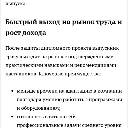
выпуска.
Быстрый выход на рынок труда и
рост дохода
После защиты дипломного проекта выпускник
сразу выходит на рынок с подтверждёнными
практическими навыками и рекомендациями
наставников. Ключевые преимущества:
меньше времени на адаптацию в компании
благодаря умению работать с программами
и оборудованием;
готовность взять на себя
профессиональные задачи среднего уровня