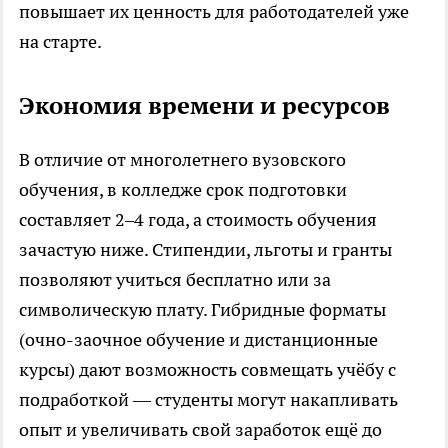
повышает их ценность для работодателей уже
на старте.
Экономия времени и ресурсов
В отличие от многолетнего вузовского
обучения, в колледже срок подготовки
составляет 2–4 года, а стоимость обучения
зачастую ниже. Стипендии, льготы и гранты
позволяют учиться бесплатно или за
символическую плату. Гибридные форматы
(очно-заочное обучение и дистанционные
курсы) дают возможность совмещать учёбу с
подработкой — студенты могут накапливать
опыт и увеличивать свой заработок ещё до