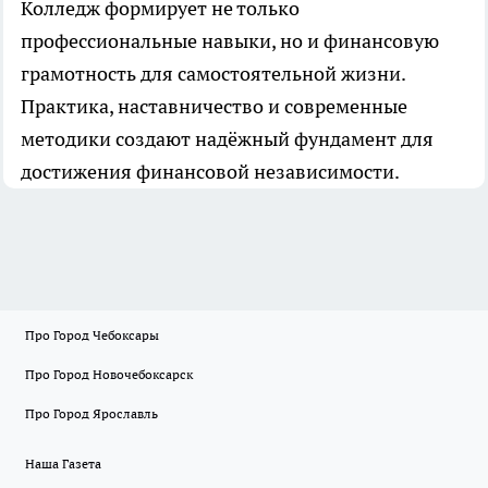
Колледж формирует не только
профессиональные навыки, но и финансовую
грамотность для самостоятельной жизни.
Практика, наставничество и современные
методики создают надёжный фундамент для
достижения финансовой независимости.
Про Город Чебоксары
Про Город Новочебоксарск
Про Город Ярославль
Наша Газета