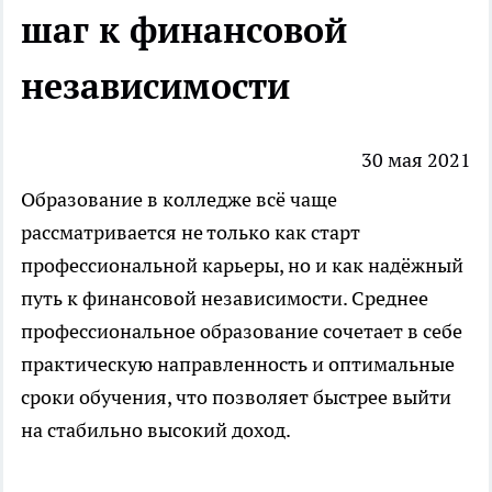
шаг к финансовой
независимости
30 мая 2021
Образование в колледже всё чаще
рассматривается не только как старт
профессиональной карьеры, но и как надёжный
путь к финансовой независимости. Среднее
профессиональное образование сочетает в себе
практическую направленность и оптимальные
сроки обучения, что позволяет быстрее выйти
на стабильно высокий доход.