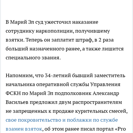
В Марий Эл суд ужесточил наказание
сотруднику наркополиции, получившему
взятки. Теперь он заплатит штраф, в 2 раза
больший назначенного ранее, а также лишится
специального звания.
Напомним, что 34-летний бывший заместитель
начальника оперативной службы Управления
ФСКН по Марий Эл подполковник Александр
Васильев предложил двум распространителям
не запрещенных к продаже курительных смесей,
свое покровительство и поблажки по службе
взамен взяток
, об этом ранее писал портал «Pro