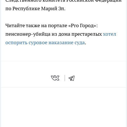
по Республике Марий Эл.
Читайте также на портале «Pro Город»:
пенсионер-убийца из дома престарелых
хотел
оспорить суровое наказание суда
.