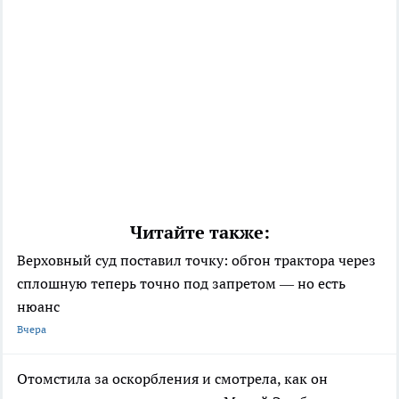
Читайте также:
Верховный суд поставил точку: обгон трактора через
сплошную теперь точно под запретом — но есть
нюанс
Вчера
Отомстила за оскорбления и смотрела, как он