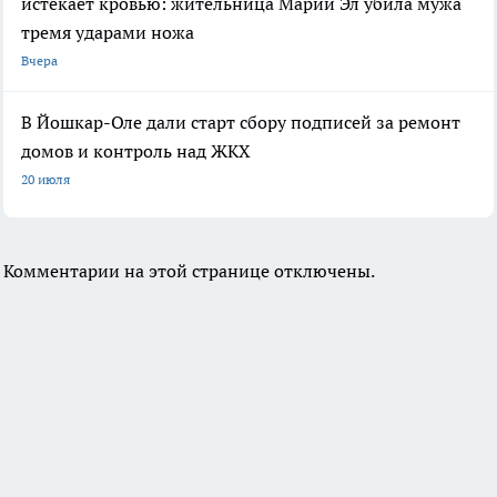
истекает кровью: жительница Марий Эл убила мужа
тремя ударами ножа
Вчера
В Йошкар-Оле дали старт сбору подписей за ремонт
домов и контроль над ЖКХ
20 июля
Комментарии на этой странице отключены.