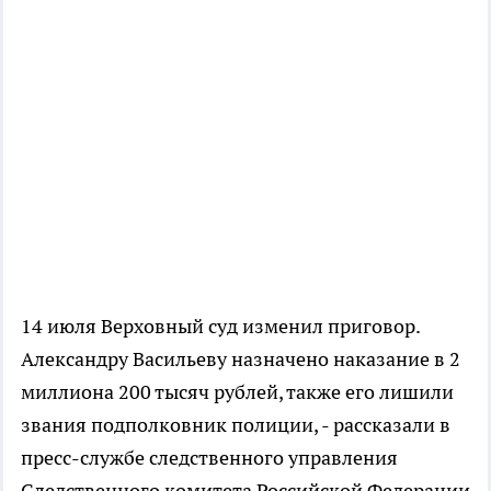
14 июля Верховный суд изменил приговор.
Александру Васильеву назначено наказание в 2
миллиона 200 тысяч рублей, также его лишили
звания подполковник полиции, - рассказали в
пресс-службе следственного управления
Следственного комитета Российской Федерации