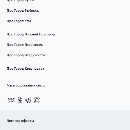
Про Город Рыбинск
Про Город Уфа
Про Город Нижний Новгород
Про Город Дзержинск
Про Город Владивосток
Про Город Краснодара
Мы в социальных сетях
Договор оферты