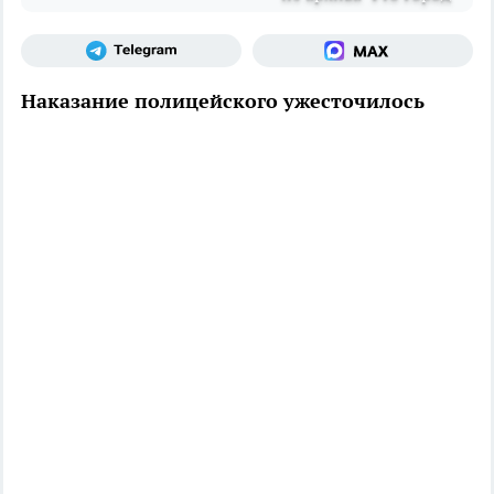
Наказание полицейского ужесточилось