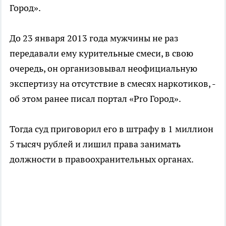
Город».
До 23 января 2013 года мужчины не раз
передавали ему курительные смеси, в свою
очередь, он организовывал неофициальную
экспертизу на отсутствие в смесях наркотиков, -
об этом ранее писал портал «Pro Город».
Тогда суд приговорил его в штрафу в 1 миллион
5 тысяч рублей и лишил права занимать
должности в правоохранительных органах.