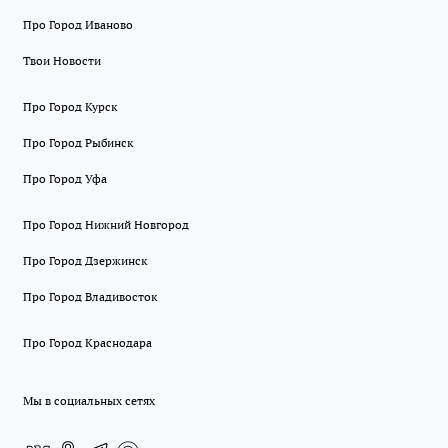
Про Город Иваново
Твои Новости
Про Город Курск
Про Город Рыбинск
Про Город Уфа
Про Город Нижний Новгород
Про Город Дзержинск
Про Город Владивосток
Про Город Краснодара
Мы в социальных сетях