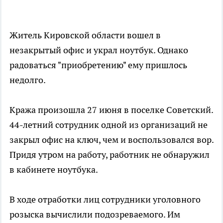
Житель Кировской области вошел в
незакрытый офис и украл ноутбук. Однако
радоваться "приобретению" ему пришлось
недолго.
Кража произошла 27 июня в поселке Советский.
44-летний сотрудник одной из организаций не
закрыл офис на ключ, чем и воспользовался вор.
Придя утром на работу, работник не обнаружил
в кабинете ноутбука.
В ходе отработки лиц сотрудники уголовного
розыска вычислили подозреваемого. Им