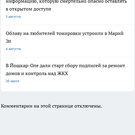
информацию, которую смертельно опасно оставлять
в открытом доступе
5 августа
Облаву на любителей тонировки устроили в Марий
Эл
4 августа
В Йошкар-Оле дали старт сбору подписей за ремонт
домов и контроль над ЖКХ
20 июля
Комментарии на этой странице отключены.