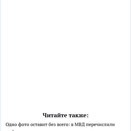
Читайте также:
Одно фото оставит без всего: в МВД перечислили