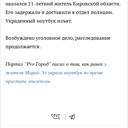
оказался 21-летний житель Кировской области.
Его задержали и доставили в отдел полиции.
Украденный ноутбук изъят.
Возбуждено уголовное дело, расследование
продолжается.
Портал "Pro Город" писал о том, как ранее
у
жителя Марий Эл украли ноутбук во время
приступа эпилепсии.