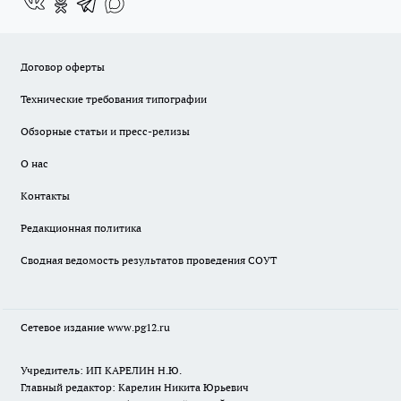
Договор оферты
Технические требования типографии
Обзорные статьи и пресс-релизы
О нас
Контакты
Редакционная политика
Сводная ведомость результатов проведения СОУТ
Сетевое издание www.pg12.ru
Учредитель: ИП КАРЕЛИН Н.Ю.
Главный редактор: Карелин Никита Юрьевич