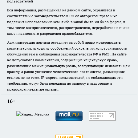
пользователей
Вся информация, размещенная на данном сайте, охраняется в
соответствии с законодательством РФ об авторском праве и не
подлежит использованию кем-либо в какой бы то ни было форме, в
том числе воспроизведению, распространению, переработке не иначе
как с письменного разрешения правообладателя.
Администрация портала оставляет за собой право модерировать
комментарии, исходя из соображений сохранения конструктивности
обсуждения тем и соблюдения законодательства РФ и РМЭ. На сайте
не допускаются комментарии, содержащие нецензурную брань,
разжигающие межнациональную рознь, возбуждающие ненависть или
вражду, а равно унижение человеческого достоинства, размещение
ссылок не по теме. IP-адреса пользователей, не соблюдающих эти
требования, могут быть переданы по запросу в надзорные и
правоохранительные органы.
16+