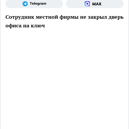
Сотрудник местной фирмы не закрыл дверь
офиса на ключ