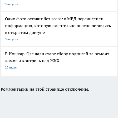
5 августа
Одно фото оставит без всего: в МВД перечислили
информацию, которую смертельно опасно оставлять
в открытом доступе
5 августа
В Йошкар-Оле дали старт сбору подписей за ремонт
домов и контроль над ЖКХ
20 июля
Комментарии на этой странице отключены.