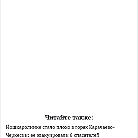
Читайте также:
Йошкаролинке стало плохо в горах Карачаево-
Черкесии: ее эвакуировали 8 спасателей