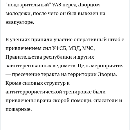
"подозрительный" УАЗ перед Дворцом
молодежи, после чего он был вывезен на
эвакуаторе.
В учениях приняли участие оперативный штаб с
привлечением сил УФСБ, МВД, МЧС,
Правительства республики и других
заинтересованных ведомств. Цель мероприятия
— пресечение теракта на территории Дворца.
Кроме силовых структур к
антитеррористической тренировке были
привлечены врачи скорой помощи, спасатели и
пожарные.