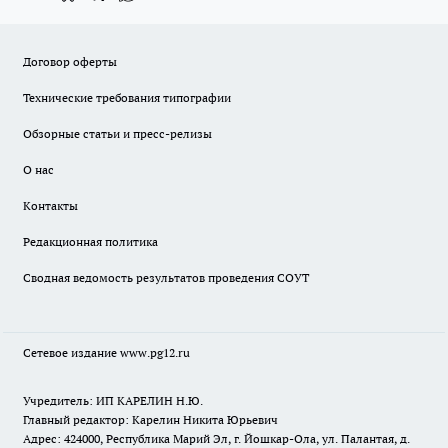
Договор оферты
Технические требования типографии
Обзорные статьи и пресс-релизы
О нас
Контакты
Редакционная политика
Сводная ведомость результатов проведения СОУТ
Сетевое издание www.pg12.ru
Учредитель: ИП КАРЕЛИН Н.Ю.
Главный редактор: Карелин Никита Юрьевич
Адрес: 424000, Республика Марий Эл, г. Йошкар-Ола, ул. Палантая, д.