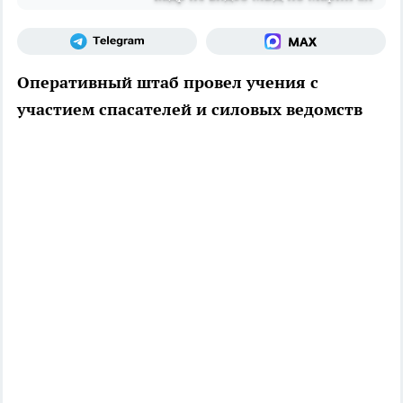
Оперативный штаб провел учения с
участием спасателей и силовых ведомств