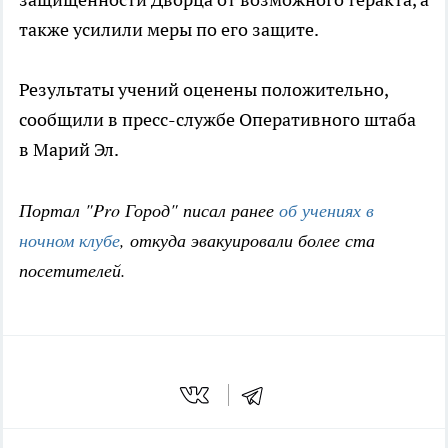
также усилили меры по его защите.
Результаты учений оценены положительно,
сообщили в пресс-службе Оперативного штаба
в Марий Эл.
Портал "Pro Город" писал ранее
об учениях в
ночном клубе
, откуда эвакуировали более ста
посетителей.