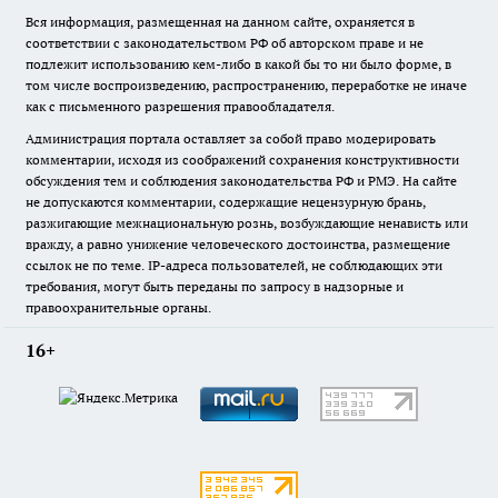
Вся информация, размещенная на данном сайте, охраняется в
соответствии с законодательством РФ об авторском праве и не
подлежит использованию кем-либо в какой бы то ни было форме, в
том числе воспроизведению, распространению, переработке не иначе
как с письменного разрешения правообладателя.
Администрация портала оставляет за собой право модерировать
комментарии, исходя из соображений сохранения конструктивности
обсуждения тем и соблюдения законодательства РФ и РМЭ. На сайте
не допускаются комментарии, содержащие нецензурную брань,
разжигающие межнациональную рознь, возбуждающие ненависть или
вражду, а равно унижение человеческого достоинства, размещение
ссылок не по теме. IP-адреса пользователей, не соблюдающих эти
требования, могут быть переданы по запросу в надзорные и
правоохранительные органы.
16+