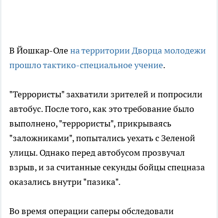
В Йошкар-Оле
на территории Дворца молодежи
прошло тактико-специальное учение
.
"Террористы" захватили зрителей и попросили
автобус. После того, как это требование было
выполнено, "террористы", прикрываясь
"заложниками", попытались уехать с Зеленой
улицы. Однако перед автобусом прозвучал
взрыв, и за считанные секунды бойцы спецназа
оказались внутри "пазика".
Во время операции саперы обследовали