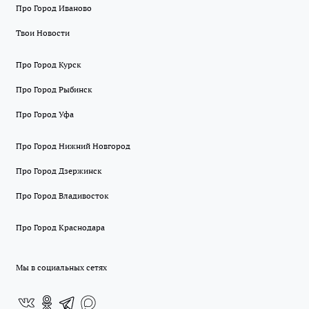
Про Город Иваново
Твои Новости
Про Город Курск
Про Город Рыбинск
Про Город Уфа
Про Город Нижний Новгород
Про Город Дзержинск
Про Город Владивосток
Про Город Краснодара
Мы в социальных сетях