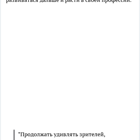
"Продолжать удивлять зрителей,