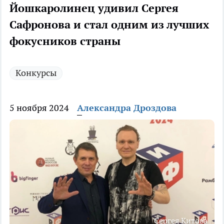
Йошкаролинец удивил Сергея
Сафронова и стал одним из лучших
фокусников страны
Конкурсы
5 ноября 2024
Александра Дроздова
Сергея Китова