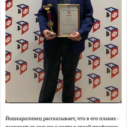
Йошкаролинец рассказывает, что в его планах -
развиваться дальше и расти в своей профессии.