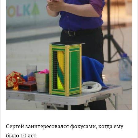
Сергей заинтересовался фокусами, когда ему
было 10 лет.