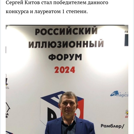
Сергей Китов стал победителем данного
конкурса и лауреатом 1 степени.