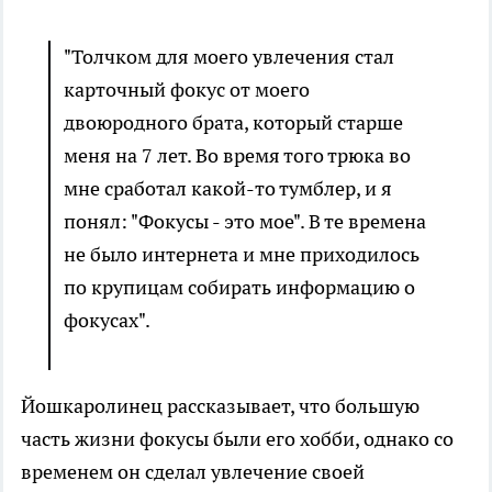
"Толчком для моего увлечения стал
карточный фокус от моего
двоюродного брата, который старше
меня на 7 лет. Во время того трюка во
мне сработал какой-то тумблер, и я
понял: "Фокусы - это мое". В те времена
не было интернета и мне приходилось
по крупицам собирать информацию о
фокусах".
Йошкаролинец рассказывает, что большую
часть жизни фокусы были его хобби, однако со
временем он сделал увлечение своей