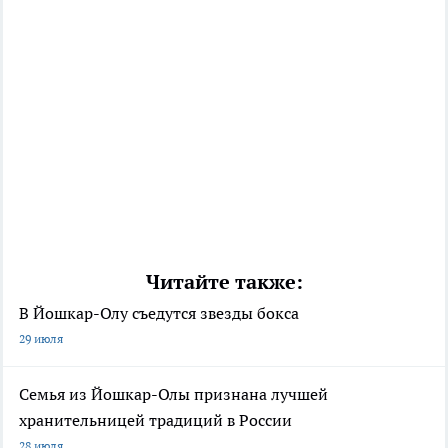
Читайте также:
В Йошкар-Олу съедутся звезды бокса
29 июля
Семья из Йошкар-Олы признана лучшей
хранительницей традиций в России
28 июля