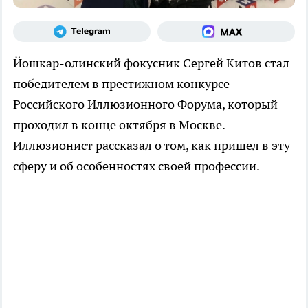
Йошкар-олинский фокусник Сергей Китов стал
победителем в престижном конкурсе
Российского Иллюзионного Форума, который
проходил в конце октября в Москве.
Иллюзионист рассказал о том, как пришел в эту
сферу и об особенностях своей профессии.