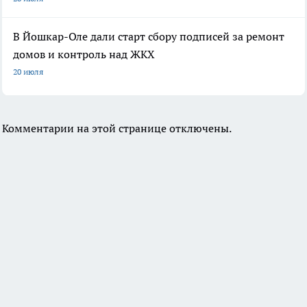
В Йошкар-Оле дали старт сбору подписей за ремонт
домов и контроль над ЖКХ
20 июля
Комментарии на этой странице отключены.