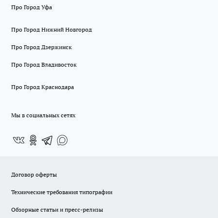
Про Город Уфа
Про Город Нижний Новгород
Про Город Дзержинск
Про Город Владивосток
Про Город Краснодара
Мы в социальных сетях
Договор оферты
Технические требования типографии
Обзорные статьи и пресс-релизы