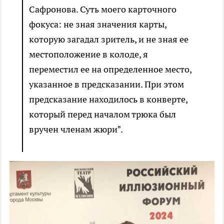
Сафронова. Суть моего карточного
фокуса: не зная значения карты,
которую загадал зритель, и не зная ее
местоположение в колоде, я
переместил ее на определенное место,
указанное в предсказании. При этом
предсказание находилось в конверте,
который перед началом трюка был
вручен членам жюри".