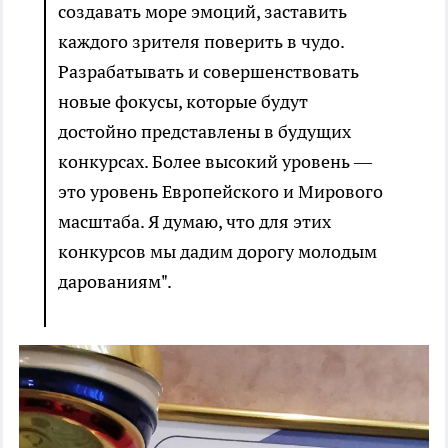
создавать море эмоций, заставить
каждого зрителя поверить в чудо.
Разрабатывать и совершенствовать
новые фокусы, которые будут
достойно представлены в будущих
конкурсах. Более высокий уровень —
это уровень Европейского и Мирового
масштаба. Я думаю, что для этих
конкурсов мы дадим дорогу молодым
дарованиям".