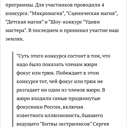
программы. Для участников проводили 4
конкурса: "Микромагия", "Сценическая магия",
"Детская магия" и "Шоу-конкурс "Удиви
мастера". В последнем и принимал участие наш
земляк.
"Суть этого конкурса состоит в том, что
надо было показать членам жюри
фокус или трюк. Побеждает в этом
конкурсе тот, чей фокус или трюк не
разгадает ни один из членов жюри. В
жюри входили самые продвинутые
фокусники России, включая
известного иллюзиониста, бывшего
ведущего "Битвы экстрасенсов" Сергея