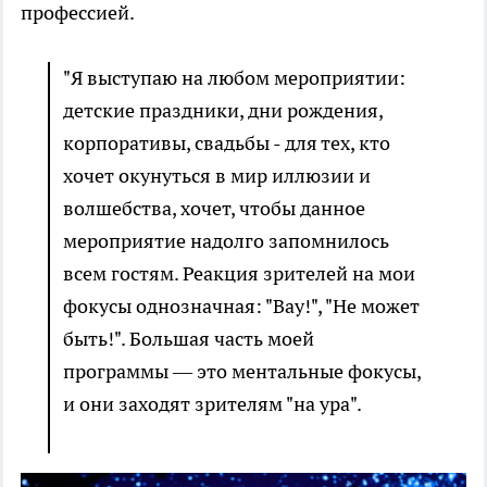
профессией.
"Я выступаю на любом мероприятии:
детские праздники, дни рождения,
корпоративы, свадьбы - для тех, кто
хочет окунуться в мир иллюзии и
волшебства, хочет, чтобы данное
мероприятие надолго запомнилось
всем гостям. Реакция зрителей на мои
фокусы однозначная: "Вау!", "Не может
быть!". Большая часть моей
программы — это ментальные фокусы,
и они заходят зрителям "на ура".