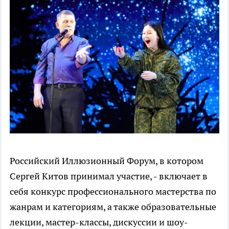
Российский Иллюзионный Форум, в котором
Сергей Китов принимал участие, - включает в
себя конкурс профессионального мастерства по
жанрам и категориям, а также образовательные
лекции, мастер-классы, дискуссии и шоу-