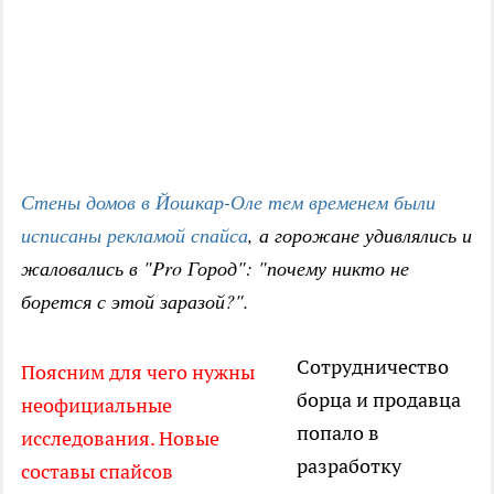
Стены домов в Йошкар-Оле тем временем были
исписаны рекламой спайса
, а горожане удивлялись и
жаловались в "Pro Город": "почему никто не
борется с этой заразой?".
Сотрудничество
Поясним для чего нужны
борца и продавца
неофициальные
попало в
исследования. Новые
разработку
составы спайсов