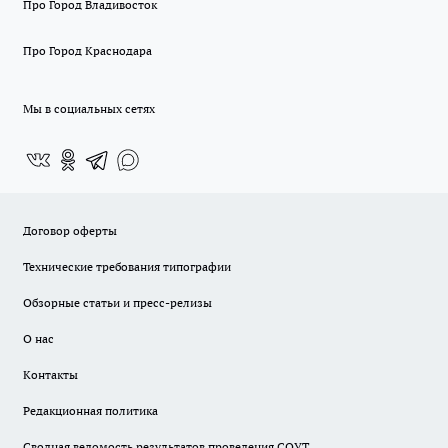
Про Город Владивосток
Про Город Краснодара
Мы в социальных сетях
Договор оферты
Технические требования типографии
Обзорные статьи и пресс-релизы
О нас
Контакты
Редакционная политика
Сводная ведомость результатов проведения СОУТ