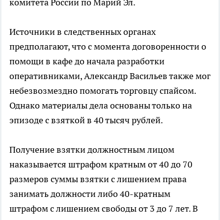
комитета России по Марий Эл.
Источники в следственных органах
предполагают, что с момента договоренности о
помощи в кафе до начала разработки
оперативниками, Александр Васильев также мог
небезвозмездно помогать торговцу спайсом.
Однако материалы дела основаны только на
эпизоде с взяткой в 40 тысяч рублей.
Получение взятки должностным лицом
наказывается штрафом кратным от 40 до 70
размеров суммы взятки с лишением права
занимать должности либо 40-кратным
штрафом с лишением свободы от 3 до 7 лет. В