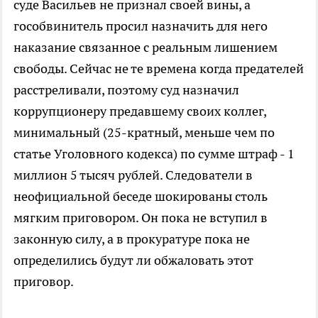
суде Васильев не признал своей вины, а
гособвинитель просил назначить для него
наказание связанное с реальным лишением
свободы. Сейчас не те времена когда предателей
расстреливали, поэтому суд назначил
коррупционеру предавшему своих коллег,
минимальный (25-кратный, меньше чем по
статье Уголовного кодекса) по сумме штраф - 1
миллион 5 тысяч рублей. Следователи в
неофициальной беседе шокированы столь
мягким приговором. Он пока не вступил в
законную силу, а в прокуратуре пока не
определились будут ли обжаловать этот
приговор.