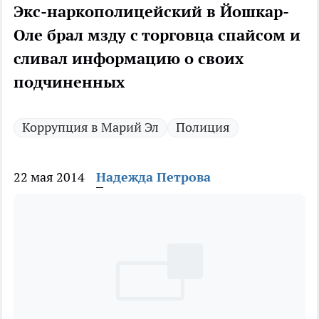
Экс-наркополицейский в Йошкар-
Оле брал мзду с торговца спайсом и
сливал информацию о своих
подчиненных
Коррупция в Марий Эл
Полиция
22 мая 2014
Надежда Петрова