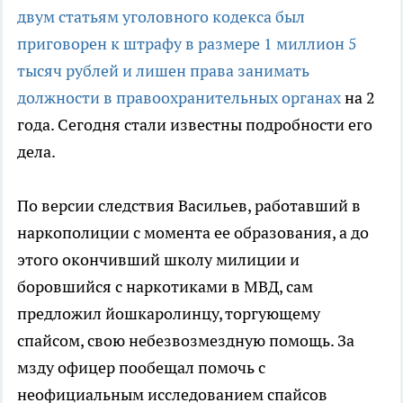
двум статьям уголовного кодекса был
приговорен к штрафу в размере 1 миллион 5
тысяч рублей и лишен права занимать
должности в правоохранительных органах
на 2
года. Сегодня стали известны подробности его
дела.
По версии следствия Васильев, работавший в
наркополиции с момента ее образования, а до
этого окончивший школу милиции и
боровшийся с наркотиками в МВД, сам
предложил йошкаролинцу, торгующему
спайсом, свою небезвозмездную помощь. За
мзду офицер пообещал помочь с
неофициальным исследованием спайсов