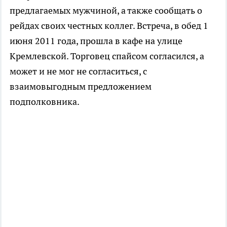
предлагаемых мужчиной, а также сообщать о
рейдах своих честных коллег. Встреча, в обед 1
июня 2011 года, прошла в кафе на улице
Кремлевской. Торговец спайсом согласился, а
может и не мог не согласиться, с
взаимовыгодным предложением
подполковника.