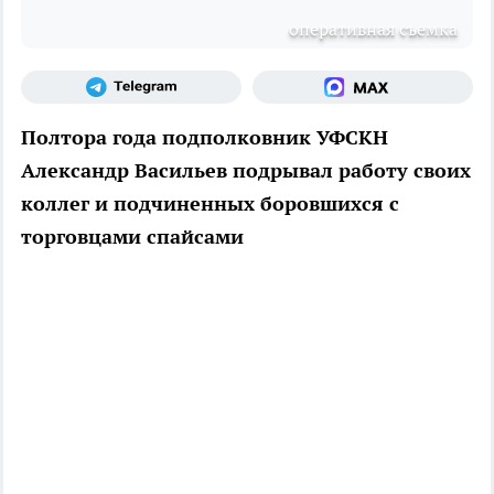
оперативная съемка
Полтора года подполковник УФСКН
Александр Васильев подрывал работу своих
коллег и подчиненных боровшихся с
торговцами спайсами