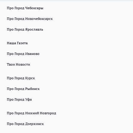
Про Город Чебоксары
Про Город Новочебоксарск
Про Город Ярославль
Наша Газета
Про Город Иваново
Твои Новости
Про Город Курск
Про Город Рыбинск
Про Город Уфа
Про Город Нижний Новгород
Про Город Дзержинск