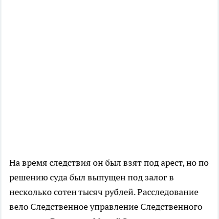
На время следствия он был взят под арест, но по
решению суда был выпущен под залог в
несколько сотен тысяч рублей. Расследование
вело Следственное управление Следственного