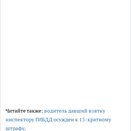
Читайте также:
водитель давший взятку
инспектору ГИБДД осужден к 15-кратному
штрафу
.