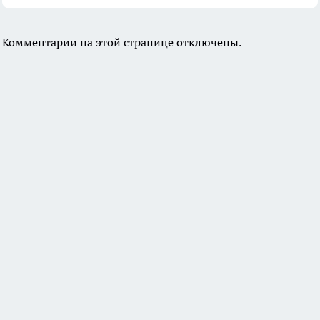
Комментарии на этой странице отключены.