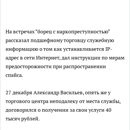
На встречах "борец с наркопреступностью"
рассказал подшефному торговцу служебную
информацию о том как устанавливается IP-
адрес в сети Интернет, дал инструкции по мерам
предосторожности при распространении
спайса.
27 декабря Александр Васильев, опять же у
торгового центра неподалеку от места службы,
договорился о получении за свои услуги 40
тысяч рублей.