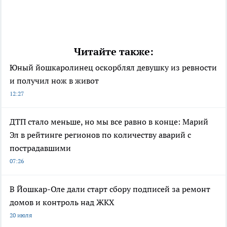
Читайте также:
Юный йошкаролинец оскорблял девушку из ревности
и получил нож в живот
12:27
ДТП стало меньше, но мы все равно в конце: Марий
Эл в рейтинге регионов по количеству аварий с
пострадавшими
07:26
В Йошкар-Оле дали старт сбору подписей за ремонт
домов и контроль над ЖКХ
20 июля