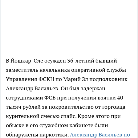
В Йошкар-Оле осужден 36-летний бывший
заместитель начальника оперативной службы
Управления ФСКН по Марий Эл подполковник
Александр Васильев. Он был задержан
сотрудниками ФСБ при получении взятки 40
тысяч рублей за покровительство от торговца
курительной смесью спайс. Кроме этого при
обыске в его служебном кабинете были
обнаружены наркотики.
Александр Васильев по