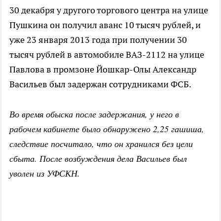
30 декабря у другого торгового центра на улице
Пушкина он получил аванс 10 тысяч рублей, и
уже 23 января 2013 года при получении 30
тысяч рублей в автомобиле ВАЗ-2112 на улице
Павлова в промзоне Йошкар-Олы Александр
Васильев был задержан сотрудниками ФСБ.
Во время обыска после задержания, у него в
рабочем кабинете было обнаружено 2,25 гашиша,
следствие посчитало, что он хранился без цели
сбыта. После возбуждения дела Васильев был
уволен из УФСКН.