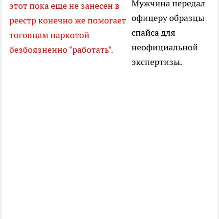
Мужчина передал
этот пока еще не занесен в
офицеру образцы
реестр конечно же помогает
спайса для
тоговцам наркотой
неофициальной
безбоязненно "работать".
экспертизы.