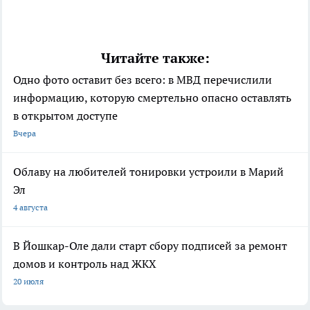
Читайте также:
Одно фото оставит без всего: в МВД перечислили
информацию, которую смертельно опасно оставлять
в открытом доступе
Вчера
Облаву на любителей тонировки устроили в Марий
Эл
4 августа
В Йошкар-Оле дали старт сбору подписей за ремонт
домов и контроль над ЖКХ
20 июля