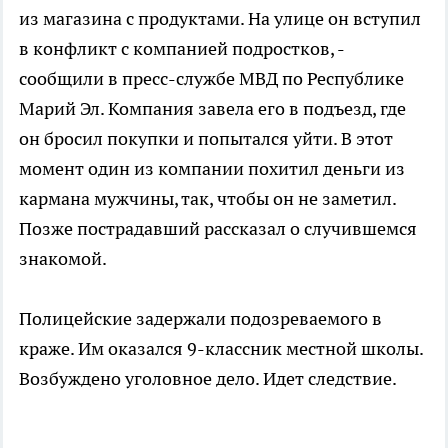
из магазина с продуктами. На улице он вступил
в конфликт с компанией подростков, -
сообщили в пресс-службе МВД по Республике
Марий Эл. Компания завела его в подъезд, где
он бросил покупки и попытался уйти. В этот
момент один из компании похитил деньги из
кармана мужчины, так, чтобы он не заметил.
Позже пострадавший рассказал о случившемся
знакомой.
Полицейские задержали подозреваемого в
краже. Им оказался 9-классник местной школы.
Возбуждено уголовное дело. Идет следствие.