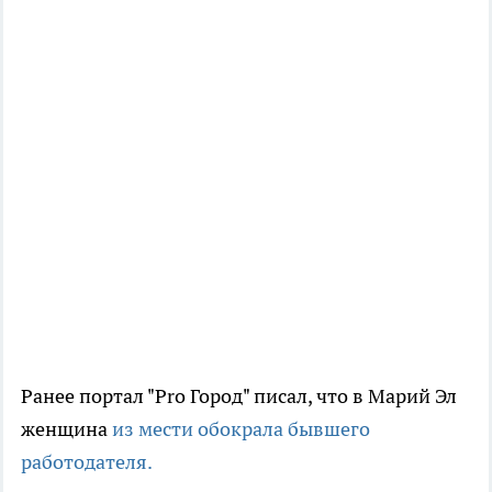
Ранее портал "Pro Город" писал, что в Марий Эл
женщина
из мести обокрала бывшего
работодателя.