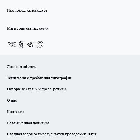
Про Город Краснодара
Мы в социальных сетях
Договор оферты
Технические требования типографии
Обзорные статьи и пресс-релизы
О нас
Контакты
Редакционная политика
Сводная ведомость результатов проведения СОУТ