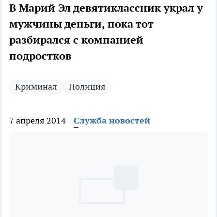
В Марий Эл девятиклассник украл у
мужчины деньги, пока тот
разбирался с компанией
подростков
Криминал
Полиция
7 апреля 2014
Служба новостей