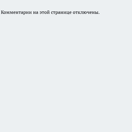
Комментарии на этой странице отключены.