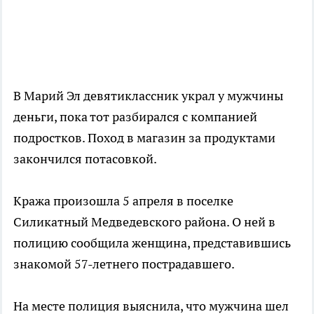
В Марий Эл девятиклассник украл у мужчины
деньги, пока тот разбирался с компанией
подростков. Поход в магазин за продуктами
закончился потасовкой.
Кража произошла 5 апреля в поселке
Силикатный Медведевского района. О ней в
полицию сообщила женщина, представившись
знакомой 57-летнего пострадавшего.
На месте полиция выяснила, что мужчина шел