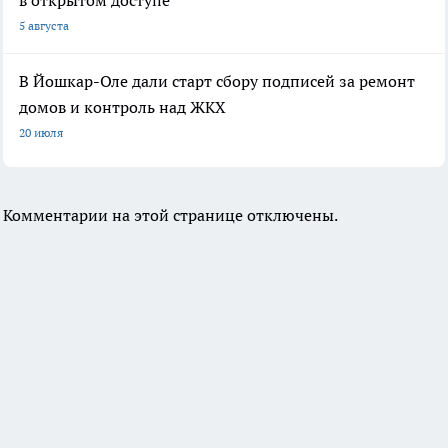
5 августа
В Йошкар-Оле дали старт сбору подписей за ремонт
домов и контроль над ЖКХ
20 июля
Комментарии на этой странице отключены.