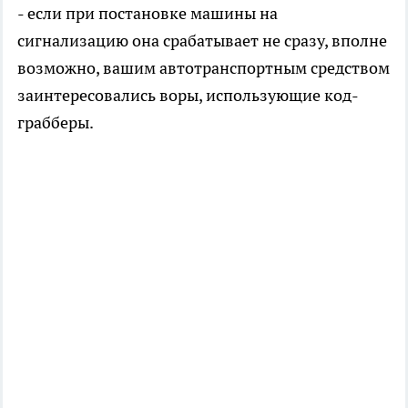
- если при постановке машины на
сигнализацию она срабатывает не сразу, вполне
возможно, вашим автотранспортным средством
заинтересовались воры, использующие код-
грабберы.