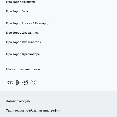
Про Город Рыбинск
Про Город Уфа
Про Город Нижний Новгород
Про Город Дзержинск
Про Город Владивосток
Про Город Краснодара
Мы в социальных сетях
Договор оферты
Технические требования типографии