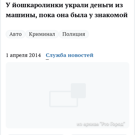
У йошкаролинки украли деньги из
машины, пока она была у знакомой
Авто
Криминал
Полиция
1 апреля 2014
Служба новостей
из архива "Pro Город"