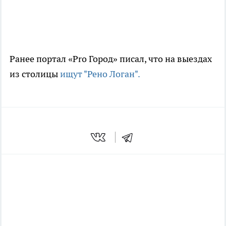
Ранее портал «Pro Город» писал, что на выездах
из столицы
ищут "Рено Логан".