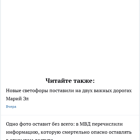
Читайте также:
Новые светофоры поставили на двух важных дорогах
Марий Эл
Вчера
Одно фото оставит без всего: в МВД перечислили
информацию, которую смертельно опасно оставлять
в открытом доступе