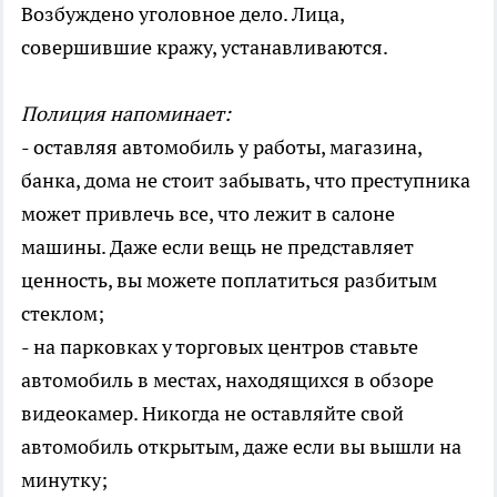
Возбуждено уголовное дело. Лица,
совершившие кражу, устанавливаются.
Полиция напоминает:
- оставляя автомобиль у работы, магазина,
банка, дома не стоит забывать, что преступника
может привлечь все, что лежит в салоне
машины. Даже если вещь не представляет
ценность, вы можете поплатиться разбитым
стеклом;
- на парковках у торговых центров ставьте
автомобиль в местах, находящихся в обзоре
видеокамер. Никогда не оставляйте свой
автомобиль открытым, даже если вы вышли на
минутку;