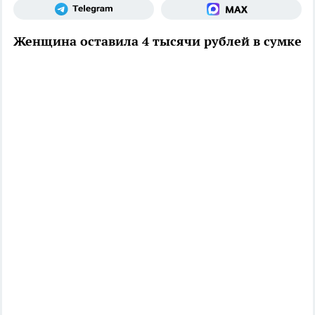
Женщина оставила 4 тысячи рублей в сумке