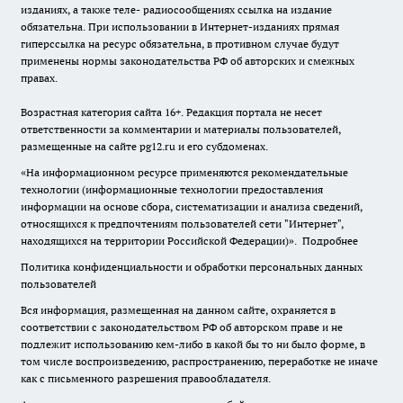
изданиях, а также теле- радиосообщениях ссылка на издание
обязательна. При использовании в Интернет-изданиях прямая
гиперссылка на ресурс обязательна, в противном случае будут
применены нормы законодательства РФ об авторских и смежных
правах.
Возрастная категория сайта 16+. Редакция портала не несет
ответственности за комментарии и материалы пользователей,
размещенные на сайте pg12.ru и его субдоменах.
«На информационном ресурсе применяются рекомендательные
технологии (информационные технологии предоставления
информации на основе сбора, систематизации и анализа сведений,
относящихся к предпочтениям пользователей сети "Интернет",
находящихся на территории Российской Федерации)».
Подробнее
Политика конфиденциальности и обработки персональных данных
пользователей
Вся информация, размещенная на данном сайте, охраняется в
соответствии с законодательством РФ об авторском праве и не
подлежит использованию кем-либо в какой бы то ни было форме, в
том числе воспроизведению, распространению, переработке не иначе
как с письменного разрешения правообладателя.