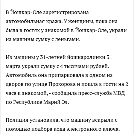
В Йошкар-Оле зарегистрирована
автомобильная кража. У женщины, пока она
была в гостях у знакомой в Йошкар-Оле, украли
из машины сумку с деньгами.
Из машины у 31-летней йошкаролинки 31
марта украли сумку с 4 тысячами рублей.
Автомобиль она припарковала в одном из
дворов по улице Прохорова и пошла в гости на 2
часа к знакомой, - сообщила пресс-служба МВД
по Республике Марий Эл.
Полиция установила, что машину вскрыли с
помощью подбора кода электронного ключа.