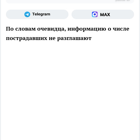
По словам очевидца, информацию о числе
пострадавших не разглашают