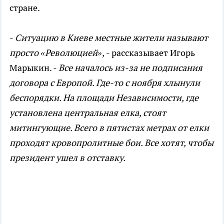
стране.
-
Ситуацию в Киеве местные жители называют
просто «Революцией»
,
- рассказывает
Игорь
Марыкин.
-
Все началось из-за не подписания
договора с Европой. Где-то с ноября хлынули
беспорядки.
На площади Независимости, где
установлена центральная елка, стоят
митингующие. Всего в пятистах метрах от елки
проходят кровопролитные бои. Все хотят, чтобы
президент ушел в отставку.