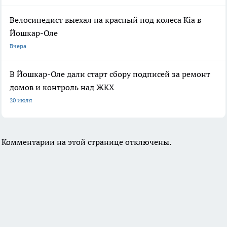
Велосипедист выехал на красный под колеса Kia в
Йошкар-Оле
Вчера
В Йошкар-Оле дали старт сбору подписей за ремонт
домов и контроль над ЖКХ
20 июля
Комментарии на этой странице отключены.