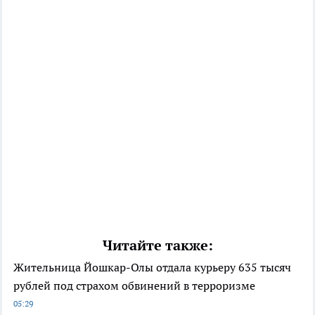
Читайте также:
Жительница Йошкар-Олы отдала курьеру 635 тысяч
рублей под страхом обвинений в терроризме
05:29