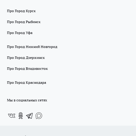
Про Город Курск
Про Город Рыбинск
Про Город Уфа
Про Город Нижний Новгород
Про Город Дзержинск
Про Город Владивосток
Про Город Краснодара
Мы в социальных сетях