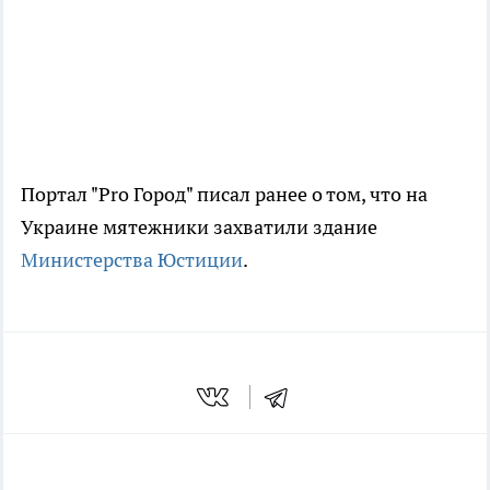
Портал "Pro Город" писал ранее о том, что на
Украине мятежники захватили здание
Министерства Юстиции
.