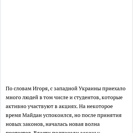
По словам Игоря, с западной Украины приехало
много людей в том числе и студентов, которые
активно участвуют в акциях. На некоторое
время
Майдан успокоился, но после принятия
новых законов, началась новая волна
протестов.
Власти подписали законы: