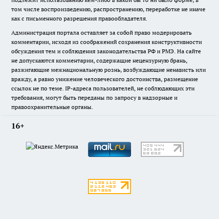
том числе воспроизведению, распространению, переработке не иначе
как с письменного разрешения правообладателя.
Администрация портала оставляет за собой право модерировать
комментарии, исходя из соображений сохранения конструктивности
обсуждения тем и соблюдения законодательства РФ и РМЭ. На сайте
не допускаются комментарии, содержащие нецензурную брань,
разжигающие межнациональную рознь, возбуждающие ненависть или
вражду, а равно унижение человеческого достоинства, размещение
ссылок не по теме. IP-адреса пользователей, не соблюдающих эти
требования, могут быть переданы по запросу в надзорные и
правоохранительные органы.
16+