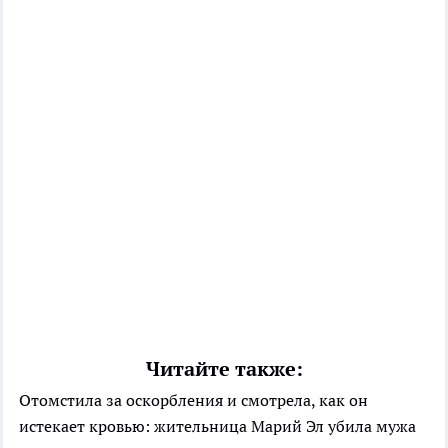
Читайте также:
Отомстила за оскорбления и смотрела, как он
истекает кровью: жительница Марий Эл убила мужа