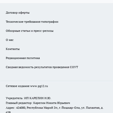
Договор оферты
Технические требования типографии
Обзорные статьи и пресс-релизы
О нас
Контакты
Редакционная политика
Сводная ведомость результатов проведения СОУТ
Сетевое издание www.pg12.ru
Учредитель: ИП КАРЕЛИН Н.Ю.
Главный редактор: Карелин Никита Юрьевич
Адрес: 424000, Республика Марий Эл, г. Йошкар-Ола, ул. Палантая, д.
63В