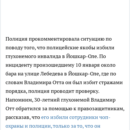
Полиция прокомментировала ситуацию по
поводу того, что полицейские якобы избили
глухонемого инвалида в Йошкар-Оле. По
инциденту произошедшему 10 января около
бара на улице Лебедева в Йошкар-Оле, где по
словам Владимира Отта он был избит стражами
порядка, полиция проводит проверку.
Напомним, 30-летний глухонемой Владимир
Отт обратился за помощью к правозащитникам,
рассказав, что
его избили сотрудники чоп-
охраны и полиции, только за то, что он