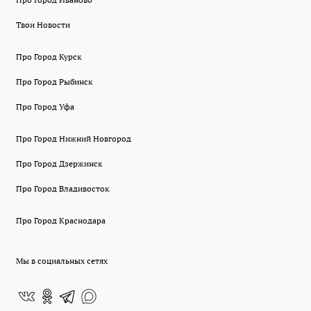
Твои Новости
Про Город Курск
Про Город Рыбинск
Про Город Уфа
Про Город Нижний Новгород
Про Город Дзержинск
Про Город Владивосток
Про Город Краснодара
Мы в социальных сетях