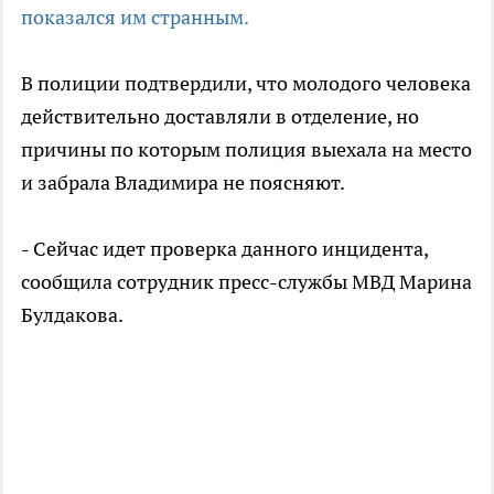
показался им странным.
В полиции подтвердили, что молодого человека
действительно доставляли в отделение, но
причины по которым полиция выехала на место
и забрала Владимира не поясняют.
- Сейчас идет проверка данного инцидента,
сообщила сотрудник пресс-службы МВД Марина
Булдакова.