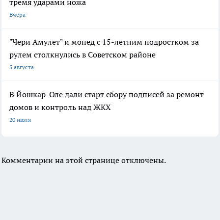
тремя ударами ножа
Вчера
"Чери Амулет" и мопед с 15-летним подростком за
рулем столкнулись в Советском районе
5 августа
В Йошкар-Оле дали старт сбору подписей за ремонт
домов и контроль над ЖКХ
20 июля
Комментарии на этой странице отключены.