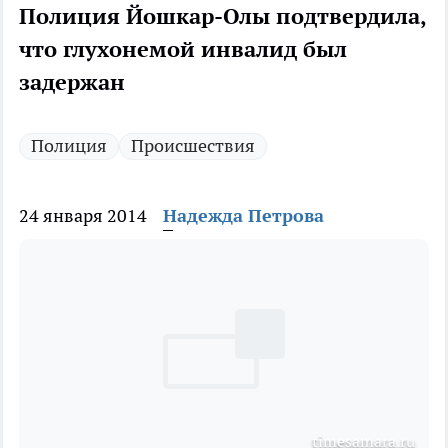
Полиция Йошкар-Олы подтвердила,
что глухонемой инвалид был
задержан
Полиция
Происшествия
24 января 2014
Надежда Петрова
timesamara.ru