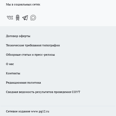
Мы в социальных сетях
Договор оферты
Технические требования типографии
Обзорные статьи и пресс-релизы
О нас
Контакты
Редакционная политика
Сводная ведомость результатов проведения СОУТ
Сетевое издание www.pg12.ru