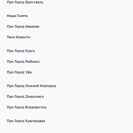
Про Город Ярославль
Наша Газета
Про Город Иваново
Твои Новости
Про Город Курск
Про Город Рыбинск
Про Город Уфа
Про Город Нижний Новгород
Про Город Дзержинск
Про Город Владивосток
Про Город Краснодара