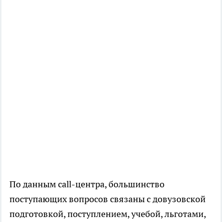
По данным call-центра, большинство
поступающих вопросов связаны с довузовской
подготовкой, поступлением, учебой, льготами,