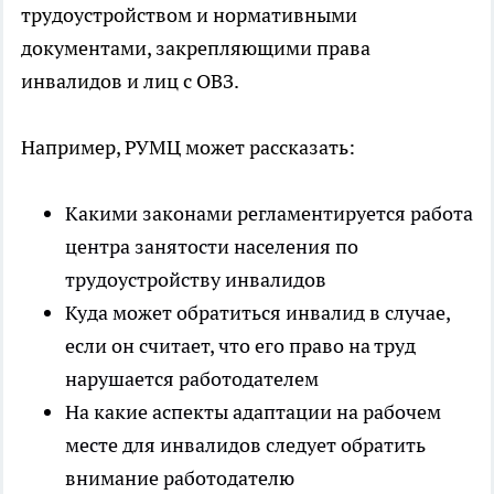
трудоустройством и нормативными
документами, закрепляющими права
инвалидов и лиц с ОВЗ.
Например, РУМЦ может рассказать:
Какими законами регламентируется работа
центра занятости населения по
трудоустройству инвалидов
Куда может обратиться инвалид в случае,
если он считает, что его право на труд
нарушается работодателем
На какие аспекты адаптации на рабочем
месте для инвалидов следует обратить
внимание работодателю