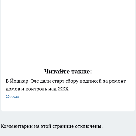
Читайте также:
В Йошкар-Оле дали старт сбору подписей за ремонт
домов и контроль над ЖКХ
20 июля
Комментарии на этой странице отключены.