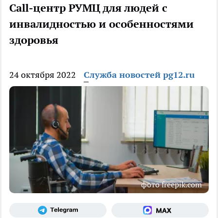
Call-центр РУМЦ для людей с
инвалидностью и особенностями
здоровья
24 октября 2022
Служба новостей pg12.ru
фото freepik.com