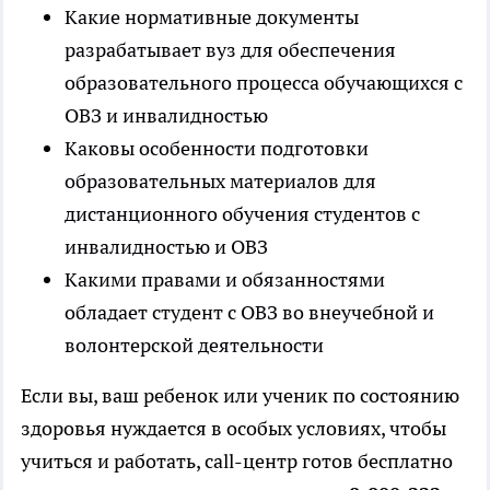
Какие нормативные документы
разрабатывает вуз для обеспечения
образовательного процесса обучающихся с
ОВЗ и инвалидностью
Каковы особенности подготовки
образовательных материалов для
дистанционного обучения студентов с
инвалидностью и ОВЗ
Какими правами и обязанностями
обладает студент с ОВЗ во внеучебной и
волонтерской деятельности
Если вы, ваш ребенок или ученик по состоянию
здоровья нуждается в особых условиях, чтобы
учиться и работать, call-центр готов бесплатно