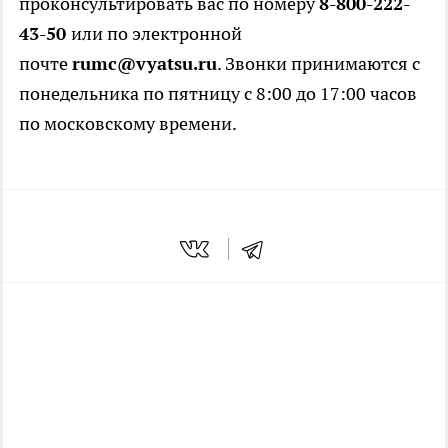
проконсультировать вас по номеру
8-800-222-
43-50
или по электронной
почте
rumc@vyatsu.ru
. Звонки принимаются с
понедельника по пятницу с 8:00 до 17:00 часов
по московскому времени.