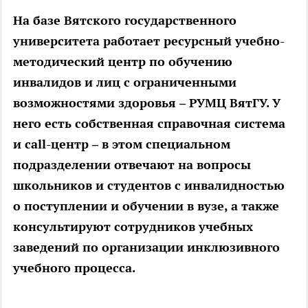
На базе Вятского государственного
университета работает ресурсный учебно-
методический центр по обучению
инвалидов и лиц с ограниченными
возможностями здоровья – РУМЦ ВятГУ. У
него есть собственная справочная система
и call-центр – в этом специальном
подразделении отвечают на вопросы
школьников и студентов с инвалидностью
о поступлении и обучении в вузе, а также
консультируют сотрудников учебных
заведений по организации инклюзивного
учебного процесса.