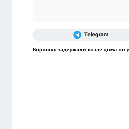
Воришку задержали возле дома по 