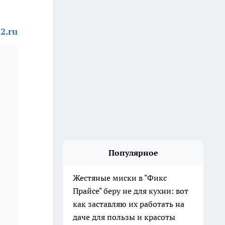
2.ru
Популярное
Жестяные миски в "Фикс
Прайсе" беру не для кухни: вот
как заставляю их работать на
даче для пользы и красоты