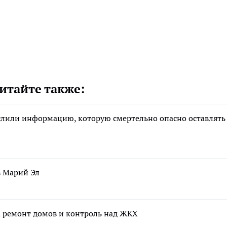
итайте также:
ислили информацию, которую смертельно опасно оставлять
в Марий Эл
а ремонт домов и контроль над ЖКХ