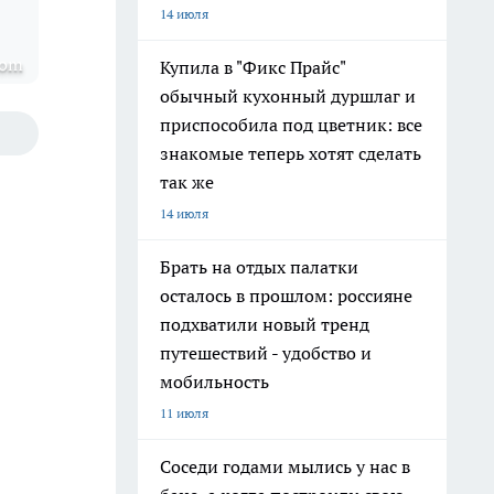
14 июля
com
Купила в "Фикс Прайс"
обычный кухонный дуршлаг и
приспособила под цветник: все
знакомые теперь хотят сделать
так же
14 июля
Брать на отдых палатки
осталось в прошлом: россияне
подхватили новый тренд
путешествий - удобство и
мобильность
11 июля
Соседи годами мылись у нас в