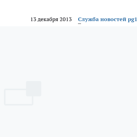
13 декабря 2013
Служба новостей pg1