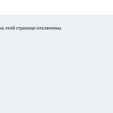
а этой странице отключены.