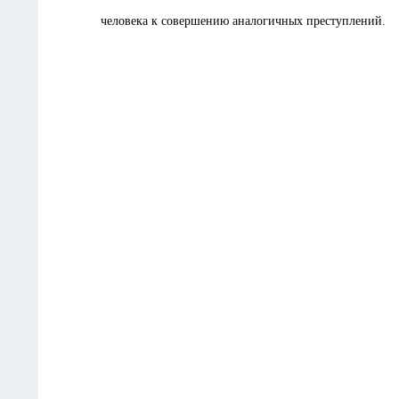
человека к совершению аналогичных преступлений.