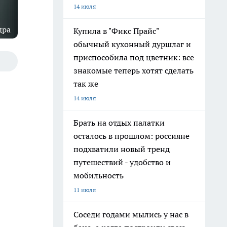
14 июля
дра
Купила в "Фикс Прайс"
обычный кухонный дуршлаг и
приспособила под цветник: все
знакомые теперь хотят сделать
так же
14 июля
Брать на отдых палатки
осталось в прошлом: россияне
подхватили новый тренд
путешествий - удобство и
мобильность
11 июля
Соседи годами мылись у нас в