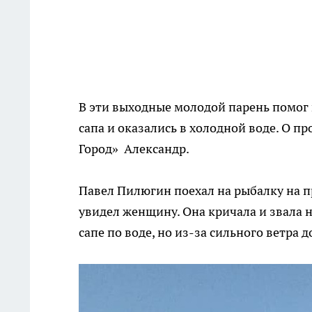
В эти выходные молодой парень помог 
сапа и оказались в холодной воде. О 
Город» Александр.
Павел Пилюгин поехал на рыбалку на пр
увидел женщину. Она кричала и звала 
сапе по воде, но из-за сильного ветра 