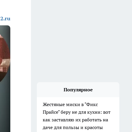
2.ru
Популярное
Жестяные миски в "Фикс
Прайсе" беру не для кухни: вот
как заставляю их работать на
даче для пользы и красоты