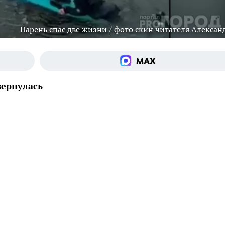
Парень спас две жизни / фото скин читателя Алексан
вернулась