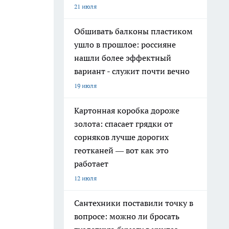
21 июля
Обшивать балконы пластиком
ушло в прошлое: россияне
нашли более эффектный
вариант - служит почти вечно
19 июля
Картонная коробка дороже
золота: спасает грядки от
сорняков лучше дорогих
геотканей — вот как это
работает
12 июля
Сантехники поставили точку в
вопросе: можно ли бросать