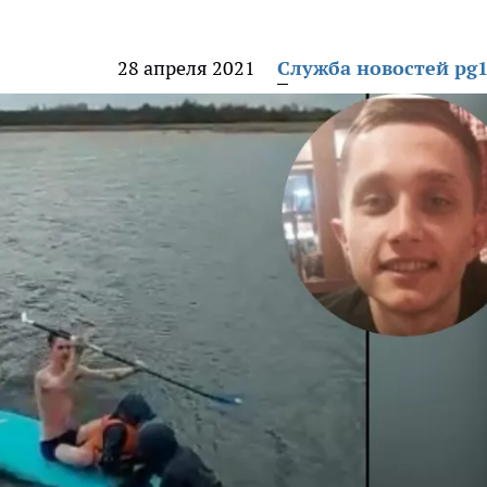
28 апреля 2021
Служба новостей pg1