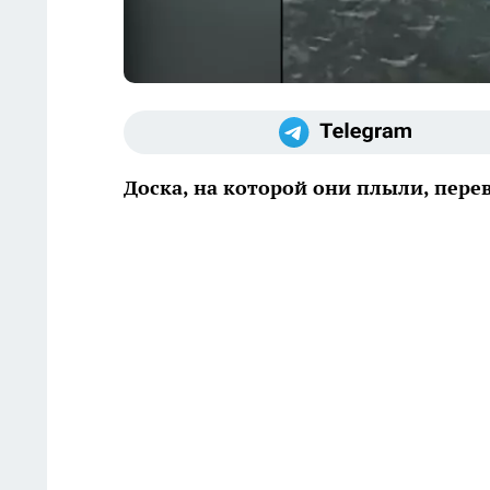
Доска, на которой они плыли, пере