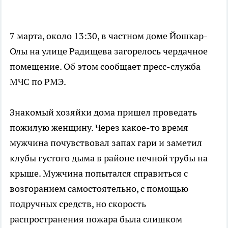
7 марта, около 13:30, в частном доме Йошкар-
Олы на улице Радищева загорелось чердачное
помещение. Об этом сообщает пресс-служба
МЧС по РМЭ.
Знакомый хозяйки дома пришел проведать
пожилую женщину. Через какое-то время
мужчина почувствовал запах гари и заметил
клубы густого дыма в районе печной трубы на
крыше. Мужчина попытался справиться с
возгоранием самостоятельно, с помощью
подручных средств, но скорость
распространения пожара была слишком