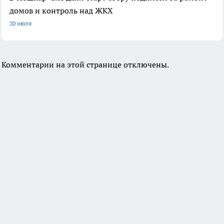
домов и контроль над ЖКХ
20 июля
Комментарии на этой странице отключены.