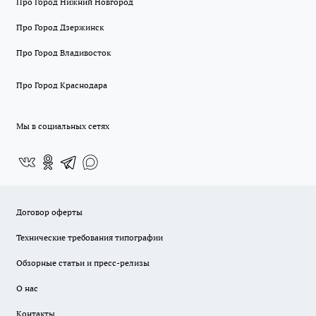
Про Город Нижний Новгород
Про Город Дзержинск
Про Город Владивосток
Про Город Краснодара
Мы в социальных сетях
Договор оферты
Технические требования типографии
Обзорные статьи и пресс-релизы
О нас
Контакты