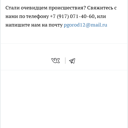
Стали очевидцем происшествия? Свяжитесь с
нами по телефону +7 (917) 071-40-60, или
напишите нам на почту
pgorod12@mail.ru