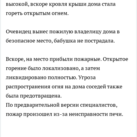
высокой, вскоре кровля крыши дома стала
гореть открытым огнем.
Очевидец вынес пожилую владелицу дома в
безопасное место, бабушка не пострадала.
Вскоре, на место прибыли пожарные. Открытое
горение было локализовано, а затем
ликвидировано полностью. Угроза
распространения огня на дома соседей также
была предотвращена.
По предварительной версии специалистов,
пожар произошел из-за неисправности печи.