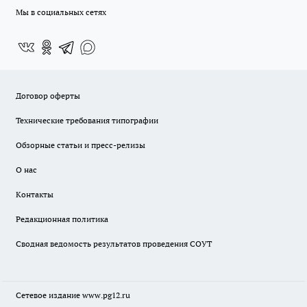
Мы в социальных сетях
Договор оферты
Технические требования типографии
Обзорные статьи и пресс-релизы
О нас
Контакты
Редакционная политика
Сводная ведомость результатов проведения СОУТ
Сетевое издание www.pg12.ru