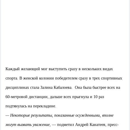
Каждый желающий мог выступить сразу в нескольких видах
спорта. В женской колонии победителем сразу в трех спортивных
дисциплинах стала Залина Кабалоева. Она была быстрее всех на
60-метровой дистанции, дальше всех прыгнула и 10 раз
подтянулась на перекладине.
— Некоторые результаты, показанные осужденными, вполне
могут вызвать уважение
, — подметил Андрей Канатеев, пресс-