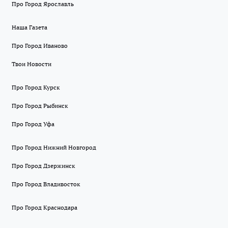
Про Город Ярославль
Наша Газета
Про Город Иваново
Твои Новости
Про Город Курск
Про Город Рыбинск
Про Город Уфа
Про Город Нижний Новгород
Про Город Дзержинск
Про Город Владивосток
Про Город Краснодара