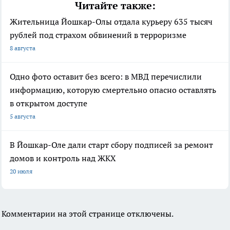
Читайте также:
Жительница Йошкар-Олы отдала курьеру 635 тысяч
рублей под страхом обвинений в терроризме
8 августа
Одно фото оставит без всего: в МВД перечислили
информацию, которую смертельно опасно оставлять
в открытом доступе
5 августа
В Йошкар-Оле дали старт сбору подписей за ремонт
домов и контроль над ЖКХ
20 июля
Комментарии на этой странице отключены.