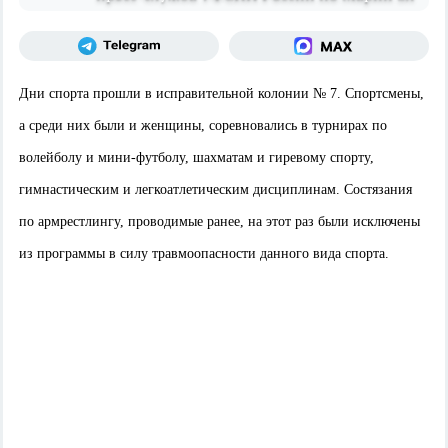
Дни спорта прошли в исправительной колонии № 7. Спортсмены,
а среди них были и женщины, соревновались в турнирах по
волейболу и мини-футболу, шахматам и гиревому спорту,
гимнастическим и легкоатлетическим дисциплинам. Состязания
по армрестлингу, проводимые ранее, на этот раз были исключены
из программы в силу травмоопасности данного вида спорта.