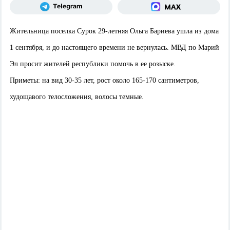
Жительница поселка Сурок 29-летняя Ольга Бариева ушла из дома
1 сентября, и до настоящего времени не вернулась. МВД по Марий
Эл просит жителей республики помочь в ее розыске.
Приметы: на вид 30-35 лет, рост около 165-170 сантиметров,
худощавого телосложения, волосы темные.