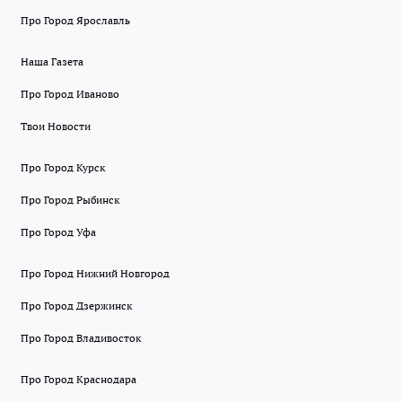
Про Город Ярославль
Наша Газета
Про Город Иваново
Твои Новости
Про Город Курск
Про Город Рыбинск
Про Город Уфа
Про Город Нижний Новгород
Про Город Дзержинск
Про Город Владивосток
Про Город Краснодара