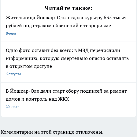
Читайте также:
Жительница Йошкар-Олы отдала курьеру 635 тысяч
рублей под страхом обвинений в терроризме
Вчера
Одно фото оставит без всего: в МВД перечислили
информацию, которую смертельно опасно оставлять
в открытом доступе
5 августа
В Йошкар-Оле дали старт сбору подписей за ремонт
домов и контроль над ЖКХ
20 июля
Комментарии на этой странице отключены.