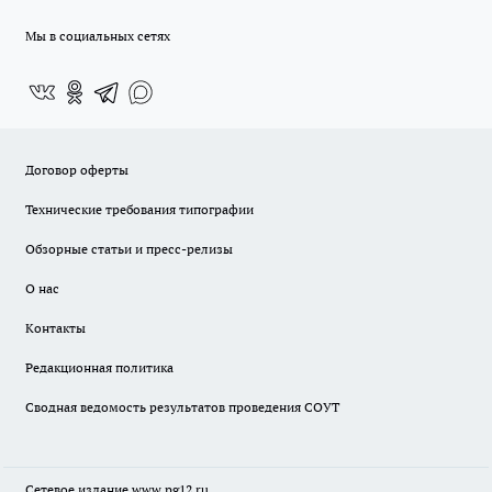
Мы в социальных сетях
Договор оферты
Технические требования типографии
Обзорные статьи и пресс-релизы
О нас
Контакты
Редакционная политика
Сводная ведомость результатов проведения СОУТ
Сетевое издание www.pg12.ru