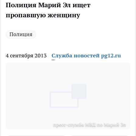
Полиция Марий Эл ищет
пропавшую женщину
Полиция
4 сентября 2013
Служба новостей pg12.ru
пресс-служба МВД по Марий Эл