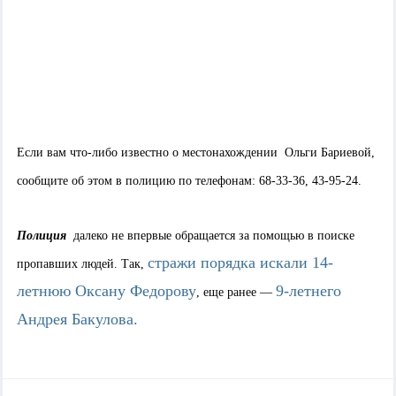
Если вам что-либо известно о местонахождении Ольги Бариевой,
сообщите об этом в полицию по телефонам: 68-33-36, 43-95-24.
Полиция
далеко не впервые обращается за помощью в поиске
стражи порядка искали 14-
пропавших людей. Так,
летнюю Оксану Федорову
9-летнего
, еще ранее —
Андрея Бакулова.