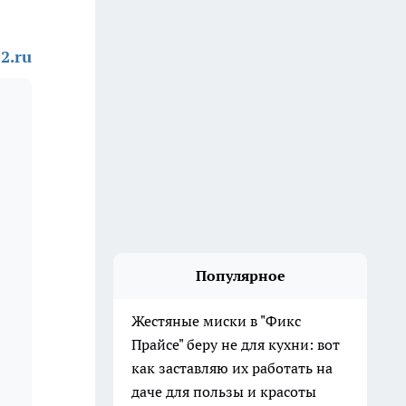
2.ru
Популярное
Жестяные миски в "Фикс
Прайсе" беру не для кухни: вот
как заставляю их работать на
даче для пользы и красоты