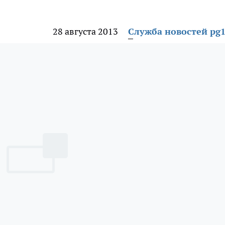
28 августа 2013
Служба новостей pg1