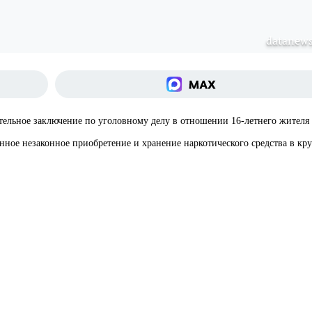
datanews
тельное заключение по уголовному делу в отношении 16-летнего жителя
нное незаконное приобретение и хранение наркотического средства в кр