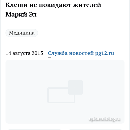
Клещи не покидают жителей
Марий Эл
Медицина
14 августа 2013
Служба новостей pg12.ru
epidemiolog.ru