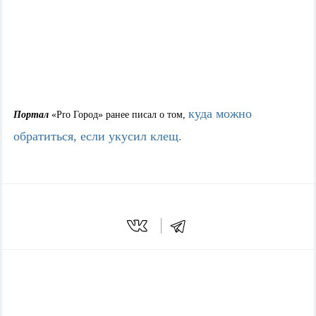
куда можно
Портал
«Pro Город» ранее писал о том,
обратиться, если укусил клещ.