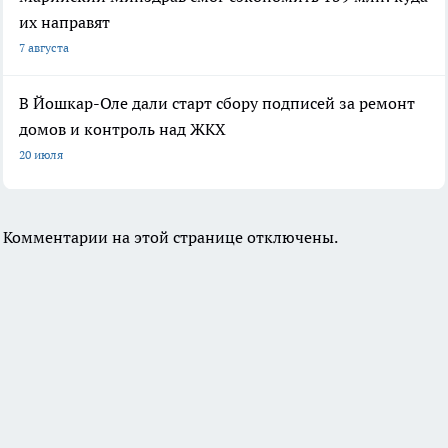
их направят
7 августа
В Йошкар-Оле дали старт сбору подписей за ремонт
домов и контроль над ЖКХ
20 июля
Комментарии на этой странице отключены.