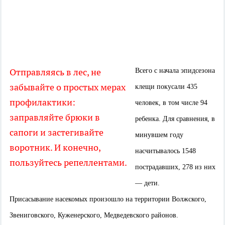
Отправляясь в лес, не
Всего с начала эпидсезона
забывайте о простых мерах
клещи покусали 435
профилактики:
человек, в том числе 94
заправляйте брюки в
ребенка. Для сравнения, в
сапоги и застегивайте
минувшем году
воротник. И конечно,
насчитывалось 1548
пользуйтесь репеллентами.
пострадавших, 278 из них
— дети.
Присасывание насекомых произошло на территории Волжского,
Звениговского, Куженерского, Медведевского районов.