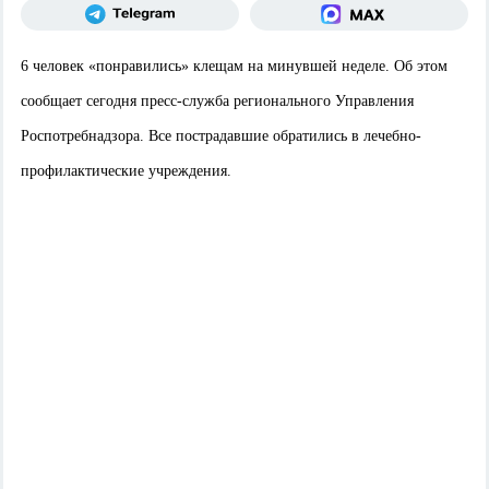
6 человек «понравились» клещам на минувшей неделе. Об этом
сообщает сегодня пресс-служба регионального Управления
Роспотребнадзора. Все пострадавшие обратились в лечебно-
профилактические учреждения.