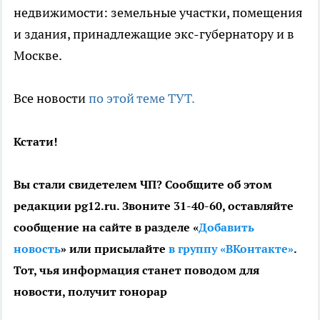
недвижимости: земельные участки, помещения
и здания, принадлежащие экс-губернатору и в
Москве.
Все новости
по этой теме ТУТ.
Кстати!
Вы стали свидетелем ЧП? Сообщите об этом
редакции pg12.ru. Звоните 31-40-60, оставляйте
сообщение на сайте в разделе «
Добавить
новость
» или присылайте
в группу «ВКонтакте»
.
Тот, чья информация станет поводом для
новости, получит гонорар