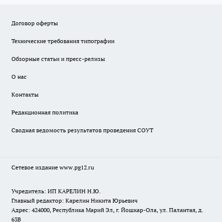
Договор оферты
Технические требования типографии
Обзорные статьи и пресс-релизы
О нас
Контакты
Редакционная политика
Сводная ведомость результатов проведения СОУТ
Сетевое издание www.pg12.ru
Учредитель: ИП КАРЕЛИН Н.Ю.
Главный редактор: Карелин Никита Юрьевич
Адрес: 424000, Республика Марий Эл, г. Йошкар-Ола, ул. Палантая, д.
63В