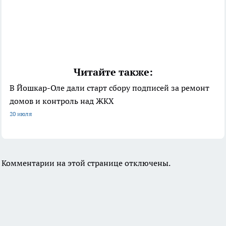
Читайте также:
В Йошкар-Оле дали старт сбору подписей за ремонт
домов и контроль над ЖКХ
20 июля
Комментарии на этой странице отключены.