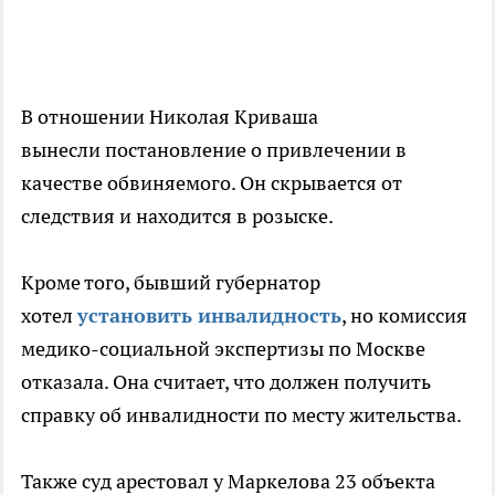
В отношении Николая Криваша
вынесли постановление о привлечении в
качестве обвиняемого. Он скрывается от
следствия и находится в розыске.
Кроме того, бывший губернатор
хотел
установить инвалидность
, но комиссия
медико-социальной экспертизы по Москве
отказала. Она считает, что должен получить
справку об инвалидности по месту жительства.
Также суд арестовал у Маркелова 23 объекта