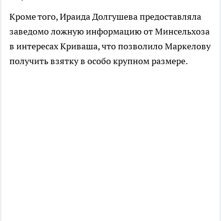
Кроме того, Ираида Долгушева предоставляла
заведомо ложную информацию от Минсельхоза
в интересах Криваша, что позволило Маркелову
получить взятку в особо крупном размере.