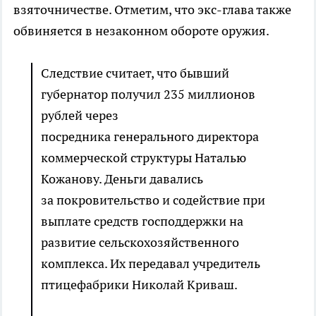
взяточничестве. Отметим, что экс-глава также
обвиняется в незаконном обороте оружия.
Следствие считает, что бывший
губернатор получил 235 миллионов
рублей через
посредника генерального директора
коммерческой структуры Наталью
Кожанову. Деньги давались
за покровительство и содействие при
выплате средств господдержки на
развитие сельскохозяйственного
комплекса. Их передавал учредитель
птицефабрики Николай Криваш.