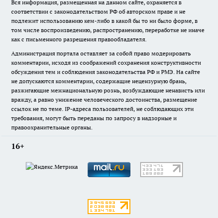
Вся информация, размещенная на данном сайте, охраняется в
соответствии с законодательством РФ об авторском праве и не
подлежит использованию кем-либо в какой бы то ни было форме, в
том числе воспроизведению, распространению, переработке не иначе
как с письменного разрешения правообладателя.
Администрация портала оставляет за собой право модерировать
комментарии, исходя из соображений сохранения конструктивности
обсуждения тем и соблюдения законодательства РФ и РМЭ. На сайте
не допускаются комментарии, содержащие нецензурную брань,
разжигающие межнациональную рознь, возбуждающие ненависть или
вражду, а равно унижение человеческого достоинства, размещение
ссылок не по теме. IP-адреса пользователей, не соблюдающих эти
требования, могут быть переданы по запросу в надзорные и
правоохранительные органы.
16+