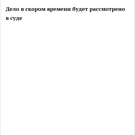
Дело в скором времени будет рассмотрено
в суде