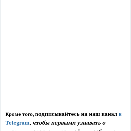
одписывайтесь на наш канал
в
Кроме того, п
Telegram
,
чтобы первыми узнавать о