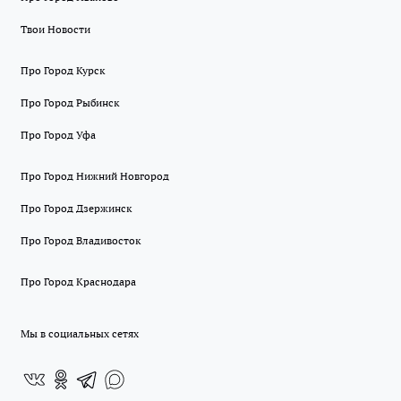
Твои Новости
Про Город Курск
Про Город Рыбинск
Про Город Уфа
Про Город Нижний Новгород
Про Город Дзержинск
Про Город Владивосток
Про Город Краснодара
Мы в социальных сетях