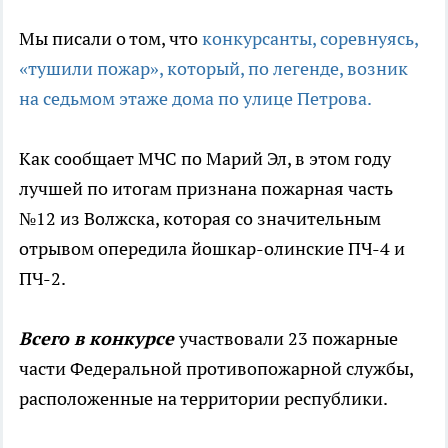
Мы писали о том, что
конкурсанты, соревнуясь,
«тушили пожар», который, по легенде, возник
на седьмом этаже дома по улице Петрова.
Как сообщает МЧС по Марий Эл, в этом году
лучшей по итогам признана пожарная часть
№12 из Волжска, которая со значительным
отрывом опередила йошкар-олинские ПЧ-4 и
ПЧ-2.
Всего в конкурсе
участвовали 23 пожарные
части Федеральной противопожарной службы,
расположенные на территории республики.