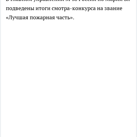
подведены итоги смотра-конкурса на звание
«Лучшая пожарная часть».