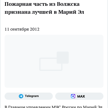
Пожарная часть из Волжска
признана лучшей в Марий Эл
11 сентября 2012
В Главном управлении МЧС России по Марий Эл