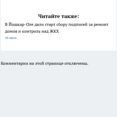
Читайте также:
В Йошкар-Оле дали старт сбору подписей за ремонт
домов и контроль над ЖКХ
20 июля
Комментарии на этой странице отключены.