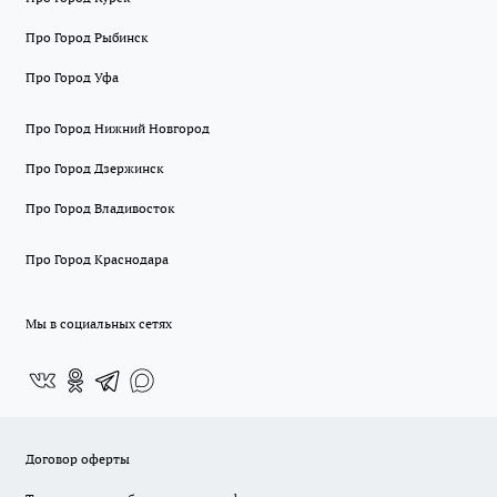
Про Город Рыбинск
Про Город Уфа
Про Город Нижний Новгород
Про Город Дзержинск
Про Город Владивосток
Про Город Краснодара
Мы в социальных сетях
Договор оферты