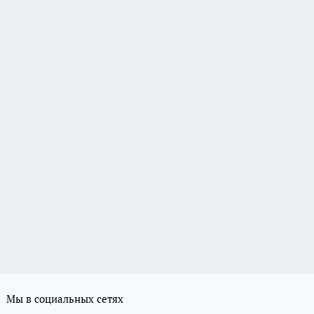
Мы в социальных сетях