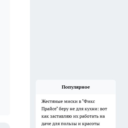
Популярное
Жестяные миски в "Фикс
Прайсе" беру не для кухни: вот
как заставляю их работать на
даче для пользы и красоты