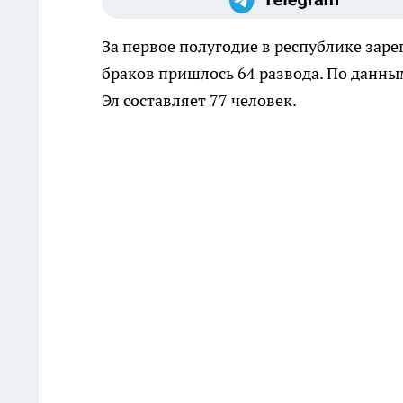
За первое полугодие в республике заре
браков пришлось 64 развода. По данны
Эл составляет 77 человек.