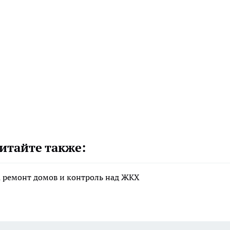
итайте также:
а ремонт домов и контроль над ЖКХ