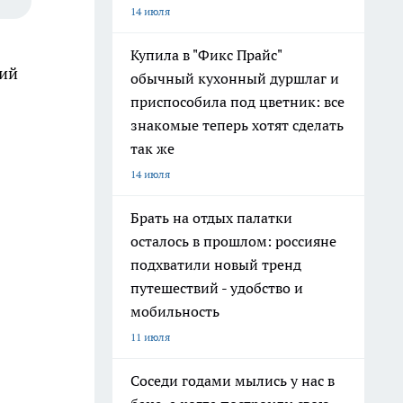
14 июля
Купила в "Фикс Прайс"
рий
обычный кухонный дуршлаг и
приспособила под цветник: все
знакомые теперь хотят сделать
так же
14 июля
Брать на отдых палатки
осталось в прошлом: россияне
подхватили новый тренд
путешествий - удобство и
мобильность
11 июля
Соседи годами мылись у нас в