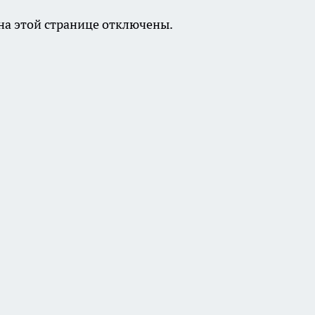
а этой странице отключены.