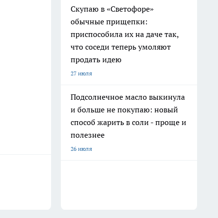
Скупаю в «Светофоре»
обычные прищепки:
приспособила их на даче так,
что соседи теперь умоляют
продать идею
27 июля
Подсолнечное масло выкинула
и больше не покупаю: новый
способ жарить в соли - проще и
полезнее
26 июля