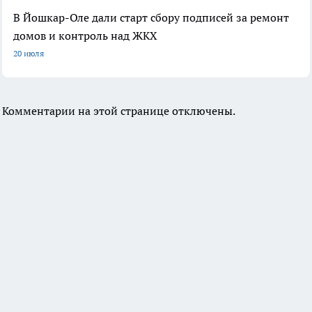
В Йошкар-Оле дали старт сбору подписей за ремонт
домов и контроль над ЖКХ
20 июля
Комментарии на этой странице отключены.