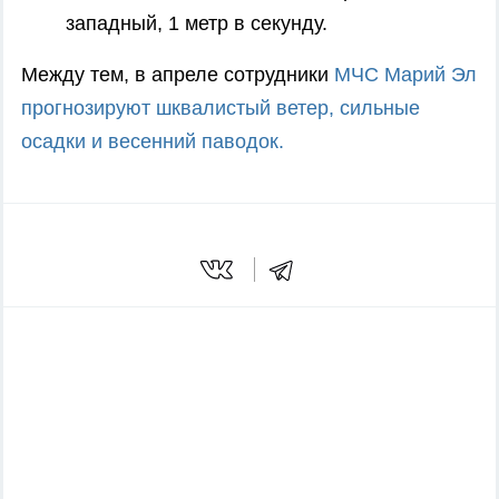
западный, 1 метр в секунду.
Между тем, в апреле сотрудники
МЧС Марий Эл
прогнозируют шквалистый ветер, сильные
осадки и весенний паводок.