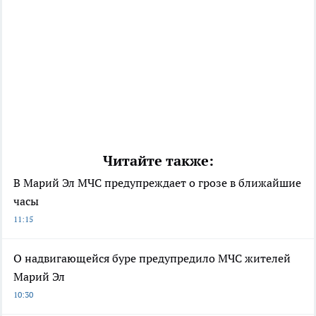
Читайте также:
В Марий Эл МЧС предупреждает о грозе в ближайшие
часы
11:15
О надвигающейся буре предупредило МЧС жителей
Марий Эл
10:30