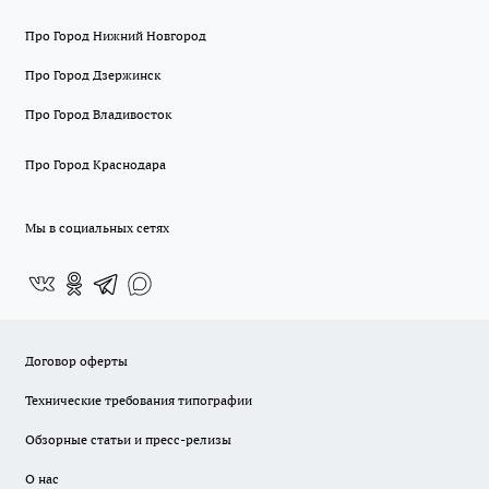
Про Город Нижний Новгород
Про Город Дзержинск
Про Город Владивосток
Про Город Краснодара
Мы в социальных сетях
Договор оферты
Технические требования типографии
Обзорные статьи и пресс-релизы
О нас