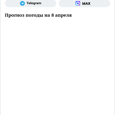
Прогноз погоды на 8 апреля