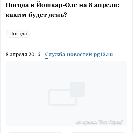
Погода в Йошкар-Оле на 8 апреля:
каким будет день?
Погода
8 апреля 2016
Служба новостей pg12.ru
из архива "Pro Город"