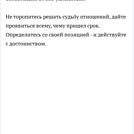
Не торопитесь решать судьбу отношений, дайте
проявиться всему, чему пришел срок.
Определитесь со своей позицией - и действуйте
с достоинством.