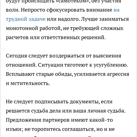
будут происходить «самотеком», без участия
воли. Непросто сфокусировать внимание
на
трудной задаче
или надолго. Лучше заниматься
монотонной работой, не требующей сложных
расчетов или ответственных решений.
Сегодня следует воздержаться от выяснения
отношений. Ситуации тяготеют к усугублению.
Всплывают старые обиды, усиливается агрессия
и мстительность.
Не следует подписывать документы, если
решается судьба дела или ваша личная судьба.
Предложения партнеров имеют какой-то
изъян; не торопитесь соглашаться, но и не