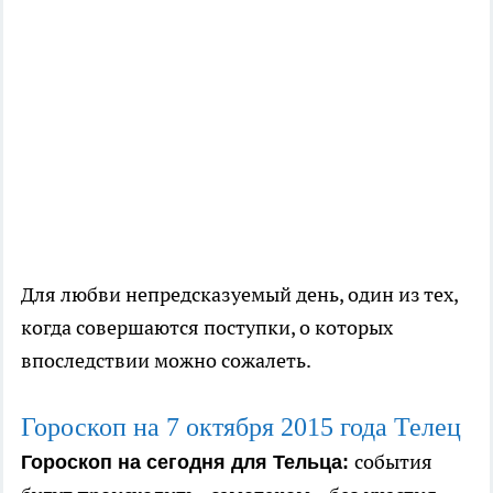
Для любви непредсказуемый день, один из тех,
когда совершаются поступки, о которых
впоследствии можно сожалеть.
Гороскоп на 7
октября
2015 года Телец
события
Гороскоп на сегодня для Тельца: