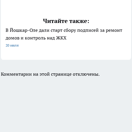
Читайте также:
В Йошкар-Оле дали старт сбору подписей за ремонт
домов и контроль над ЖКХ
20 июля
Комментарии на этой странице отключены.