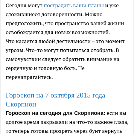
Сегодня могут
пострадать ваши планы
и уже
сложившиеся договоренности. Можно
предположить, что пространство вашей жизни
освобождается для новых возможностей.
Что касается любой деятельности – это момент
угрозы. Что-то могут попытаться отобрать. В
самочувствии следует обратить внимание на
сердечную и головную боль. Не
перенапрягайтесь.
Гороскоп на 7
октября
2015 года
Скорпион
если вы
Гороскоп на сегодня для Скорпиона:
долгое время закрывали на что-то важное глаза,
то теперь готовы прозреть через бунт вернуть