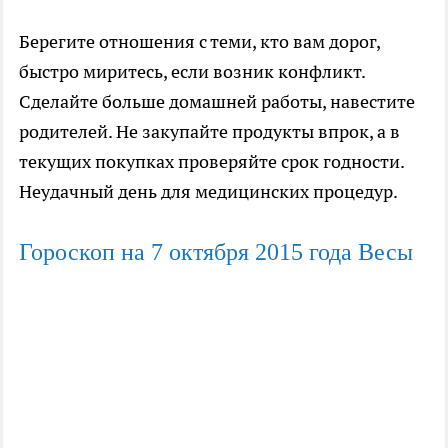
Берегите отношения с теми, кто вам дорог,
быстро миритесь, если возник конфликт.
Сделайте больше домашней работы, навестите
родителей. Не закупайте продукты впрок, а в
текущих покупках проверяйте срок годности.
Неудачный день для медицинских процедур.
Гороскоп на 7
октября
2015 года Весы