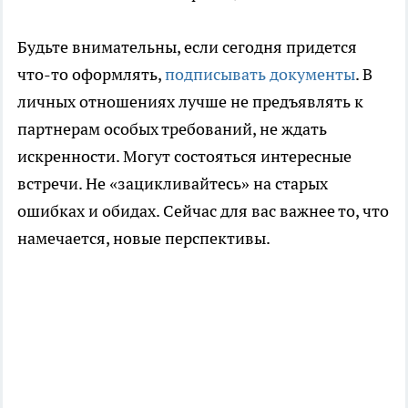
Будьте внимательны, если сегодня придется
что-то оформлять,
подписывать документы
. В
личных отношениях лучше не предъявлять к
партнерам особых требований, не ждать
искренности. Могут состояться интересные
встречи. Не «зацикливайтесь» на старых
ошибках и обидах. Сейчас для вас важнее то, что
намечается, новые перспективы.