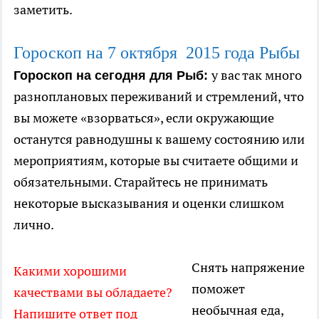
заметить.
Гороскоп на 7
октября
2015 года Рыбы
у вас так много
Гороскоп на сегодня для Рыб:
разноплановых переживаний и стремлений, что
вы можете «взорваться», если окружающие
останутся равнодушны к вашему состоянию или
мероприятиям, которые вы считаете общими и
обязательными. Старайтесь не принимать
некоторые высказывания и оценки слишком
лично.
Снять напряжение
Какими хорошими
поможет
качествами вы обладаете?
необычная еда,
Напишите ответ под