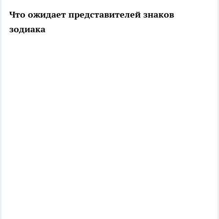
Что ожидает представителей знаков
зодиака