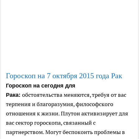
Гороскоп на 7
октября
2015 года Рак
Гороскоп на сегодня для
обстоятельства меняются, требуя от вас
Рака:
терпения и благоразумия, философского
отношения к жизни. Плутон активизирует для
вас сектор гороскопа, связанный с
партнерством. Могут беспокоить проблемы в