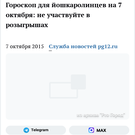
Гороскоп для йошкаролинцев на 7
октября: не участвуйте в
розыгрышах
7 октября 2015
Служба новостей pg12.ru
из архива "Pro Город"