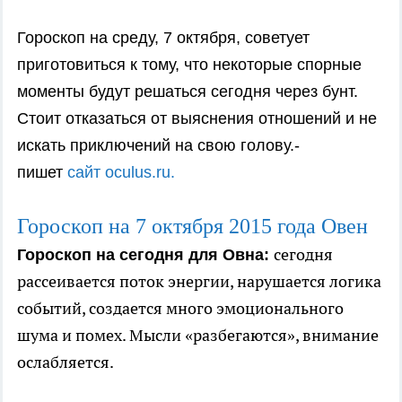
Гороскоп на среду, 7 октября, советует
приготовиться к тому, что некоторые спорные
моменты будут решаться сегодня через бунт.
Стоит отказаться от выяснения отношений и не
искать приключений на свою голову.-
пишет
сайт oculus.ru.
Гороскоп на 7 октября 2015 года Овен
сегодня
Гороскоп на сегодня для Овна:
рассеивается поток энергии, нарушается логика
событий, создается много эмоционального
шума и помех. Мысли «разбегаются», внимание
ослабляется.