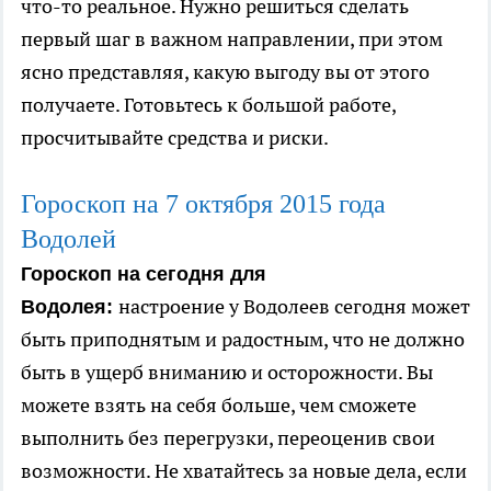
что-то реальное. Нужно решиться сделать
первый шаг в важном направлении, при этом
ясно представляя, какую выгоду вы от этого
получаете. Готовьтесь к большой работе,
просчитывайте средства и риски.
Гороскоп на 7
октября
2015 года
Водолей
Гороскоп на сегодня для
настроение у Водолеев сегодня может
Водолея:
быть приподнятым и радостным, что не должно
быть в ущерб вниманию и осторожности. Вы
можете взять на себя больше, чем сможете
выполнить без перегрузки, переоценив свои
возможности. Не хватайтесь за новые дела, если