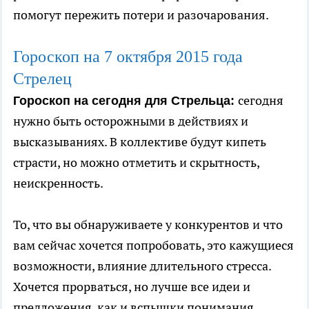
помогут пережить потери и разочарования.
Гороскоп на 7
октября
2015 года
Стрелец
сегодня
Гороскоп на сегодня для Стрельца:
нужно быть осторожными в действиях и
высказываниях. В коллективе будут кипеть
страсти, но можно отметить и скрытность,
неискренность.
То, что вы обнаруживаете у конкурентов и что
вам сейчас хочется попробовать, это кажущиеся
возможности, влияние длительного стресса.
Хочется прорваться, но лучше все идеи и
предложения, как и вспышки понимания,