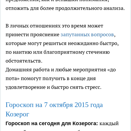
отложить для более продолжительного анализа.
В личных отношениях это время может
принести прояснение
запутанных вопросов
,
которые могут решиться неожиданно быстро,
по наитию или благоприятному стечению
обстоятельств.
Домашняя работа и любые мероприятия «до
пота» помогут получить в конце дня
удовлетворение и быстро снять стресс.
Гороскоп на 7
октября
2015 года
Козерог
каждый
Гороскоп на сегодня для Козерога: