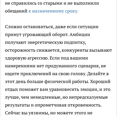
не справились со старыми и не выполнили
обещаний
к назначенному сроку.
Сложно остановиться, даже если ситуации
примут угрожающий оборот. Амбиции
получают энергетическую подпитку,
осторожность снижается, конкуренты вызывают
здоровую агрессию. Если под вашими
намерениями нет продуманного сценария, не
ищите приключений на свою голову. Делайте в
этот день больше физической работы. Хороший
отдых поможет вам уравновесить эмоции, и это
лучше, чем немедленные, но непредсказуемые
результаты и опрометчивая откровенность.
Сейчас вы уязвимы, но можете этого не