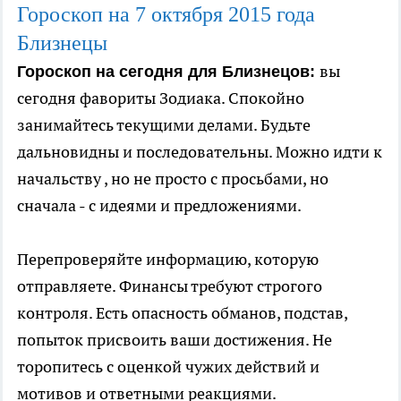
Гороскоп на 7
октября
2015 года
Близнецы
вы
Гороскоп на сегодня для Близнецов:
сегодня фавориты Зодиака. Спокойно
занимайтесь текущими делами. Будьте
дальновидны и последовательны. Можно идти к
начальству , но не просто с просьбами, но
сначала - с идеями и предложениями.
Перепроверяйте информацию, которую
отправляете. Финансы требуют строгого
контроля. Есть опасность обманов, подстав,
попыток присвоить ваши достижения. Не
торопитесь с оценкой чужих действий и
мотивов и ответными реакциями.