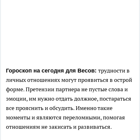
трудности в
Гороскоп на сегодня для Весов:
личных отношениях могут проявиться в острой
форме. Претензии партнера не пустые слова и
эмоции, им нужно отдать должное, постараться
все прояснить и обсудить. Именно такие
моменты и являются переломными, помогая
отношениям не закисать и развиваться.