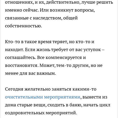
отношениях, и их, действительно, лучше решить
именно сейчас. Или возникнут вопросы,
связанные с наследством, общей
собственностью.
Кто-то в такое время теряет, но кто-то и
находит. Если жизнь требует от вас уступок –
соглашайтесь. Все компенсируется и
восстановится. Может, тем-то другим, но не
менее для вас важным.
Сегодня желательно заняться какими-то
очистительными мероприятиями
, вынести из
дома старые вещи, сходить в баню, начать цикл
оздоровительных мероприятий.