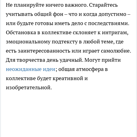
Не планируйте ничего важного. Старайтесь
учитывать общий фон – что и когда допустимо –
или будьте готовы иметь дело с последствиями.
Обстановка в коллективе склоняет к интригам,
эмоциональному подтексту в любой теме, где
есть заинтересованность или играет самолюбие.
Для творчества день удачный. Могут прийти
неожиданные идеи
; общая атмосфера в
коллективе будет креативной и
изобретательной.