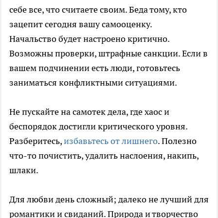
себе все, что считаете своим. Беда тому, кто
зацепит сегодня вашу самооценку.
Начальство будет настроено критично.
Возможны проверки, штрафные санкции. Если в
вашем подчинении есть люди, готовьтесь
заниматься конфликтными ситуациями.
Не пускайте на самотек дела, где хаос и
беспорядок достигли критического уровня.
Разберитесь,
избавьтесь от лишнего
. Полезно
что-то почистить, удалить наслоения, накипь,
шлаки.
Для любви день сложный; далеко не лучший для
романтики и свиданий. Природа и творчество