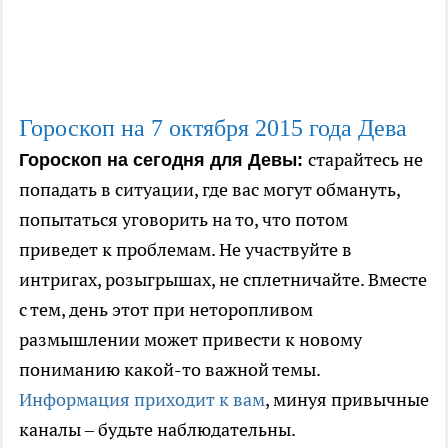
Гороскоп на 7
октября
2015 года Дева
старайтесь не
Гороскоп на сегодня для Девы:
попадать в ситуации, где вас могут обмануть,
попытаться уговорить на то, что потом
приведет к проблемам. Не участвуйте в
интригах, розыгрышах, не сплетничайте. Вместе
с тем, день этот при неторопливом
размышлении может привести к новому
пониманию какой-то важной темы.
Информация приходит к вам
, минуя привычные
каналы – будьте наблюдательны.