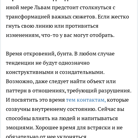
иной мере Львам предстоит столкнуться с
трансформацией важных сюжетов. Если жестко
гнуть свою линию или противиться
изменениям, что-то у вас могут отобрать.
Время откровений, бунта. В любом случае
тенденции не будут однозначно
конструктивными и созидательными.
Возможно, даже следует найти объект или
паттерн в отношениях, требующий разрушения.
И посвятить это время
тем контактам,
которые
созвучны внутреннему состоянию. Сейчас вы
способны влиять на людей и напитываться
эмоциями. Хорошее время для встряски и не
обязательно от нее уклоняться.