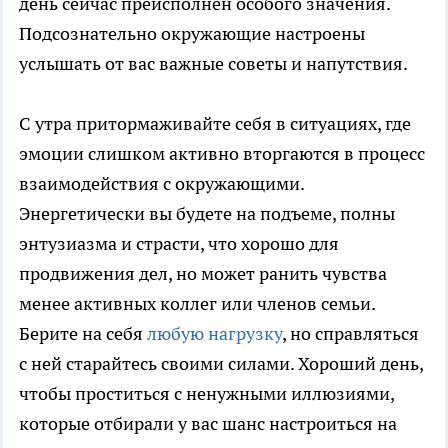
день сейчас преисполнен особого значения.
Подсознательно окружающие настроены
услышать от вас важные советы и напутствия.
С утра притормаживайте себя в ситуациях, где
эмоции слишком активно вторгаются в процесс
взаимодействия с окружающими.
Энергетически вы будете на подъеме, полны
энтузиазма и страсти, что хорошо для
продвижения дел, но может ранить чувства
менее активных коллег или членов семьи.
Берите на себя
любую нагрузку
, но справляться
с ней старайтесь своими силами. Хороший день,
чтобы проститься с ненужными иллюзиями,
которые отбирали у вас шанс настроиться на