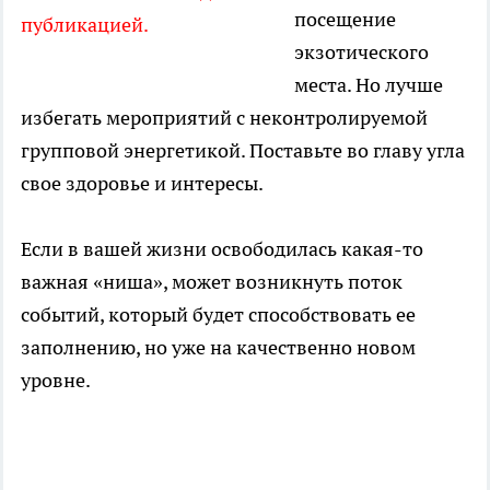
посещение
публикацией.
экзотического
места. Но лучше
избегать мероприятий с неконтролируемой
групповой энергетикой. Поставьте во главу угла
свое здоровье и интересы.
Если в вашей жизни освободилась какая-то
важная «ниша», может возникнуть поток
событий, который будет способствовать ее
заполнению, но уже на качественно новом
уровне.