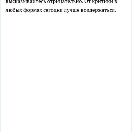
высказывайтесь отрицательно. От критики в
любых формах сегодня лучше воздержаться.