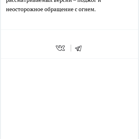
неосторожное обращение с огнем.