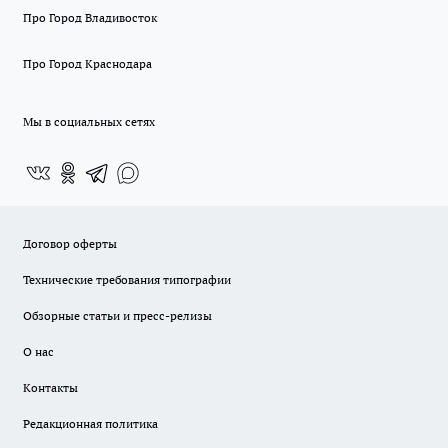
Про Город Владивосток
Про Город Краснодара
Мы в социальных сетях
Договор оферты
Технические требования типографии
Обзорные статьи и пресс-релизы
О нас
Контакты
Редакционная политика