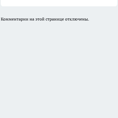
Комментарии на этой странице отключены.