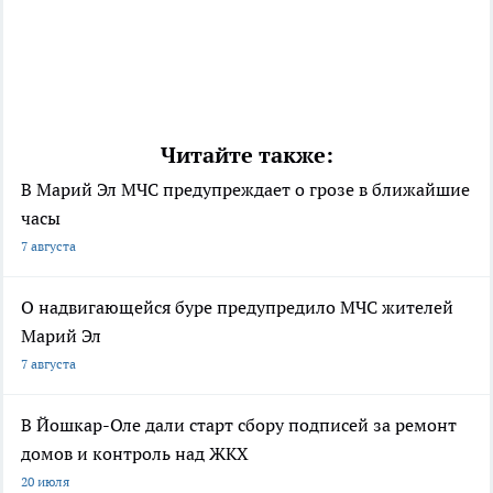
Читайте также:
В Марий Эл МЧС предупреждает о грозе в ближайшие
часы
7 августа
О надвигающейся буре предупредило МЧС жителей
Марий Эл
7 августа
В Йошкар-Оле дали старт сбору подписей за ремонт
домов и контроль над ЖКХ
20 июля