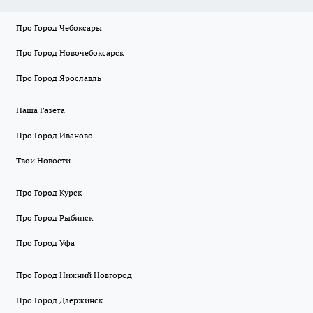
Про Город Чебоксары
Про Город Новочебоксарск
Про Город Ярославль
Наша Газета
Про Город Иваново
Твои Новости
Про Город Курск
Про Город Рыбинск
Про Город Уфа
Про Город Нижний Новгород
Про Город Дзержинск