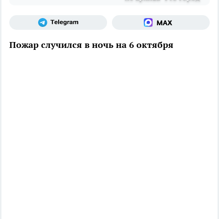
Пожар случился в ночь на 6 октября