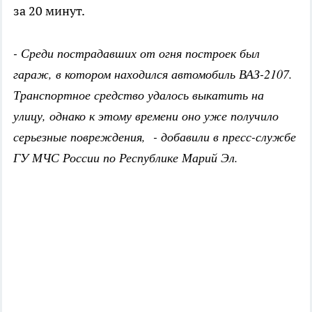
за 20 минут.
- Среди пострадавших от огня построек был
гараж, в котором находился автомобиль ВАЗ-2107.
Транспортное средство удалось выкатить на
улицу, однако к этому времени оно уже получило
серьезные повреждения, - добавили в пресс-службе
ГУ МЧС России по Республике Марий Эл.