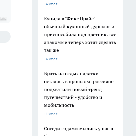
14 июля
ких
Купила в "Фикс Прайс"
обычный кухонный дуршлаг и
приспособила под цветник: все
знакомые теперь хотят сделать
так же
14 июля
Брать на отдых палатки
осталось в прошлом: россияне
подхватили новый тренд
путешествий - удобство и
мобильность
11 июля
Соседи годами мылись у нас в