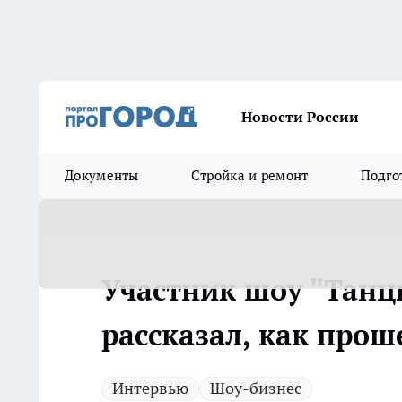
Новости России
Документы
Стройка и ремонт
Подго
Участник шоу "Танц
рассказал, как прош
Интервью
Шоу-бизнес