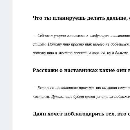
Что ты планируешь делать дальше,
— Сейчас я упорно готовлюсь к следующим испытания
стилем. Потому что просто так ничего не добьешься.
потому что я мечтаю попасть в топ-24, ну а дальше,
Расскажи о наставниках какие они в
— Если вы о наставниках проекта, то на этот счет н
кастинга. Думаю, еще будет время узнать их поближе
Даян хочет поблагодарить тех, кто 