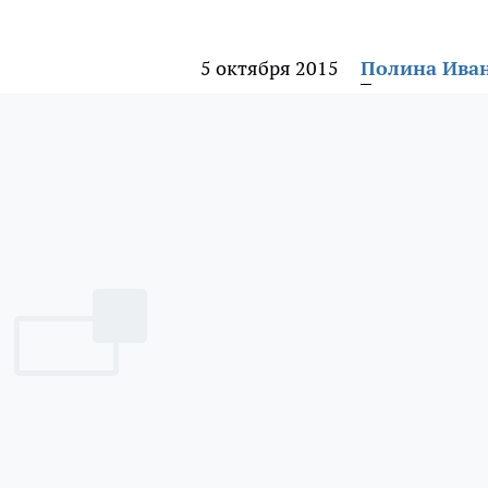
5 октября 2015
Полина Ива