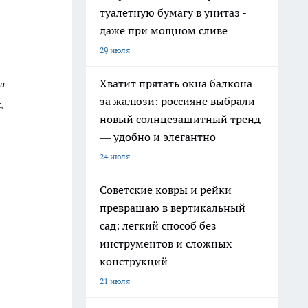
туалетную бумагу в унитаз -
даже при мощном сливе
29 июля
Хватит прятать окна балкона
 и
за жалюзи: россияне выбрали
,
новый солнцезащитный тренд
— удобно и элегантно
24 июля
Советские ковры и рейки
превращаю в вертикальный
сад: легкий способ без
инструментов и сложных
конструкций
21 июля