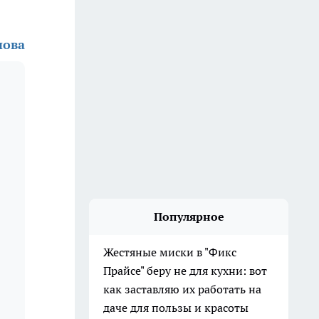
нова
Популярное
Жестяные миски в "Фикс
Прайсе" беру не для кухни: вот
как заставляю их работать на
даче для пользы и красоты