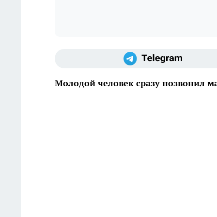
Молодой человек сразу позвонил м