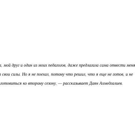
, мой друг и один из моих педагогов, даже предлагала сама отвести меня
свои силы. Но я не поехал, потому что решил, что я еще не готов, и не
 готовиться ко второму сезону, — рассказывает Даян Ахмедгалиев.