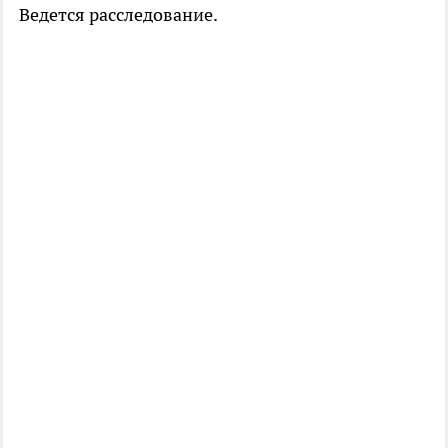
Ведется расследование.