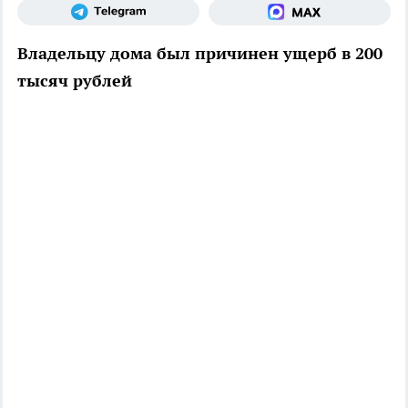
Владельцу дома был причинен ущерб в 200
тысяч рублей