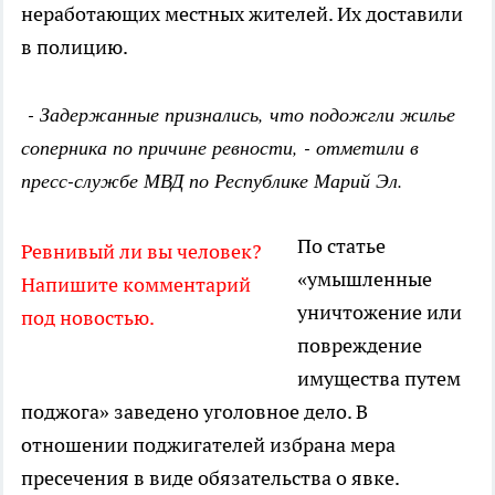
неработающих местных жителей. Их доставили
в полицию.
- Задержанные признались, что подожгли жилье
соперника по причине ревности, - отметили в
пресс-службе МВД по Республике Марий Эл.
По статье
Ревнивый ли вы человек?
«умышленные
Напишите комментарий
уничтожение или
под новостью.
повреждение
имущества путем
поджога» заведено уголовное дело. В
отношении поджигателей избрана мера
пресечения в виде обязательства о явке.