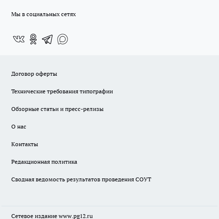
Мы в социальных сетях
Договор оферты
Технические требования типографии
Обзорные статьи и пресс-релизы
О нас
Контакты
Редакционная политика
Сводная ведомость результатов проведения СОУТ
Сетевое издание www.pg12.ru