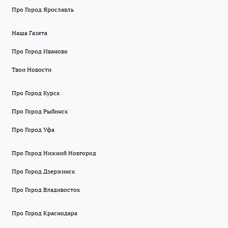
Про Город Ярославль
Наша Газета
Про Город Иваново
Твои Новости
Про Город Курск
Про Город Рыбинск
Про Город Уфа
Про Город Нижний Новгород
Про Город Дзержинск
Про Город Владивосток
Про Город Краснодара