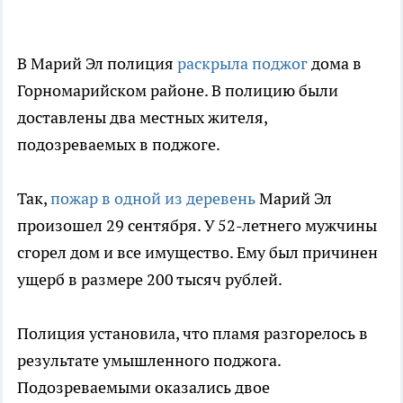
В Марий Эл полиция
раскрыла поджог
дома в
Горномарийском районе. В полицию были
доставлены два местных жителя,
подозреваемых в поджоге.
Так,
пожар в одной из деревень
Марий Эл
произошел 29 сентября. У 52-летнего мужчины
сгорел дом и все имущество. Ему был причинен
ущерб в размере 200 тысяч рублей.
Полиция установила, что пламя разгорелось в
результате умышленного поджога.
Подозреваемыми оказались двое