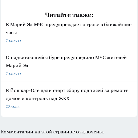
Читайте также:
В Марий Эл МЧС предупреждает о грозе в ближайшие
часы
7 августа
О надвигающейся буре предупредило МЧС жителей
Марий Эл
7 августа
В Йошкар-Оле дали старт сбору подписей за ремонт
домов и контроль над ЖКХ
20 июля
Комментарии на этой странице отключены.