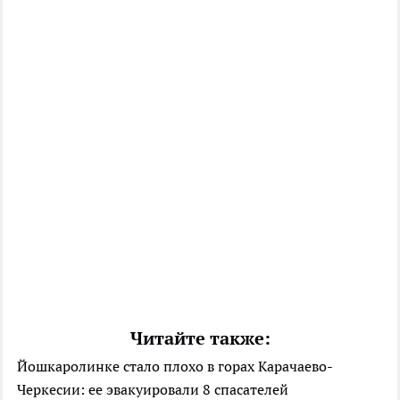
Читайте также:
Йошкаролинке стало плохо в горах Карачаево-
Черкесии: ее эвакуировали 8 спасателей