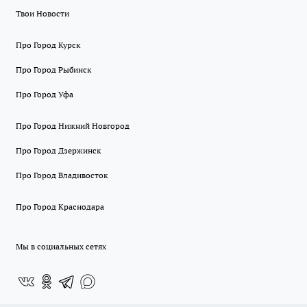
Твои Новости
Про Город Курск
Про Город Рыбинск
Про Город Уфа
Про Город Нижний Новгород
Про Город Дзержинск
Про Город Владивосток
Про Город Краснодара
Мы в социальных сетях