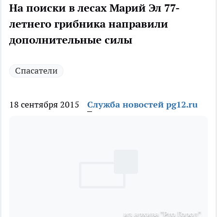
На поиски в лесах Марий Эл 77-
летнего грибника направили
дополнительные силы
Спасатели
18 сентября 2015
Служба новостей pg12.ru
из архива "Pro Город"