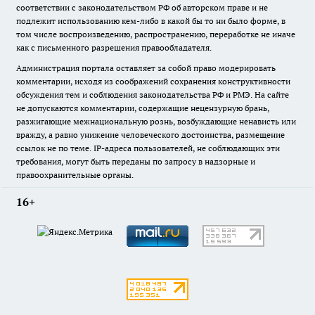
соответствии с законодательством РФ об авторском праве и не
подлежит использованию кем-либо в какой бы то ни было форме, в
том числе воспроизведению, распространению, переработке не иначе
как с письменного разрешения правообладателя.
Администрация портала оставляет за собой право модерировать
комментарии, исходя из соображений сохранения конструктивности
обсуждения тем и соблюдения законодательства РФ и РМЭ. На сайте
не допускаются комментарии, содержащие нецензурную брань,
разжигающие межнациональную рознь, возбуждающие ненависть или
вражду, а равно унижение человеческого достоинства, размещение
ссылок не по теме. IP-адреса пользователей, не соблюдающих эти
требования, могут быть переданы по запросу в надзорные и
правоохранительные органы.
16+