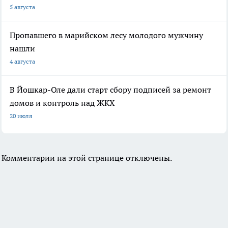
5 августа
Пропавшего в марийском лесу молодого мужчину
нашли
4 августа
В Йошкар-Оле дали старт сбору подписей за ремонт
домов и контроль над ЖКХ
20 июля
Комментарии на этой странице отключены.