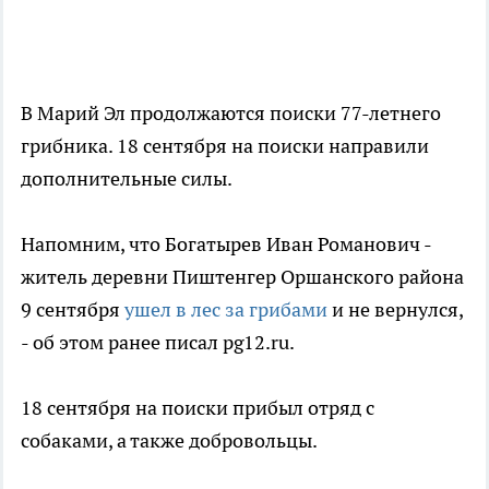
В Марий Эл продолжаются поиски 77-летнего
грибника. 18 сентября на поиски направили
дополнительные силы.
Напомним, что Богатырев Иван Романович -
житель деревни Пиштенгер Оршанского района
9 сентября
ушел в лес за грибами
и не вернулся,
- об этом ранее писал pg12.ru.
18 сентября на поиски прибыл отряд с
собаками, а также добровольцы.