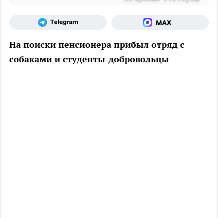
На поиски пенсионера прибыл отряд с
собаками и студенты-добровольцы