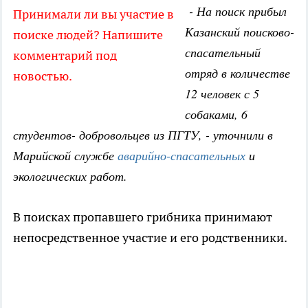
- На поиск прибыл
Принимали ли вы участие в
Казанский поисково-
поиске людей? Напишите
спасательный
комментарий под
отряд в количестве
новостью.
12 человек с 5
собаками, 6
студентов- добровольцев из ПГТУ, - уточнили в
Марийской службе
аварийно-спасательных
и
экологических работ.
В поисках пропавшего грибника принимают
непосредственное участие и его родственники.