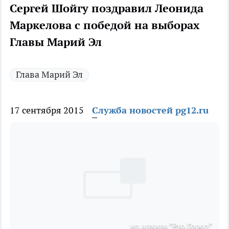
Сергей Шойгу поздравил Леонида
Маркелова с победой на выборах
Главы Марий Эл
Глава Марий Эл
17 сентября 2015
Служба новостей pg12.ru
из архива "Pro Город"