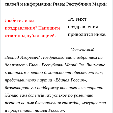
связей и информации Главы Республики Марий
Эл. Текст
Любите ли вы
поздравления
поздравления? Напишите
приводится ниже.
ответ под публикацией.
- Уважаемый
Леонид Игоревич! Поздравляю вас с избранием на
должность Главы Республики Марий Эл. Внимание
к вопросам военной безопасности обеспечило вам,
представителю партии «Единая Россия»,
безоговорочную поддержку военного электората.
Желаю вам дальнейших успехов по развитию
региона во имя благополучия граждан, могущества
и процветания нашей России».