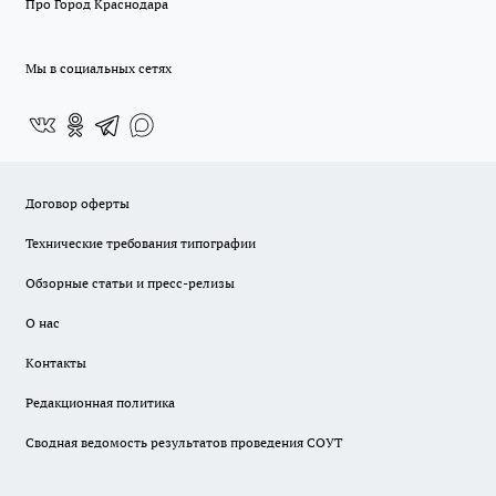
Про Город Краснодара
Мы в социальных сетях
Договор оферты
Технические требования типографии
Обзорные статьи и пресс-релизы
О нас
Контакты
Редакционная политика
Сводная ведомость результатов проведения СОУТ