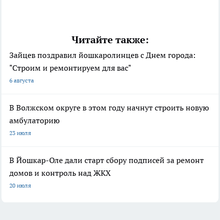
Читайте также:
Зайцев поздравил йошкаролинцев с Днем города:
"Строим и ремонтируем для вас"
6 августа
В Волжском округе в этом году начнут строить новую
амбулаторию
23 июля
В Йошкар-Оле дали старт сбору подписей за ремонт
домов и контроль над ЖКХ
20 июля