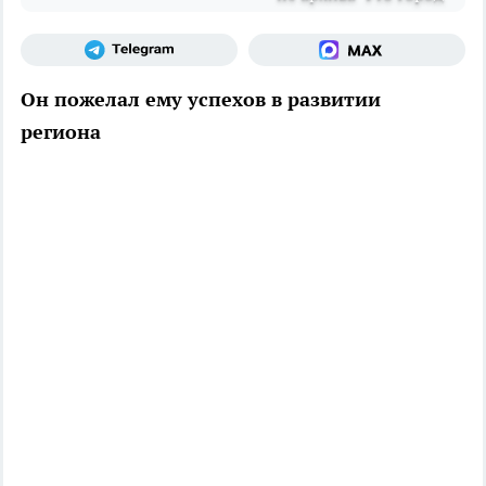
Он пожелал ему успехов в развитии
региона