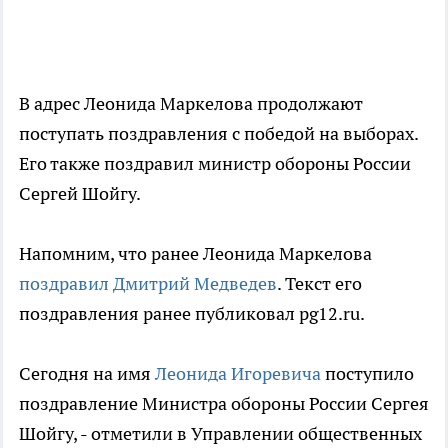
В адрес Леонида Маркелова продолжают
поступать поздравления с победой на выборах.
Его также поздравил министр обороны России
Сергей Шойгу.
Напомним, что ранее Леонида Маркелова
поздравил Дмитрий Медведев
. Текст его
поздравления ранее публиковал pg12.ru.
Сегодня на имя
Леонида Игоревича
поступило
поздравление Министра обороны России Сергея
Шойгу, - отметили в Управлении общественных