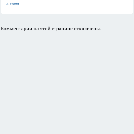
20 июля
Комментарии на этой странице отключены.