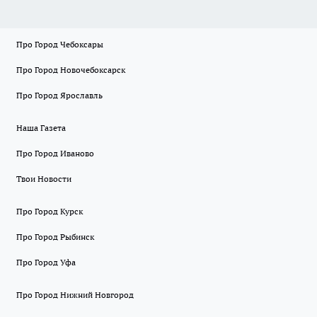
Про Город Чебоксары
Про Город Новочебоксарск
Про Город Ярославль
Наша Газета
Про Город Иваново
Твои Новости
Про Город Курск
Про Город Рыбинск
Про Город Уфа
Про Город Нижний Новгород