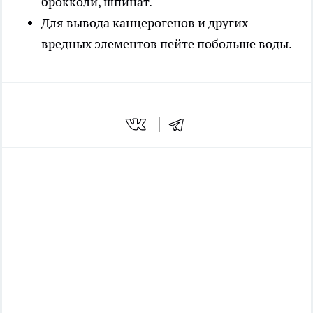
брокколи, шпинат.
Для вывода канцерогенов и других
вредных элементов пейте побольше воды.