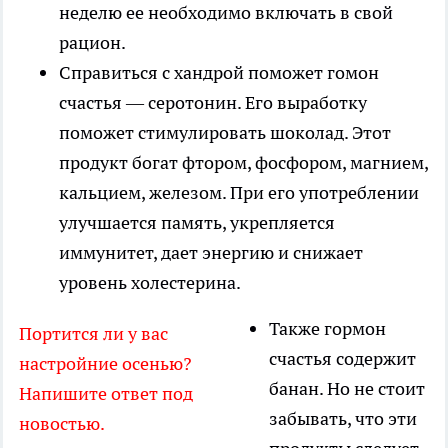
неделю ее необходимо включать в свой
рацион.
Справиться с хандрой поможет гомон
счастья — серотонин. Его выработку
поможет стимулировать шоколад. Этот
продукт богат фтором, фосфором, магнием,
кальцием, железом. При его употреблении
улучшается память, укрепляется
иммунитет, дает энергию и снижает
уровень холестерина.
Также гормон
Портится ли у вас
счастья содержит
настройние осенью?
банан. Но не стоит
Напишите ответ под
забывать, что эти
новостью.