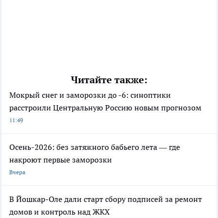
Читайте также:
Мокрый снег и заморозки до -6: синоптики
расстроили Центральную Россию новым прогнозом
11:49
Осень-2026: без затяжного бабьего лета — где
накроют первые заморозки
Вчера
В Йошкар-Оле дали старт сбору подписей за ремонт
домов и контроль над ЖКХ