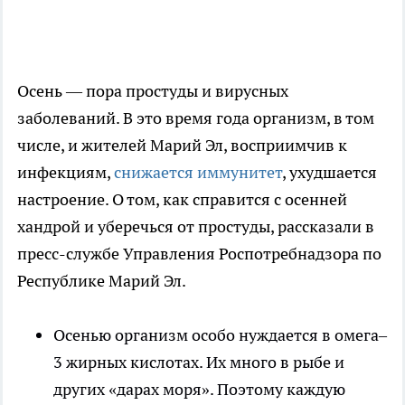
Осень — пора простуды и вирусных
заболеваний. В это время года организм, в том
числе, и жителей Марий Эл, восприимчив к
инфекциям,
снижается иммунитет
, ухудшается
настроение. О том, как справится с осенней
хандрой и уберечься от простуды, рассказали в
пресс-службе Управления Роспотребнадзора по
Республике Марий Эл.
Осенью организм особо нуждается в омега–
3 жирных кислотах. Их много в рыбе и
других «дарах моря». Поэтому каждую