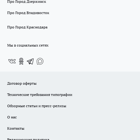
Про Город Дзержинск
Про Город Владивосток
Про Город Краснодара
Мы в социальных сетях
Договор оферты
Технические требования типографии
Обзорные статьи и пресс-релизы
О нас
Контакты
Редакционная политика