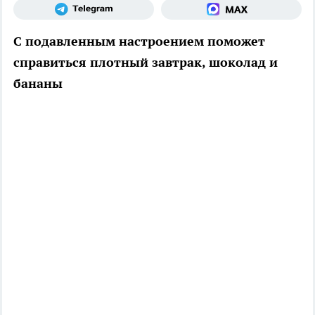
С подавленным настроением поможет
справиться плотный завтрак, шоколад и
бананы