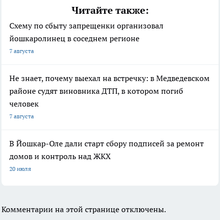
Читайте также:
Схему по сбыту запрещенки организовал
йошкаролинец в соседнем регионе
7 августа
Не знает, почему выехал на встречку: в Медведевском
районе судят виновника ДТП, в котором погиб
человек
7 августа
В Йошкар-Оле дали старт сбору подписей за ремонт
домов и контроль над ЖКХ
20 июля
Комментарии на этой странице отключены.