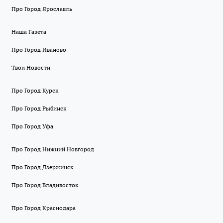
Про Город Ярославль
Наша Газета
Про Город Иваново
Твои Новости
Про Город Курск
Про Город Рыбинск
Про Город Уфа
Про Город Нижний Новгород
Про Город Дзержинск
Про Город Владивосток
Про Город Краснодара