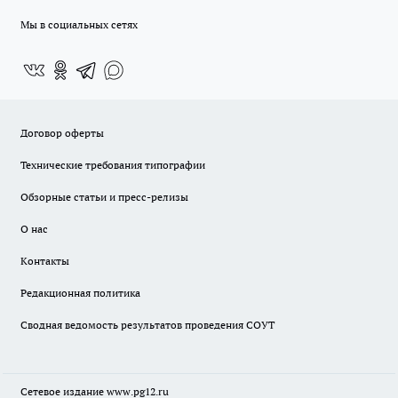
Мы в социальных сетях
Договор оферты
Технические требования типографии
Обзорные статьи и пресс-релизы
О нас
Контакты
Редакционная политика
Сводная ведомость результатов проведения СОУТ
Сетевое издание www.pg12.ru