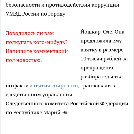
безопасности и противодействия коррупции
УМВД России по городу
Йошкар-Оле. Она
Доводилось ли вам
предложила ему
подкупать кого-нибудь?
взятку в размере
Напишите комментарий
10 тысяч рублей за
под новостью.
прекращение
разбирательства
по факту
изъятия спиртного,
- рассказали в
следственном управлении
Следственного комитета Российской Федерации
по Республике Марий Эл.