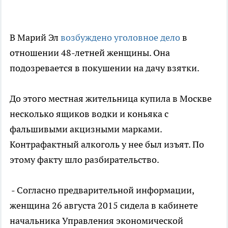
В Марий Эл
возбуждено уголовное дело
в
отношении 48-летней женщины. Она
подозревается в покушении на дачу взятки.
До этого местная жительница купила в Москве
несколько ящиков водки и коньяка с
фальшивыми акцизными марками.
Контрафактный алкоголь у нее был изъят. По
этому факту шло разбирательство.
- Согласно предварительной информации,
женщина 26 августа 2015 сидела в кабинете
начальника Управления экономической