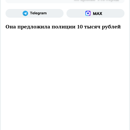
Она предложила полиции 10 тысяч рублей