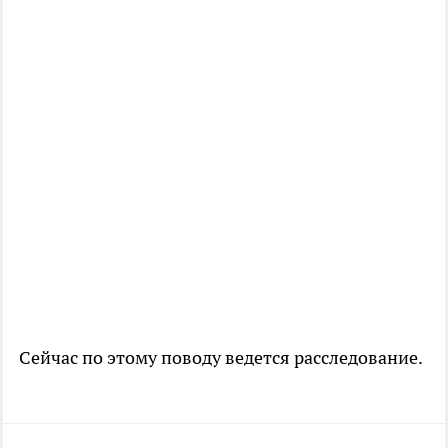
Сейчас по этому поводу ведется расследование.