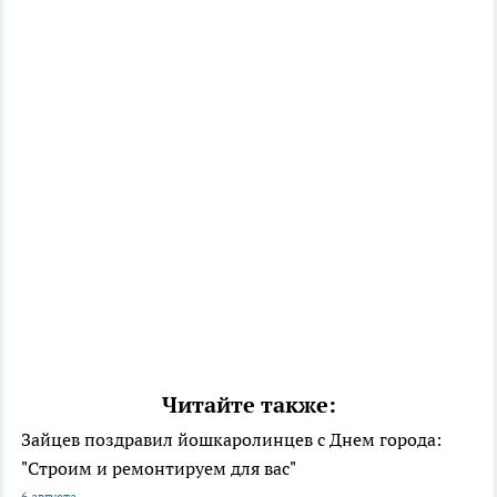
Читайте также:
Зайцев поздравил йошкаролинцев с Днем города:
"Строим и ремонтируем для вас"
6 августа