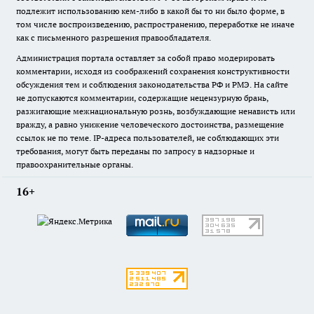
подлежит использованию кем-либо в какой бы то ни было форме, в
том числе воспроизведению, распространению, переработке не иначе
как с письменного разрешения правообладателя.
Администрация портала оставляет за собой право модерировать
комментарии, исходя из соображений сохранения конструктивности
обсуждения тем и соблюдения законодательства РФ и РМЭ. На сайте
не допускаются комментарии, содержащие нецензурную брань,
разжигающие межнациональную рознь, возбуждающие ненависть или
вражду, а равно унижение человеческого достоинства, размещение
ссылок не по теме. IP-адреса пользователей, не соблюдающих эти
требования, могут быть переданы по запросу в надзорные и
правоохранительные органы.
16+