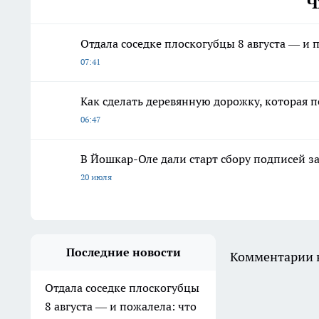
Ч
Отдала соседке плоскогубцы 8 августа — и 
07:41
Как сделать деревянную дорожку, которая 
06:47
В Йошкар-Оле дали старт сбору подписей з
20 июля
Последние новости
Комментарии н
Отдала соседке плоскогубцы
8 августа — и пожалела: что