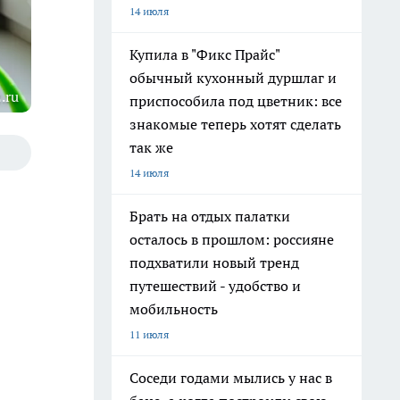
14 июля
Купила в "Фикс Прайс"
обычный кухонный дуршлаг и
.ru
приспособила под цветник: все
знакомые теперь хотят сделать
так же
14 июля
Брать на отдых палатки
осталось в прошлом: россияне
подхватили новый тренд
путешествий - удобство и
мобильность
11 июля
Соседи годами мылись у нас в