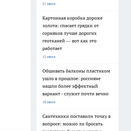
21 июля
Картонная коробка дороже
золота: спасает грядки от
сорняков лучше дорогих
геотканей — вот как это
работает
12 июля
Обшивать балконы пластиком
ушло в прошлое: россияне
нашли более эффектный
вариант - служит почти вечно
19 июля
Сантехники поставили точку в
вопросе: можно ли бросать