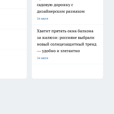
садовую дорожку с
дизайнерским размахом
24 июля
Хватит прятать окна балкона
за жалюзи: россияне выбрали
новый солнцезащитный тренд
— удобно и элегантно
24 июля