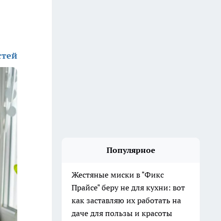
стей
Популярное
Жестяные миски в "Фикс
Прайсе" беру не для кухни: вот
как заставляю их работать на
даче для пользы и красоты