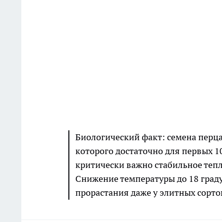
Биологический факт: семена перца
которого достаточно для первых 1
критически важно стабильное тепло
Снижение температуры до 18 град
прорастания даже у элитных сорто