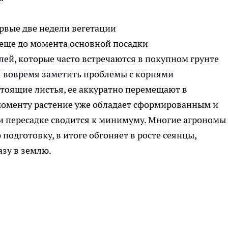
рвые две недели вегетации
 еще до момента основной посадки
лей, которые часто встречаются в покупном грунте
я вовремя заметить проблемы с корнями
стоящие листья, ее аккуратно перемещают в
моменту растение уже обладает сформированным и
и пересадке сводится к минимуму. Многие агрономы
подготовку, в итоге обгоняет в росте сеянцы,
зу в землю.