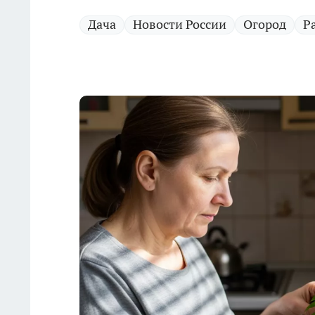
Дача
Новости России
Огород
Р