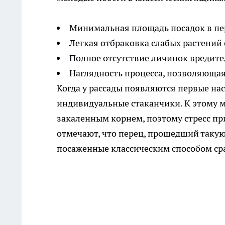
Минимальная площадь посадок в пе
Легкая отбраковка слабых растений
Полное отсутствие личинок вредите
Наглядность процесса, позволяюща
Когда у рассады появляются первые на
индивидуальные стаканчики. К этому 
закаленным корнем, поэтому стресс пр
отмечают, что перец, прошедший такую 
посаженные классическим способом сра