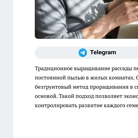
Традиционное выращивание рассады п
постоянной пылью в жилых комнатах. 
безгрунтовый метод проращивания в с
основой. Такой подход позволяет экон
контролировать развитие каждого семе