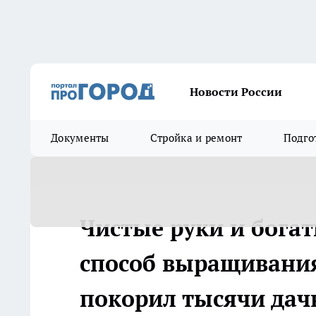
Новости России
Документы
Стройка и ремонт
Подго
Чистые руки и бога
способ выращивания
покорил тысячи дач