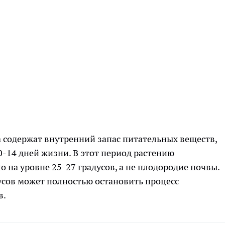
 содержат внутренний запас питательных веществ,
0-14 дней жизни. В этот период растению
 на уровне 25-27 градусов, а не плодородие почвы.
усов может полностью остановить процесс
в.