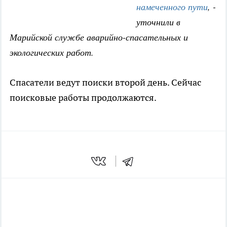
намеченного пути
, -
уточнили в
Марийской службе аварийно-спасательных и
экологических работ.
Спасатели ведут поиски второй день. Сейчас
поисковые работы продолжаются.