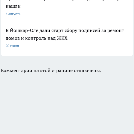
нашли
4 августа
В Йошкар-Оле дали старт сбору подписей за ремонт
домов и контроль над ЖКХ
20 июля
Комментарии на этой странице отключены.