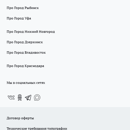
Про Город Рыбинск
Про Город Уфа
Про Город Нижний Новгород
Про Город Дзержинск
Про Город Владивосток
Про Город Краснодара
Мы в социальных сетях
Договор оферты
Технические требования типографии