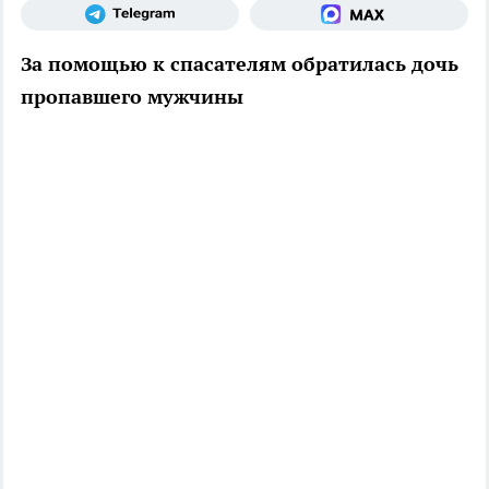
За помощью к спасателям обратилась дочь
пропавшего мужчины