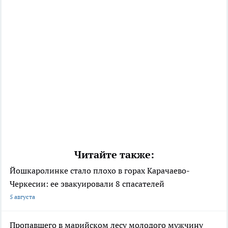
Читайте также:
Йошкаролинке стало плохо в горах Карачаево-
Черкесии: ее эвакуировали 8 спасателей
5 августа
Пропавшего в марийском лесу молодого мужчину