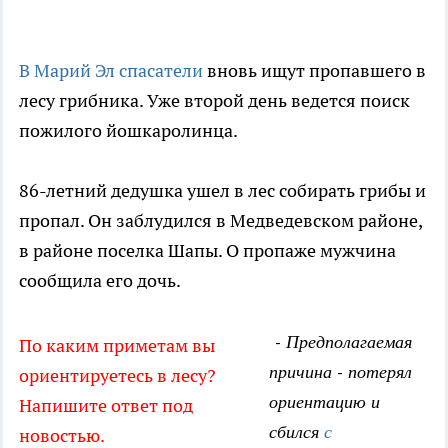
В Марий Эл спасатели
вновь ищут пропавшего в
лесу грибника. Уже второй день ведется поиск
пожилого йошкаролинца.
86-летний дедушка ушел в лес собирать грибы и
пропал. Он заблудился в Медведевском районе,
в районе поселка Шапы. О пропаже мужчина
сообщила его дочь.
- Предполагаемая
По каким приметам вы
причина - потерял
ориентируетесь в лесу?
ориентацию и
Напишите ответ под
сбился
с
новостью.