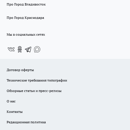
Про Город Владивосток
Про Город Краснодара
Мы в социальных сетях
Договор оферты
Технические требования типографии
Обзорные статьи и пресс-релизы
О нас
Контакты
Редакционная политика