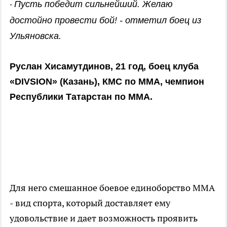
Пусть победит сильнейший. Желаю
-
достойно провести бой! - отметил боец из
Ульяновска.
Руслан Хисамутдинов, 21 год, боец клуба
«DIVSION» (Казань), КМС по MMA, чемпион
Республики Татарстан по ММА.
Для него смешанное боевое единоборство ММА
- вид спорта, который доставляет ему
удовольствие и дает возможность проявить