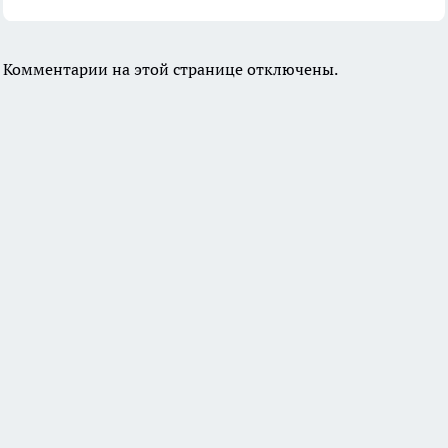
Комментарии на этой странице отключены.