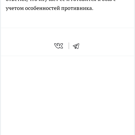
учетом особенностей противника.