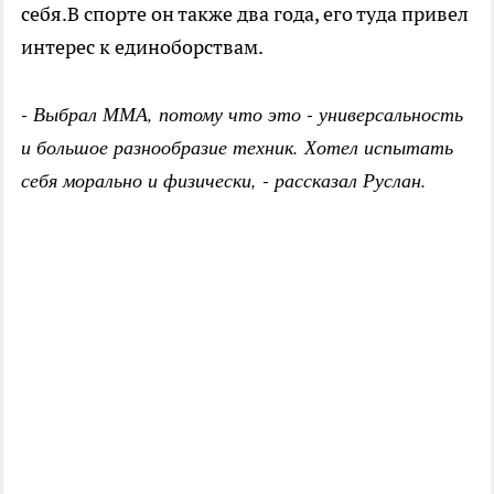
себя.В спорте он также два года, его туда привел
интерес к единоборствам.
- Выбрал ММА, потому что это - универсальность
и большое разнообразие техник. Хотел испытать
себя морально и физически, - рассказал Руслан.