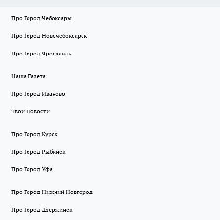
Про Город Чебоксары
Про Город Новочебоксарск
Про Город Ярославль
Наша Газета
Про Город Иваново
Твои Новости
Про Город Курск
Про Город Рыбинск
Про Город Уфа
Про Город Нижний Новгород
Про Город Дзержинск