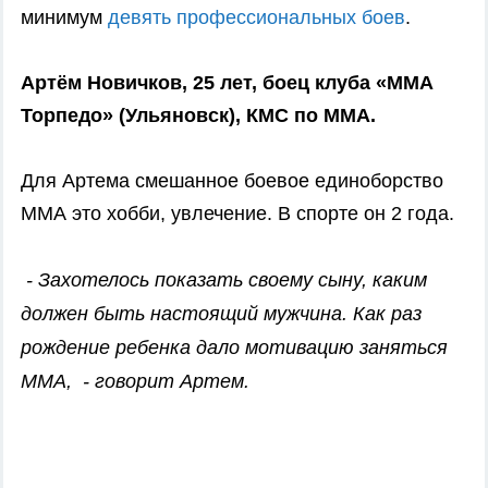
минимум
девять профессиональных боев
.
Артём Новичков, 25 лет, боец клуба «ММА
Торпедо» (Ульяновск), КМС по MMA.
Для Артема
смешанное боевое единоборство
ММА это хобби, увлечение. В спорте он 2 года.
- Захотелось показать своему сыну, каким
должен быть настоящий мужчина. Как раз
рождение ребенка дало мотивацию заняться
MMA, - говорит Артем.