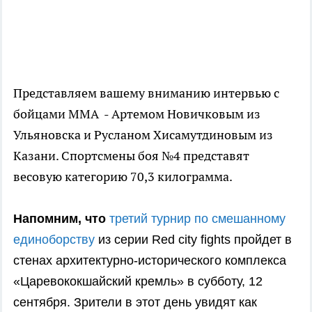
Представляем вашему вниманию интервью с
бойцами ММА - Артемом Новичковым из
Ульяновска и Русланом Хисамутдиновым из
Казани. Спортсмены боя №4 представят
весовую категорию 70,3 килограмма.
Напомним, что
третий турнир по смешанному
единоборству
из серии Red city fights пройдет в
стенах архитектурно-исторического комплекса
«Царевококшайский кремль» в субботу, 12
сентября. Зрители в этот день увидят как