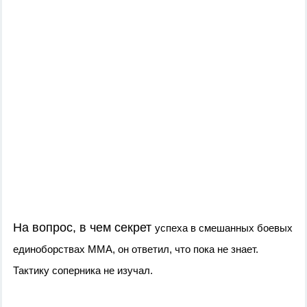
На вопрос, в чем секрет
успеха в смешанных боевых
единоборствах ММА, он ответил, что пока не знает.
Тактику соперника не изучал.