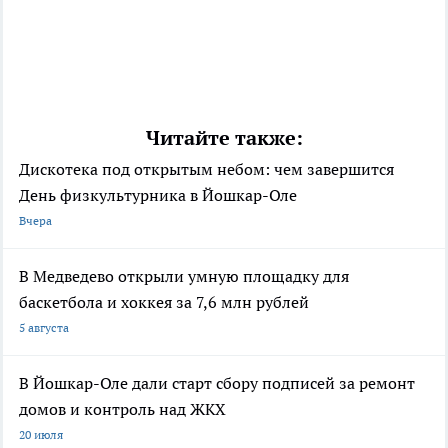
Читайте также:
Дискотека под открытым небом: чем завершится
День физкультурника в Йошкар-Оле
Вчера
В Медведево открыли умную площадку для
баскетбола и хоккея за 7,6 млн рублей
5 августа
В Йошкар-Оле дали старт сбору подписей за ремонт
домов и контроль над ЖКХ
20 июля