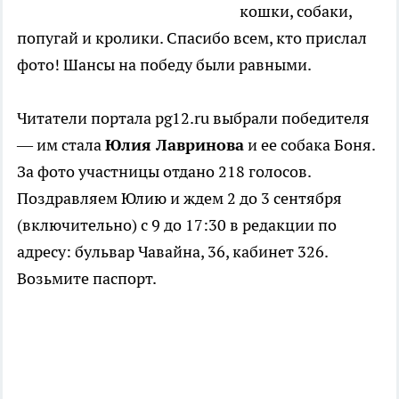
кошки, собаки,
попугай и кролики. Спасибо всем, кто прислал
фото! Шансы на победу были равными.
Читатели портала pg12.ru выбрали победителя
— им стала
Юлия Лавринова
и ее собака Боня.
За фото участницы отдано 218 голосов.
Поздравляем Юлию и ждем 2 до 3 сентября
(включительно) с 9 до 17:30 в редакции по
адресу: бульвар Чавайна, 36, кабинет 326.
Возьмите паспорт.