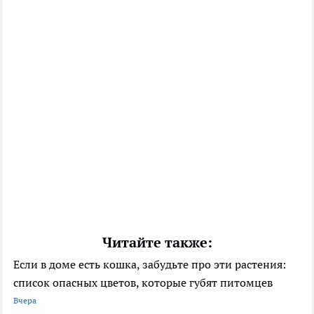
Читайте также:
Если в доме есть кошка, забудьте про эти растения:
список опасных цветов, которые губят питомцев
Вчера