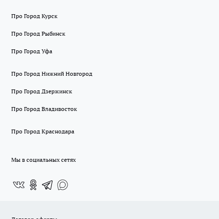
Про Город Курск
Про Город Рыбинск
Про Город Уфа
Про Город Нижний Новгород
Про Город Дзержинск
Про Город Владивосток
Про Город Краснодара
Мы в социальных сетях