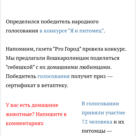
Определился победитель народного
голосования
в конкурсе "Я и питомец"
.
Напомним, газета "Pro Город" провела конкурс.
Мы предлагали йошкаролинцам поделиться
"себяшкой" с их домашними любимцами.
Победитель
голосования
получит приз —
сертификат в ветаптеку.
В голосовании
У вас есть домашние
приняли участие
животные? Напишите в
72 человека
и их
комментариях
питомцы —