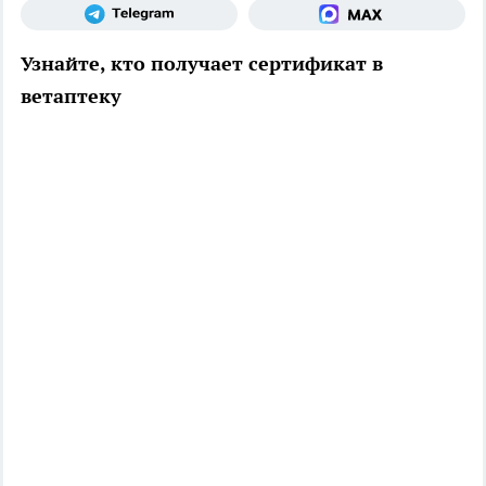
Узнайте, кто получает сертификат в
ветаптеку