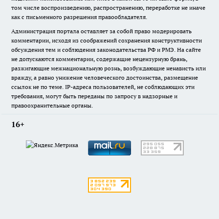
том числе воспроизведению, распространению, переработке не иначе
как с письменного разрешения правообладателя.
Администрация портала оставляет за собой право модерировать
комментарии, исходя из соображений сохранения конструктивности
обсуждения тем и соблюдения законодательства РФ и РМЭ. На сайте
не допускаются комментарии, содержащие нецензурную брань,
разжигающие межнациональную рознь, возбуждающие ненависть или
вражду, а равно унижение человеческого достоинства, размещение
ссылок не по теме. IP-адреса пользователей, не соблюдающих эти
требования, могут быть переданы по запросу в надзорные и
правоохранительные органы.
16+