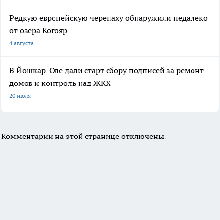
Редкую европейскую черепаху обнаружили недалеко
от озера Когояр
4 августа
В Йошкар-Оле дали старт сбору подписей за ремонт
домов и контроль над ЖКХ
20 июля
Комментарии на этой странице отключены.