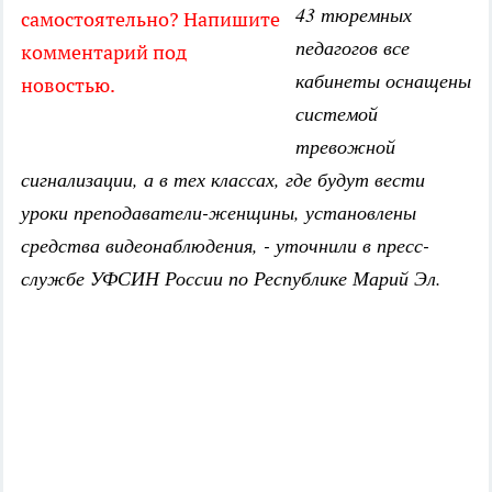
43 тюремных
самостоятельно? Напишите
педагогов все
комментарий под
кабинеты оснащены
новостью.
системой
тревожной
сигнализации, а в тех классах, где будут вести
уроки преподаватели-женщины, установлены
средства видеонаблюдения, - уточнили в пресс-
службе УФСИН России по Республике Марий Эл.