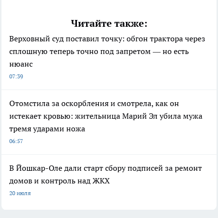
Читайте также:
Верховный суд поставил точку: обгон трактора через
сплошную теперь точно под запретом — но есть
нюанс
07:39
Отомстила за оскорбления и смотрела, как он
истекает кровью: жительница Марий Эл убила мужа
тремя ударами ножа
06:57
В Йошкар-Оле дали старт сбору подписей за ремонт
домов и контроль над ЖКХ
20 июля