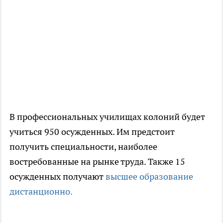
В профессиональных училищах колоний будет
учиться 950 осужденных. Им предстоит
получить специальности, наиболее
востребованные на рынке труда. Также 15
осужденных получают
высшее образование
дистанционно.