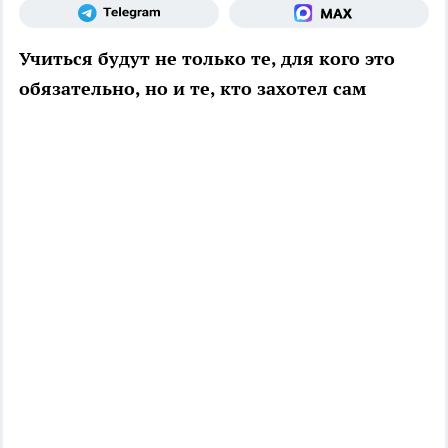
Учиться будут не только те, для кого это
обязательно, но и те, кто захотел сам