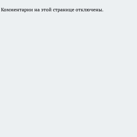
Комментарии на этой странице отключены.