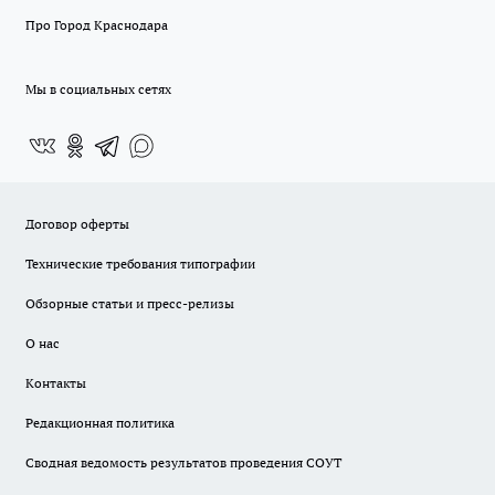
Про Город Краснодара
Мы в социальных сетях
Договор оферты
Технические требования типографии
Обзорные статьи и пресс-релизы
О нас
Контакты
Редакционная политика
Сводная ведомость результатов проведения СОУТ