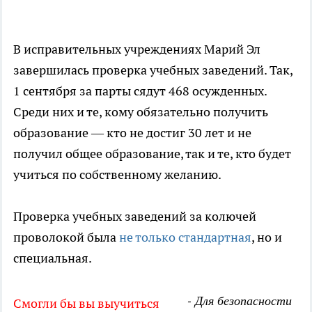
В исправительных учреждениях Марий Эл
завершилась проверка учебных заведений. Так,
1 сентября за парты сядут 468 осужденных.
Среди них и те, кому обязательно получить
образование — кто не достиг 30 лет и не
получил общее образование, так и те, кто будет
учиться по собственному желанию.
Проверка учебных заведений за колючей
проволокой была
не только стандартная
, но и
специальная.
- Для безопасности
Смогли бы вы выучиться