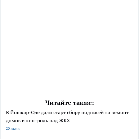
Читайте также:
В Йошкар-Оле дали старт сбору подписей за ремонт
домов и контроль над ЖКХ
20 июля