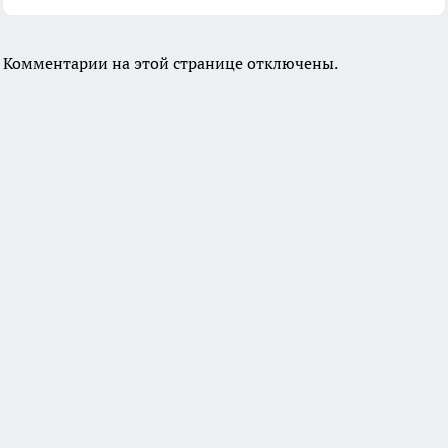
Комментарии на этой странице отключены.