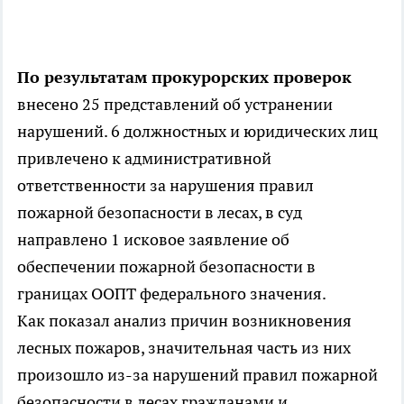
По результатам прокурорских проверок
внесено 25 представлений об устранении
нарушений. 6 должностных и юридических лиц
привлечено к административной
ответственности за нарушения правил
пожарной безопасности в лесах, в суд
направлено 1 исковое заявление об
обеспечении пожарной безопасности в
границах ООПТ федерального значения.
Как показал анализ причин возникновения
лесных пожаров, значительная часть из них
произошло из-за нарушений правил пожарной
безопасности в лесах гражданами и