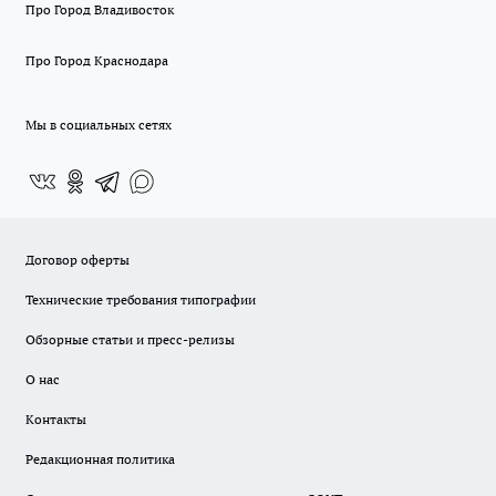
Про Город Владивосток
Про Город Краснодара
Мы в социальных сетях
Договор оферты
Технические требования типографии
Обзорные статьи и пресс-релизы
О нас
Контакты
Редакционная политика