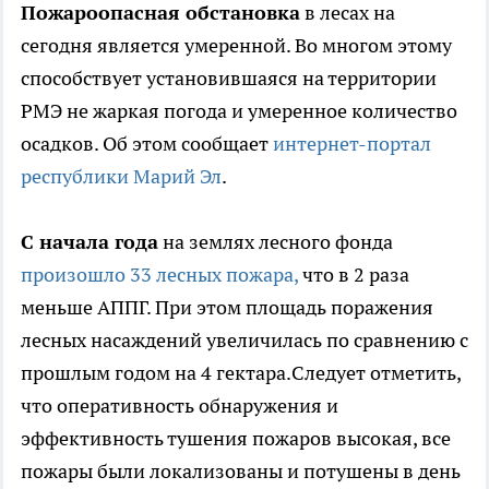
Пожароопасная обстановка
в лесах на
сегодня является умеренной. Во многом этому
способствует установившаяся на территории
РМЭ не жаркая погода и умеренное количество
осадков. Об этом сообщает
интернет-портал
республики Марий Эл
.
С начала года
на землях лесного фонда
произошло 33 лесных пожара,
что в 2 раза
меньше АППГ. При этом площадь поражения
лесных насаждений увеличилась по сравнению с
прошлым годом на 4 гектара.Следует отметить,
что оперативность обнаружения и
эффективность тушения пожаров высокая, все
пожары были локализованы и потушены в день