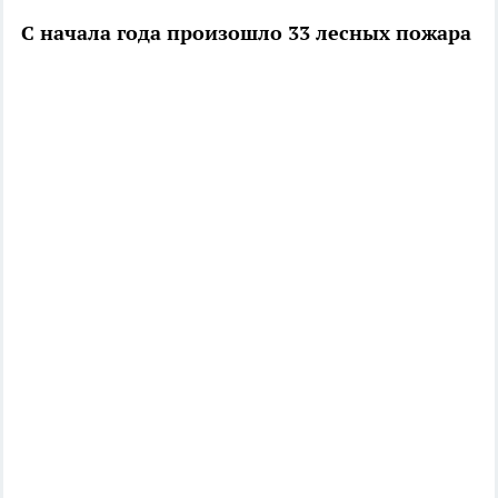
С начала года произошло 33 лесных пожара