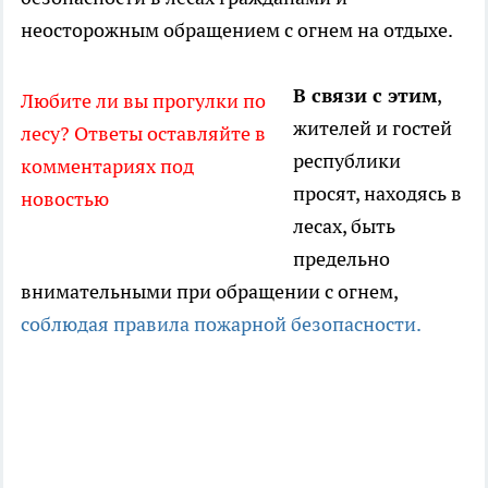
неосторожным обращением с огнем на отдыхе.
В связи с этим
,
Любите ли вы прогулки по
жителей и гостей
лесу? Ответы оставляйте в
республики
комментариях под
просят, находясь в
новостью
лесах, быть
предельно
внимательными при обращении с огнем,
соблюдая правила пожарной безопасности.