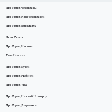
Про Город Чебоксары
Про Город Новочебоксарск
Про Город Ярославль
Наша Газета
Про Город Иваново
Твои Новости
Про Город Курск
Про Город Рыбинск
Про Город Уфа
Про Город Нижний Новгород
Про Город Дзержинск