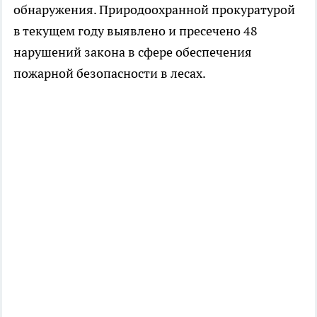
обнаружения. Природоохранной прокуратурой
в текущем году выявлено и пресечено 48
нарушений закона в сфере обеспечения
пожарной безопасности в лесах.