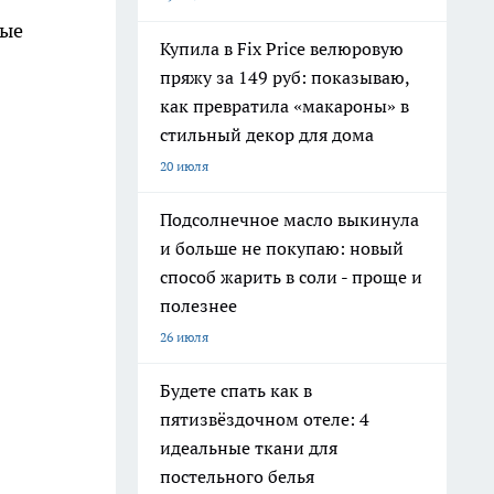
рые
Купила в Fix Price велюровую
пряжу за 149 руб: показываю,
как превратила «макароны» в
стильный декор для дома
20 июля
Подсолнечное масло выкинула
и больше не покупаю: новый
способ жарить в соли - проще и
полезнее
26 июля
Будете спать как в
пятизвёздочном отеле: 4
идеальные ткани для
постельного белья