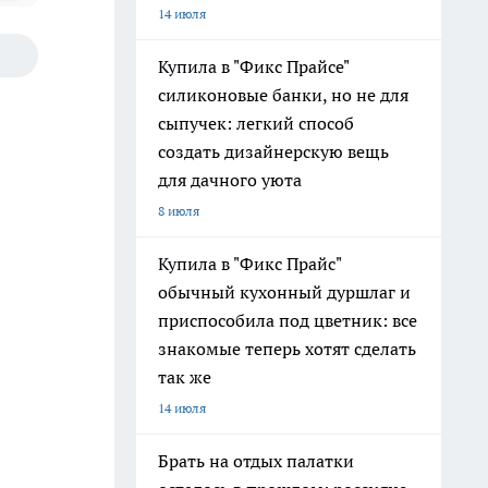
14 июля
Купила в "Фикс Прайсе"
силиконовые банки, но не для
сыпучек: легкий способ
создать дизайнерскую вещь
для дачного уюта
8 июля
Купила в "Фикс Прайс"
обычный кухонный дуршлаг и
приспособила под цветник: все
знакомые теперь хотят сделать
так же
14 июля
Брать на отдых палатки