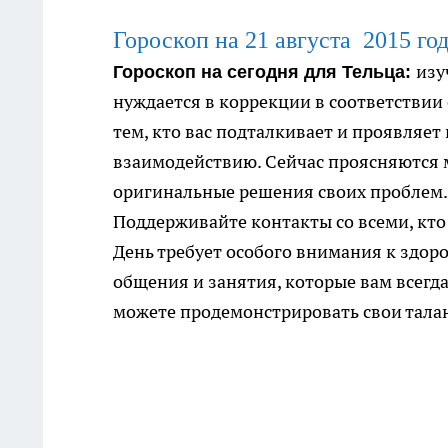
Гороскоп на 21
августа
2015 го
изу
Гороскоп на сегодня для Тельца:
нуждается в коррекции в соответствии
тем, кто вас подталкивает и проявляе
взаимодействию. Сейчас проясняются 
оригинальные решения своих проблем.
Поддерживайте контакты со всеми, кто
День требует особого внимания к здор
общения и занятия, которые вам всегда
можете продемонстрировать свои тала