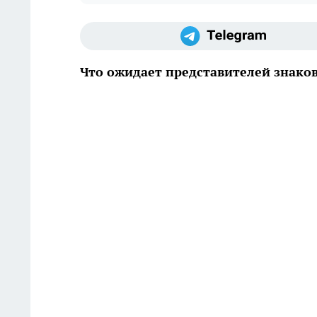
Что ожидает представителей знаков