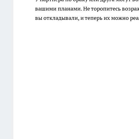
вашими планами. Не торопитесь возраж
вы откладывали, и теперь их можно ре