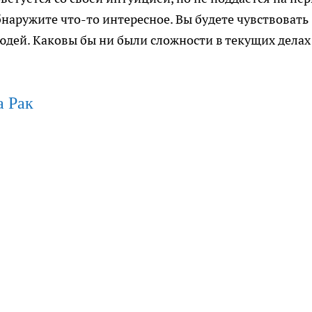
наружите что-то интересное. Вы будете чувствовать
людей. Каковы бы ни были сложности в текущих делах
а Рак