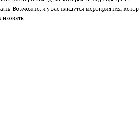
ать. Возможно, и у вас найдутся мероприятия, кото
ализовать