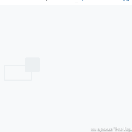
из архива "Pro Гор