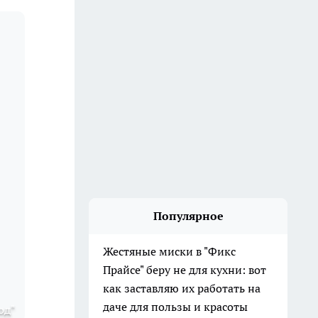
Популярное
Жестяные миски в "Фикс
Прайсе" беру не для кухни: вот
как заставляю их работать на
даче для пользы и красоты
од"