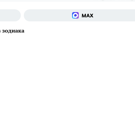
 зодиака