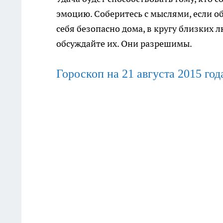
эмоцию. Соберитесь с мыслями, если об
себя безопасно дома, в кругу близких 
обсуждайте их. Они разрешимы.
Гороскоп на 21
августа
2015 год