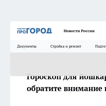
Новости России
Документы
Стройка и ремонт
Подго
Гороскоп для йошкар
обратите внимание 