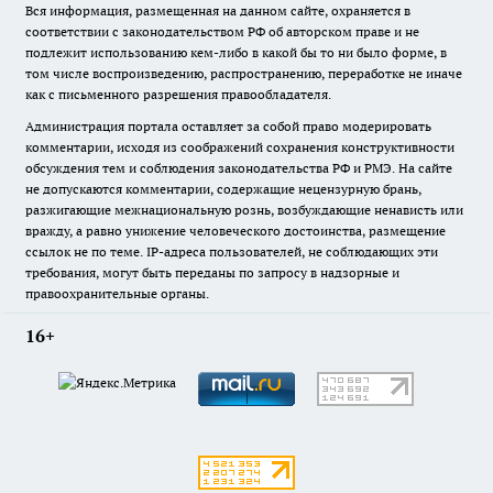
Вся информация, размещенная на данном сайте, охраняется в
соответствии с законодательством РФ об авторском праве и не
подлежит использованию кем-либо в какой бы то ни было форме, в
том числе воспроизведению, распространению, переработке не иначе
как с письменного разрешения правообладателя.
Администрация портала оставляет за собой право модерировать
комментарии, исходя из соображений сохранения конструктивности
обсуждения тем и соблюдения законодательства РФ и РМЭ. На сайте
не допускаются комментарии, содержащие нецензурную брань,
разжигающие межнациональную рознь, возбуждающие ненависть или
вражду, а равно унижение человеческого достоинства, размещение
ссылок не по теме. IP-адреса пользователей, не соблюдающих эти
требования, могут быть переданы по запросу в надзорные и
правоохранительные органы.
16+