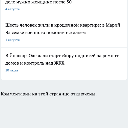
деле нужно женщине после 50
4 августа
Шесть человек жили в крошечной квартире: в Марий
Эл семье военного помогли с жильём
4 августа
В Йошкар-Оле дали старт сбору подписей за ремонт
домов и контроль над ЖКХ
20 июля
Комментарии на этой странице отключены.