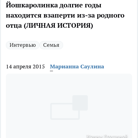
Йошкаролинка долгие годы
находится взаперти из-за родного
отца (ЛИЧНАЯ ИСТОРИЯ)
Интервью
Семья
14 апреля 2015
Марианна Саулина
Ирины Егошиной