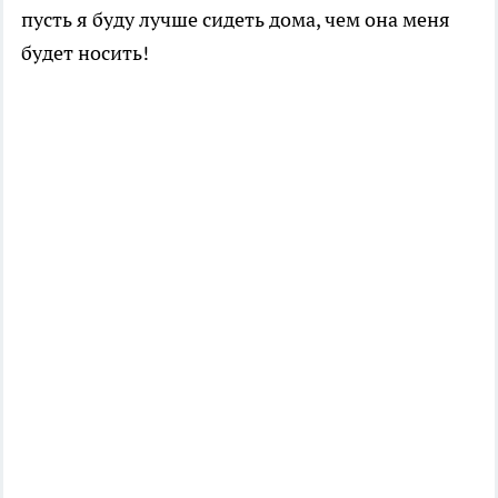
пусть я буду лучше сидеть дома, чем она меня
будет носить!