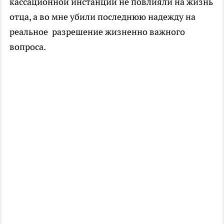
кассационной инстанций не повлияли на жизнь
отца, а во мне убили последнюю надежду на
реальное разрешение жизненно важного
вопроса.