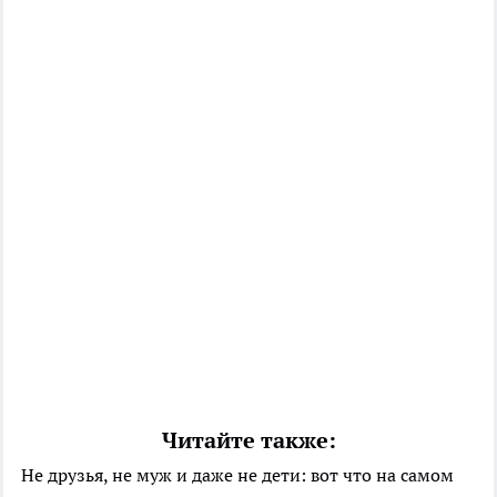
Читайте также:
Не друзья, не муж и даже не дети: вот что на самом