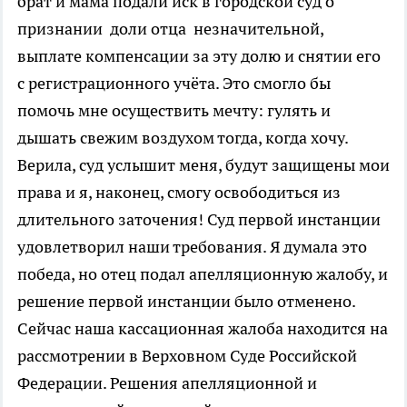
брат и мама подали иск в городской суд о
признании доли отца незначительной,
выплате компенсации за эту долю и снятии его
с регистрационного учёта. Это смогло бы
помочь мне осуществить мечту: гулять и
дышать свежим воздухом тогда, когда хочу.
Верила, суд услышит меня, будут защищены мои
права и я, наконец, смогу освободиться из
длительного заточения! Суд первой инстанции
удовлетворил наши требования. Я думала это
победа, но отец подал апелляционную жалобу, и
решение первой инстанции было отменено.
Сейчас наша кассационная жалоба находится на
рассмотрении в Верховном Суде Российской
Федерации. Решения апелляционной и