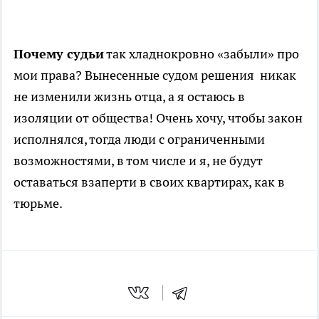
Почему судьи
так хладнокровно «забыли» про
мои права? Вынесенные судом решения никак
не изменили жизнь отца, а я остаюсь в
изоляции от общества! Очень хочу, чтобы закон
исполнялся, тогда люди с ограниченными
возможностями, в том числе и я, не будут
оставаться взаперти в своих квартирах, как в
тюрьме.