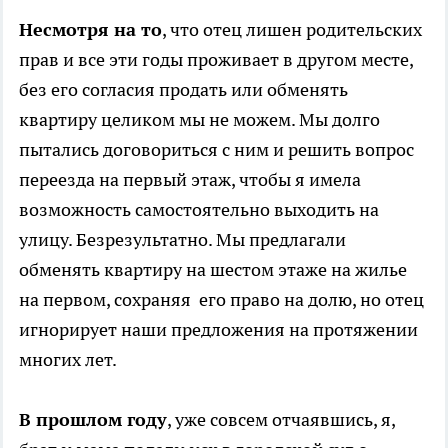
Несмотря на то
, что отец лишен родительских
прав и все эти годы проживает в другом месте,
без его согласия продать или обменять
квартиру целиком мы не можем. Мы долго
пытались договориться с ним и решить вопрос
переезда на первый этаж, чтобы я имела
возможность самостоятельно выходить на
улицу. Безрезультатно. Мы предлагали
обменять квартиру на шестом этаже на жилье
на первом, сохраняя его право на долю, но отец
игнорирует наши предложения на протяжении
многих лет.
В прошлом году
, уже совсем отчаявшись, я,