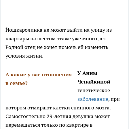
Йошкаролинка не может выйти на улицу из
квартиры на шестом этаже уже много лет.
Родной отец не хочет помочь ей изменить
условия жизни.
У Анны
А какие у вас отношения
Чепайкиной
в семье?
генетическое
заболевание
, при
котором отмирают клетки спинного мозга.
Самостоятельно 29-летняя девушка может
перемещаться только по квартире в