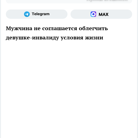
Мужчина не соглашается облегчить
девушке-инвалиду условия жизни