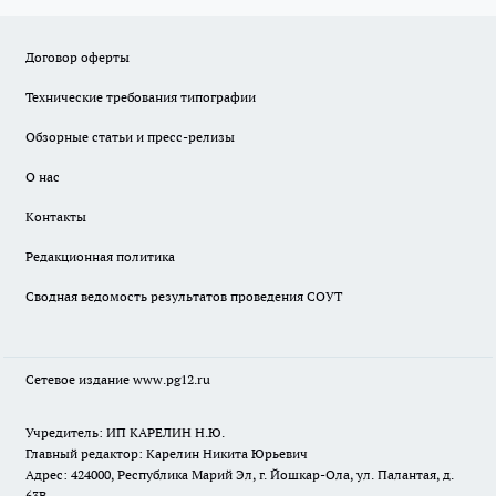
Договор оферты
Технические требования типографии
Обзорные статьи и пресс-релизы
О нас
Контакты
Редакционная политика
Сводная ведомость результатов проведения СОУТ
Сетевое издание www.pg12.ru
Учредитель: ИП КАРЕЛИН Н.Ю.
Главный редактор: Карелин Никита Юрьевич
Адрес: 424000, Республика Марий Эл, г. Йошкар-Ола, ул. Палантая, д.
63В