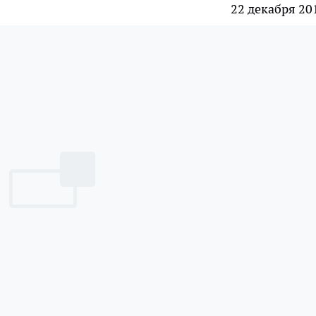
22 декабря 20