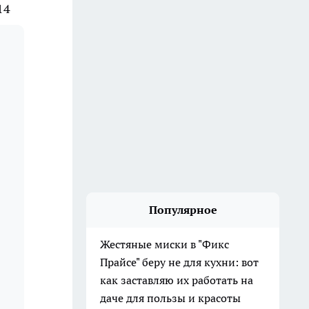
14
Популярное
Жестяные миски в "Фикс
Прайсе" беру не для кухни: вот
как заставляю их работать на
даче для пользы и красоты