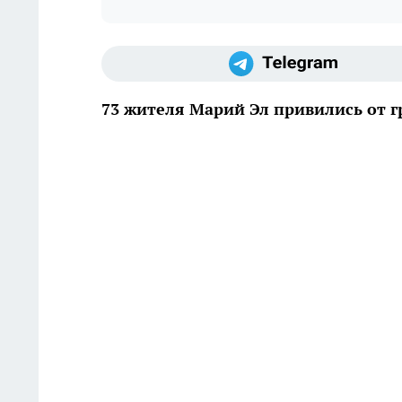
73 жителя Марий Эл привились от 