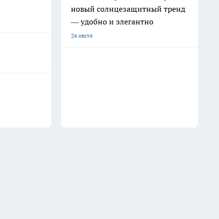
новый солнцезащитный тренд
— удобно и элегантно
24 июля