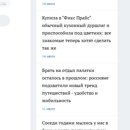
.ru
14 июля
Купила в "Фикс Прайс"
обычный кухонный дуршлаг и
приспособила под цветник: все
знакомые теперь хотят сделать
так же
14 июля
Брать на отдых палатки
осталось в прошлом: россияне
подхватили новый тренд
путешествий - удобство и
мобильность
11 июля
Соседи годами мылись у нас в