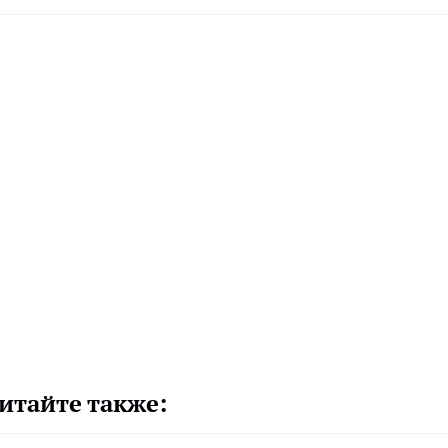
итайте также: