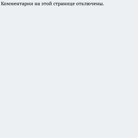
Комментарии на этой странице отключены.