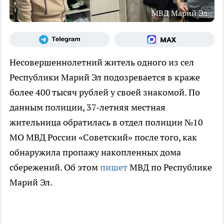
МВД Марий Эл
Несовершеннолетний житель одного из сел
Республики Марий Эл подозревается в краже
более 400 тысяч рублей у своей знакомой. По
данным полиции, 37-летняя местная
жительница обратилась в отдел полиции №10
МО МВД России «Советский» после того, как
обнаружила пропажу накопленных дома
сбережений. Об этом
пишет
МВД по Республике
Марий Эл.