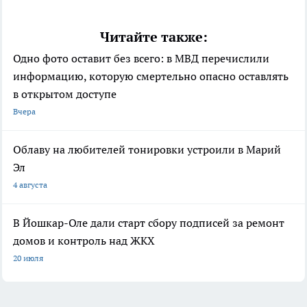
Читайте также:
Одно фото оставит без всего: в МВД перечислили
информацию, которую смертельно опасно оставлять
в открытом доступе
Вчера
Облаву на любителей тонировки устроили в Марий
Эл
4 августа
В Йошкар-Оле дали старт сбору подписей за ремонт
домов и контроль над ЖКХ
20 июля