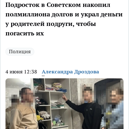
Подросток в Советском накопил
полмиллиона долгов и украл деньги
у родителей подруги, чтобы
погасить их
Полиция
4 июня 12:38
Александра Дроздова