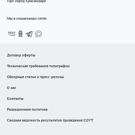
Про Город Краснодара
Мы в социальных сетях
Договор оферты
Технические требования типографии
Обзорные статьи и пресс-релизы
О нас
Контакты
Редакционная политика
Сводная ведомость результатов проведения СОУТ