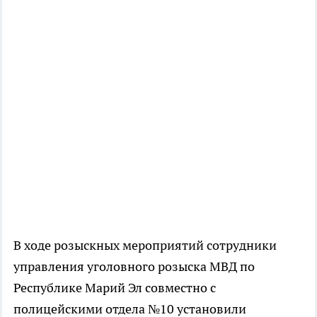
В ходе розыскных мероприятий сотрудники
управления уголовного розыска МВД по
Республике Марий Эл совместно с
полицейскими отдела №10 установили