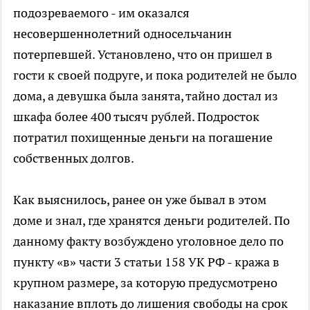
подозреваемого - им оказался
несовершеннолетний односельчанин
потерпевшей. Установлено, что он пришел в
гости к своей подруге, и пока родителей не было
дома, а девушка была занята, тайно достал из
шкафа более 400 тысяч рублей. Подросток
потратил похищенные деньги на погашение
собственных долгов.
Как выяснилось, ранее он уже бывал в этом
доме и знал, где хранятся деньги родителей. По
данному факту возбуждено уголовное дело по
пункту «в» части 3 статьи 158 УК РФ - кража в
крупном размере, за которую предусмотрено
наказание вплоть до лишения свободы на срок