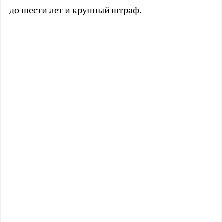
до шести лет и крупный штраф.