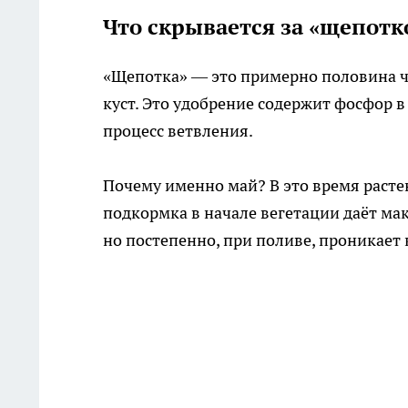
Что скрывается за «щепотк
«Щепотка» — это примерно половина ч
куст. Это удобрение содержит фосфор в
процесс ветвления.
Почему именно май? В это время расте
подкормка в начале вегетации даёт ма
но постепенно, при поливе, проникает 