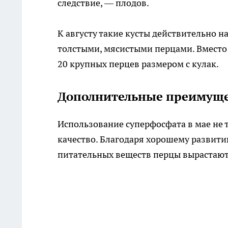
следствие, — плодов.
К августу такие кусты действительно 
толстыми, мясистыми перцами. Вместо 
20 крупных перцев размером с кулак.
Дополнительные преимуще
Использование суперфосфата в мае не 
качество. Благодаря хорошему развит
питательных веществ перцы вырастают