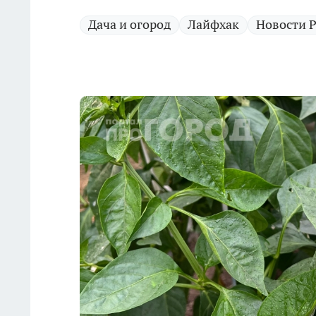
Дача и огород
Лайфхак
Новости 