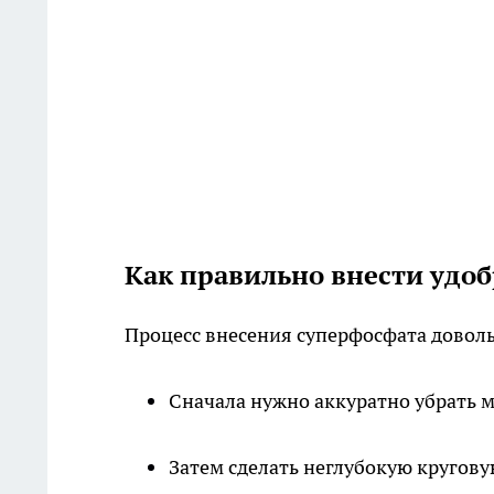
Как правильно внести удо
Процесс внесения суперфосфата довольн
Сначала нужно аккуратно убрать м
Затем сделать неглубокую кругову