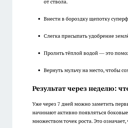
от ствола.
Внести в бороздку щепотку суперф
Слегка присыпать удобрение земл
Пролить тёплой водой — это помож
Вернуть мульчу на место, чтобы со
Результат через неделю: чт
Уже через 7 дней можно заметить перв
начинают активно появляться боковые 
множеством точек роста. Это означает, 