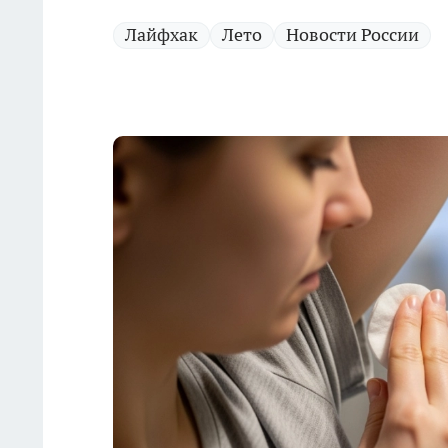
Лайфхак
Лето
Новости России