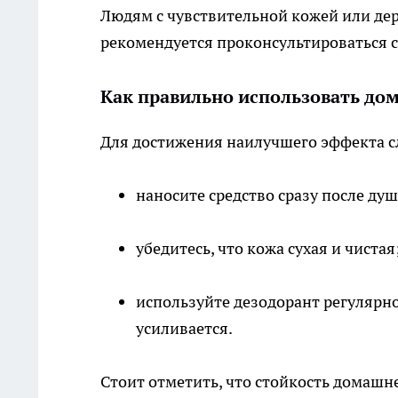
Людям с чувствительной кожей или д
рекомендуется проконсультироваться с
Как правильно использовать до
Для достижения наилучшего эффекта с
наносите средство сразу после душ
убедитесь, что кожа сухая и чистая
используйте дезодорант регулярно
усиливается.
Стоит отметить, что стойкость домашн