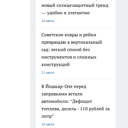
новый солнцезащитный тренд
— удобно и элегантно
24 июля
Советские ковры и рейки
превращаю в вертикальный
сад: легкий способ без
инструментов и сложных
конструкций
21 июля
В Йошкар-Оле перед
заправками встали
автомобили: “Дефицит
топлива, дизель - 110 рублей за
литр”
10 июля