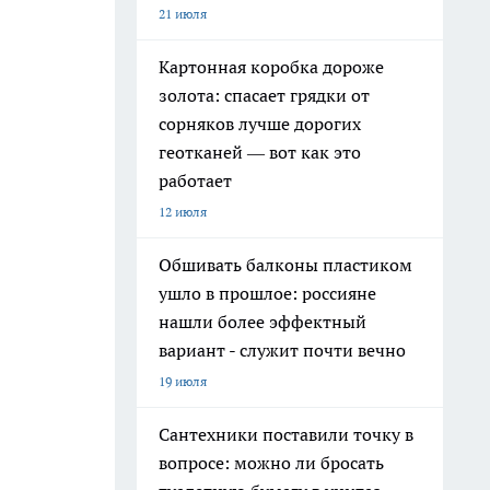
21 июля
Картонная коробка дороже
золота: спасает грядки от
сорняков лучше дорогих
геотканей — вот как это
работает
12 июля
Обшивать балконы пластиком
ушло в прошлое: россияне
нашли более эффектный
вариант - служит почти вечно
19 июля
Сантехники поставили точку в
вопросе: можно ли бросать