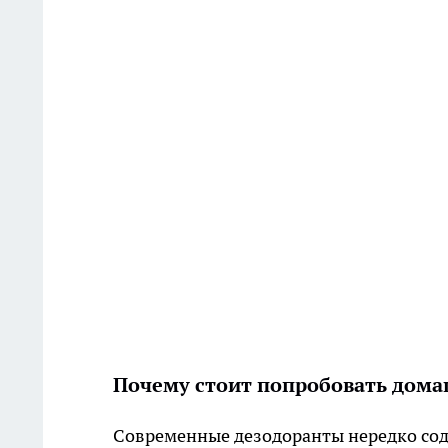
Почему стоит попробовать дома
Современные дезодоранты нередко со