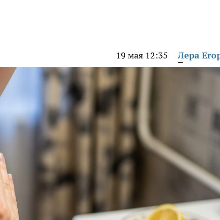
19 мая 12:35
Лера Его