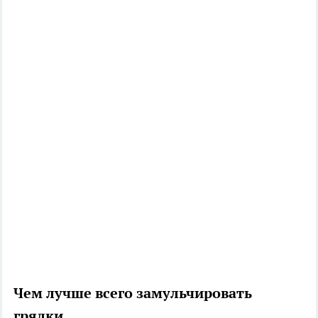
Чем лучше всего замульчировать
грядки