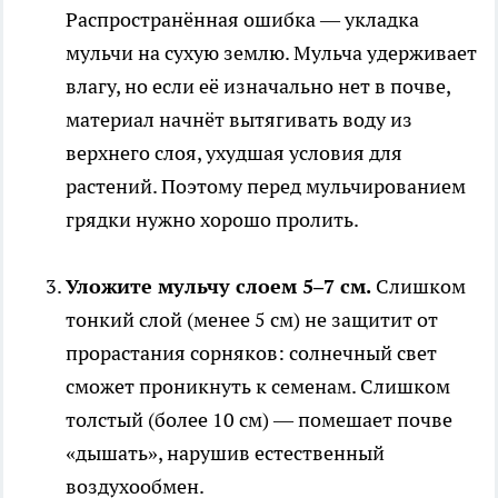
Распространённая ошибка — укладка
мульчи на сухую землю. Мульча удерживает
влагу, но если её изначально нет в почве,
материал начнёт вытягивать воду из
верхнего слоя, ухудшая условия для
растений. Поэтому перед мульчированием
грядки нужно хорошо пролить.
Уложите мульчу слоем 5–7 см.
Слишком
тонкий слой (менее 5 см) не защитит от
прорастания сорняков: солнечный свет
сможет проникнуть к семенам. Слишком
толстый (более 10 см) — помешает почве
«дышать», нарушив естественный
воздухообмен.