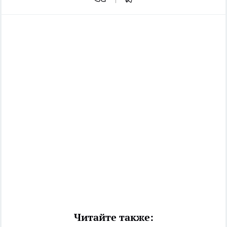
Читайте также: