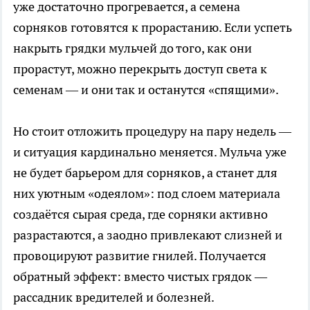
уже достаточно прогревается, а семена
сорняков готовятся к прорастанию. Если успеть
накрыть грядки мульчей до того, как они
прорастут, можно перекрыть доступ света к
семенам — и они так и останутся «спящими».
Но стоит отложить процедуру на пару недель —
и ситуация кардинально меняется. Мульча уже
не будет барьером для сорняков, а станет для
них уютным «одеялом»: под слоем материала
создаётся сырая среда, где сорняки активно
разрастаются, а заодно привлекают слизней и
провоцируют развитие гнилей. Получается
обратный эффект: вместо чистых грядок —
рассадник вредителей и болезней.