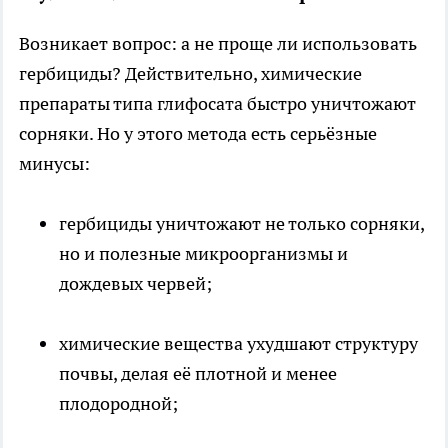
Возникает вопрос: а не проще ли использовать
гербициды? Действительно, химические
препараты типа глифосата быстро уничтожают
сорняки. Но у этого метода есть серьёзные
минусы:
гербициды уничтожают не только сорняки,
но и полезные микроорганизмы и
дождевых червей;
химические вещества ухудшают структуру
почвы, делая её плотной и менее
плодородной;