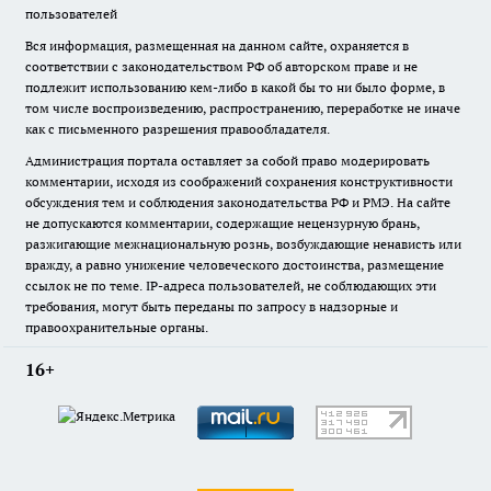
пользователей
Вся информация, размещенная на данном сайте, охраняется в
соответствии с законодательством РФ об авторском праве и не
подлежит использованию кем-либо в какой бы то ни было форме, в
том числе воспроизведению, распространению, переработке не иначе
как с письменного разрешения правообладателя.
Администрация портала оставляет за собой право модерировать
комментарии, исходя из соображений сохранения конструктивности
обсуждения тем и соблюдения законодательства РФ и РМЭ. На сайте
не допускаются комментарии, содержащие нецензурную брань,
разжигающие межнациональную рознь, возбуждающие ненависть или
вражду, а равно унижение человеческого достоинства, размещение
ссылок не по теме. IP-адреса пользователей, не соблюдающих эти
требования, могут быть переданы по запросу в надзорные и
правоохранительные органы.
16+