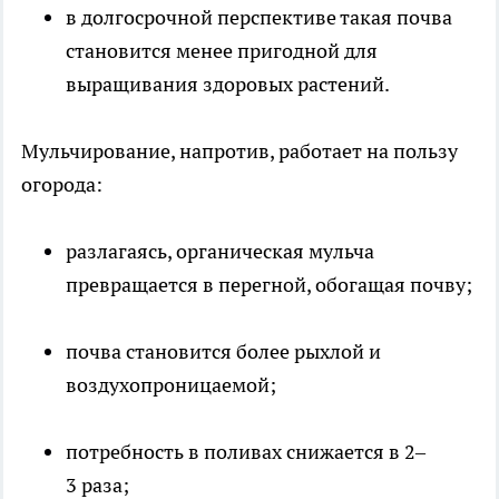
в долгосрочной перспективе такая почва
становится менее пригодной для
выращивания здоровых растений.
Мульчирование, напротив, работает на пользу
огорода:
разлагаясь, органическая мульча
превращается в перегной, обогащая почву;
почва становится более рыхлой и
воздухопроницаемой;
потребность в поливах снижается в 2–
3 раза;