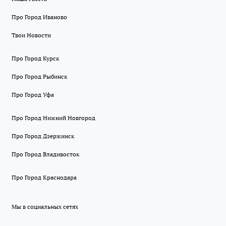
Про Город Иваново
Твои Новости
Про Город Курск
Про Город Рыбинск
Про Город Уфа
Про Город Нижний Новгород
Про Город Дзержинск
Про Город Владивосток
Про Город Краснодара
Мы в социальных сетях