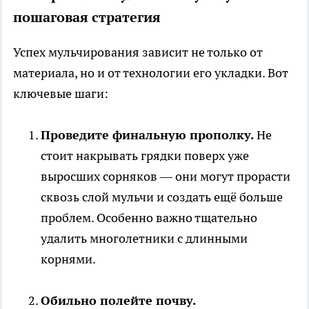
пошаговая стратегия
Успех мульчирования зависит не только от
материала, но и от технологии его укладки. Вот
ключевые шаги:
Проведите финальную прополку.
Не
стоит накрывать грядки поверх уже
выросших сорняков — они могут прорасти
сквозь слой мульчи и создать ещё больше
проблем. Особенно важно тщательно
удалить многолетники с длинными
корнями.
Обильно полейте почву.