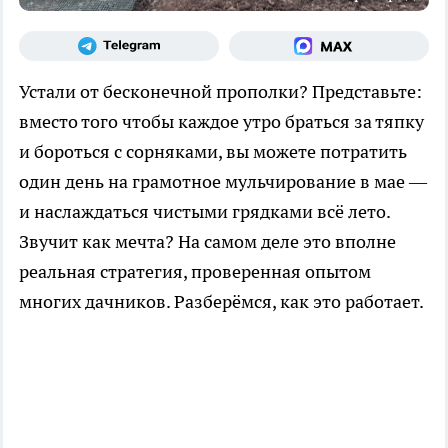
Устали от бесконечной прополки? Представьте:
вместо того чтобы каждое утро браться за тяпку
и бороться с сорняками, вы можете потратить
один день на грамотное мульчирование в мае —
и наслаждаться чистыми грядками всё лето.
Звучит как мечта? На самом деле это вполне
реальная стратегия, проверенная опытом
многих дачников. Разберёмся, как это работает.