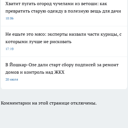
Хватит пугать огород чучелами из ветоши: как
превратить старую одежду в полезную вещь для дачи
18:06
Не ешьте это мясо: эксперты назвали части курицы, с
которыми лучше не рисковать
17:19
В Йошкар-Оле дали старт сбору подписей за ремонт
домов и контроль над ЖКХ
20 июля
Комментарии на этой странице отключены.