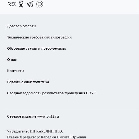
Договор оферты
Технические требования типографии
Обзорные статьи и пресс-релизы
О нас
Контакты
Редакционная политика
Сводная ведомость результатов проведения СОУТ
Сетевое издание www.pg12.ru
Учредитель: ИП КАРЕЛИН Н.Ю.
Главный редактор: Карелин Никита Юрьевич