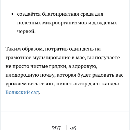
создаётся благоприятная среда для
полезных микроорганизмов и дождевых
червей.
Таким образом, потратив один день на
грамотное мульчирование в мае, вы получаете
не просто чистые грядки, а здоровую,
плодородную почву, которая будет радовать вас
урожаем весь сезон
, пишет автор дзен-канала
Волжский сад
.