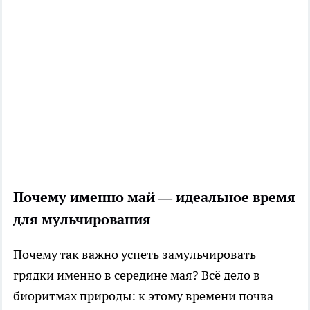
Почему именно май — идеальное время
для мульчирования
Почему так важно успеть замульчировать
грядки именно в середине мая? Всё дело в
биоритмах природы: к этому времени почва