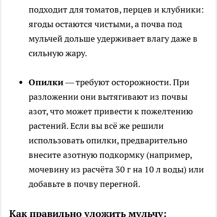
подходит для томатов, перцев и клубники:
ягоды остаются чистыми, а почва под
мульчей дольше удерживает влагу даже в
сильную жару.
Опилки
— требуют осторожности. При
разложении они вытягивают из почвы
азот, что может привести к пожелтению
растений. Если вы всё же решили
использовать опилки, предварительно
внесите азотную подкормку (например,
мочевину из расчёта 30 г на 10 л воды) или
добавьте в почву перегной.
Как правильно уложить мульчу: