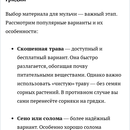
Выбор материала для мульчи — важный этап.
Рассмотрим популярные варианты и их
особенности:
Скошенная трава
— доступный и
бесплатный вариант. Она быстро
разлагается, обогащая почву
питательными веществами. Однако важно
использовать «чистую» траву — без семян
сорных растений. В противном случае вы
сами перенесёте сорняки на грядки.
Сено или солома
— более надёжный
вариант. Особенно хорошо солома